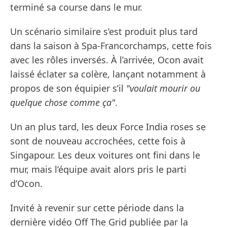
terminé sa course dans le mur.
Un scénario similaire s’est produit plus tard
dans la saison à Spa-Francorchamps, cette fois
avec les rôles inversés. À l’arrivée, Ocon avait
laissé éclater sa colère, lançant notamment à
propos de son équipier s’il
"voulait mourir ou
quelque chose comme ça"
.
Un an plus tard, les deux Force India roses se
sont de nouveau accrochées, cette fois à
Singapour. Les deux voitures ont fini dans le
mur, mais l’équipe avait alors pris le parti
d’Ocon.
Invité à revenir sur cette période dans la
dernière vidéo Off The Grid publiée par la