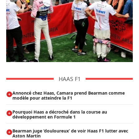
HAAS F1
Annoncé chez Haas, Camara prend Bearman comme
modèle pour atteindre la F1
Pourquoi Haas a décroché dans la course au
développement en Formule 1
Bearman juge ’douloureux’ de voir Haas F1 lutter avec
Aston Martin