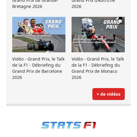
Grand Prix de Grande-
Grand Prix d’Autriche
Bretagne 2026
2026
Vidéo - Grand Prix, le Talk
Vidéo - Grand Prix, le Talk
de la F1 - Débriefing du
de la F1 - Débriefing du
Grand Prix de Barcelone
Grand Prix de Monaco
2026
2026
+ de vidéos