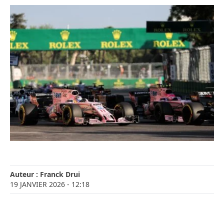
Auteur :
Franck Drui
19 JANVIER 2026
- 12:18