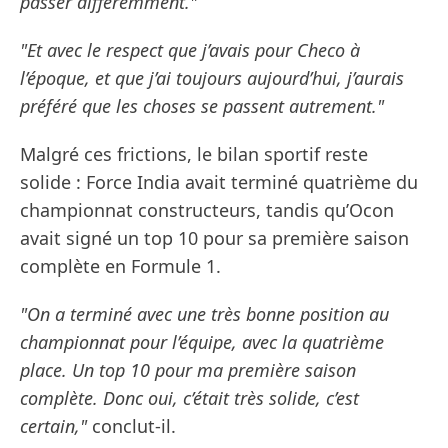
passer différemment."
"Et avec le respect que j’avais pour Checo à
l’époque, et que j’ai toujours aujourd’hui, j’aurais
préféré que les choses se passent autrement."
Malgré ces frictions, le bilan sportif reste
solide : Force India avait terminé quatrième du
championnat constructeurs, tandis qu’Ocon
avait signé un top 10 pour sa première saison
complète en Formule 1.
"On a terminé avec une très bonne position au
championnat pour l’équipe, avec la quatrième
place. Un top 10 pour ma première saison
complète. Donc oui, c’était très solide, c’est
certain,"
conclut-il.