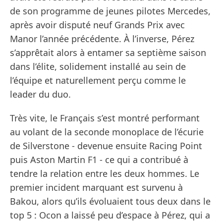
de son programme de jeunes pilotes Mercedes,
après avoir disputé neuf Grands Prix avec
Manor l’année précédente. À l’inverse, Pérez
s’apprêtait alors à entamer sa septième saison
dans l’élite, solidement installé au sein de
l’équipe et naturellement perçu comme le
leader du duo.
Très vite, le Français s’est montré performant
au volant de la seconde monoplace de l’écurie
de Silverstone - devenue ensuite Racing Point
puis Aston Martin F1 - ce qui a contribué à
tendre la relation entre les deux hommes. Le
premier incident marquant est survenu à
Bakou, alors qu’ils évoluaient tous deux dans le
top 5 : Ocon a laissé peu d’espace à Pérez, qui a