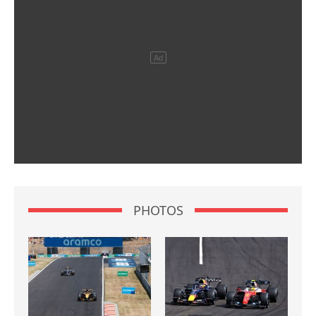
PHOTOS