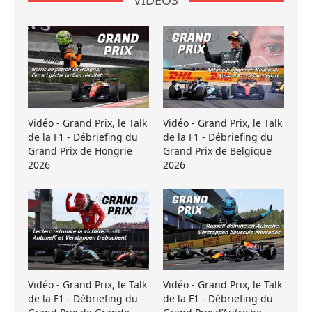
VIDÉOS
Vidéo - Grand Prix, le Talk
Vidéo - Grand Prix, le Talk
de la F1 - Débriefing du
de la F1 - Débriefing du
Grand Prix de Hongrie
Grand Prix de Belgique
2026
2026
Vidéo - Grand Prix, le Talk
Vidéo - Grand Prix, le Talk
de la F1 - Débriefing du
de la F1 - Débriefing du