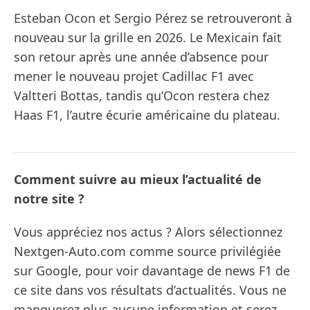
Esteban Ocon et Sergio Pérez se retrouveront à
nouveau sur la grille en 2026. Le Mexicain fait
son retour après une année d’absence pour
mener le nouveau projet Cadillac F1 avec
Valtteri Bottas, tandis qu’Ocon restera chez
Haas F1, l’autre écurie américaine du plateau.
Comment suivre au mieux l’actualité de
notre site ?
Vous appréciez nos actus ? Alors sélectionnez
Nextgen-Auto.com comme source privilégiée
sur Google, pour voir davantage de news F1 de
ce site dans vos résultats d’actualités. Vous ne
manquerez plus aucune information et serez