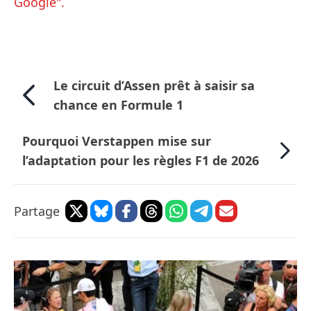
Google".
Le circuit d’Assen prêt à saisir sa
chance en Formule 1
Pourquoi Verstappen mise sur
l’adaptation pour les règles F1 de 2026
Partage