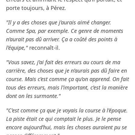
porte toujours, à Pérez.
"Il y a des choses que j’aurais aimé changer.
Comme Spa, par exemple. Ce genre de moments
n’aurait pas dû arriver. Ça a coûté des points à
l’équipe,"
reconnaît-il.
"Vous savez, j’ai fait des erreurs au cours de ma
carrière, des choses que je n’aurais pas dû faire en
course. Mais c’est comme ça qu’on apprend. On fait
tous des erreurs, mais l’important, c’est la manière
dont on les surmonte."
"C’est comme ça que je voyais la course à l’époque.
La piste était ce qui comptait le plus. Je le pense
encore aujourd’hui, mais les choses auraient pu se