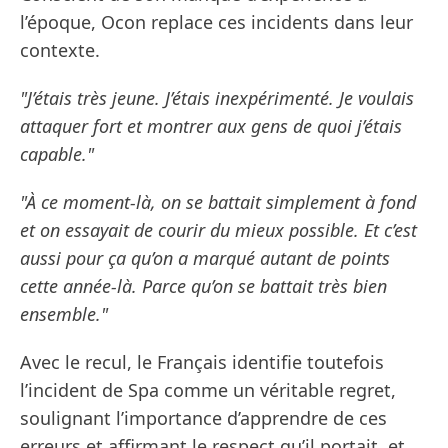
l’époque, Ocon replace ces incidents dans leur
contexte.
"J’étais très jeune. J’étais inexpérimenté. Je voulais
attaquer fort et montrer aux gens de quoi j’étais
capable."
"À ce moment-là, on se battait simplement à fond
et on essayait de courir du mieux possible. Et c’est
aussi pour ça qu’on a marqué autant de points
cette année-là. Parce qu’on se battait très bien
ensemble."
Avec le recul, le Français identifie toutefois
l’incident de Spa comme un véritable regret,
soulignant l’importance d’apprendre de ces
erreurs et affirmant le respect qu’il portait, et