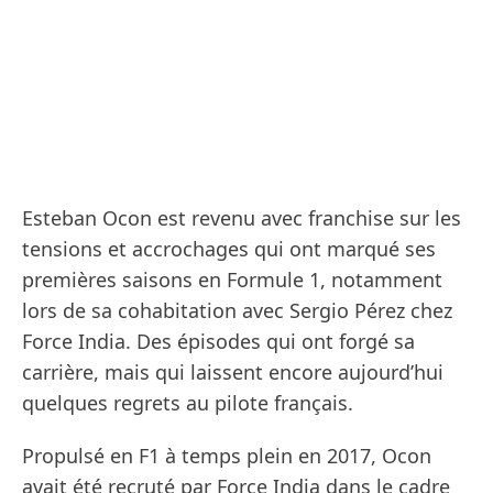
Esteban Ocon est revenu avec franchise sur les
tensions et accrochages qui ont marqué ses
premières saisons en Formule 1, notamment
lors de sa cohabitation avec Sergio Pérez chez
Force India. Des épisodes qui ont forgé sa
carrière, mais qui laissent encore aujourd’hui
quelques regrets au pilote français.
Propulsé en F1 à temps plein en 2017, Ocon
avait été recruté par Force India dans le cadre