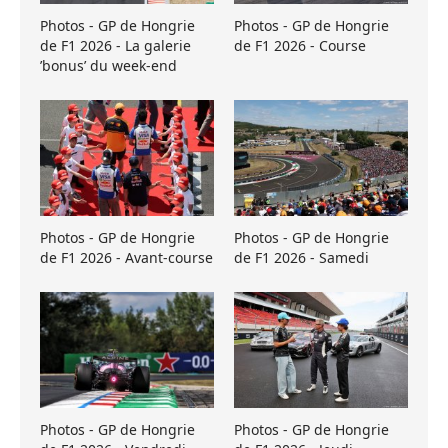
Photos - GP de Hongrie
Photos - GP de Hongrie
de F1 2026 - La galerie
de F1 2026 - Course
’bonus’ du week-end
Photos - GP de Hongrie
Photos - GP de Hongrie
de F1 2026 - Avant-course
de F1 2026 - Samedi
Photos - GP de Hongrie
Photos - GP de Hongrie