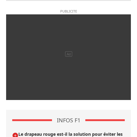
INFOS F1
Le drapeau rouge est-il la solution pour éviter les