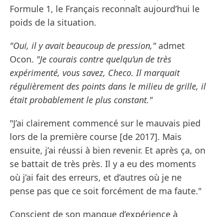
Formule 1, le Français reconnaît aujourd’hui le
poids de la situation.
"Oui, il y avait beaucoup de pression,"
admet
Ocon.
"Je courais contre quelqu’un de très
expérimenté, vous savez, Checo. Il marquait
régulièrement des points dans le milieu de grille, il
était probablement le plus constant."
"J’ai clairement commencé sur le mauvais pied
lors de la première course [de 2017]. Mais
ensuite, j’ai réussi à bien revenir. Et après ça, on
se battait de très près. Il y a eu des moments
où j’ai fait des erreurs, et d’autres où je ne
pense pas que ce soit forcément de ma faute."
Conscient de son manque d’expérience à