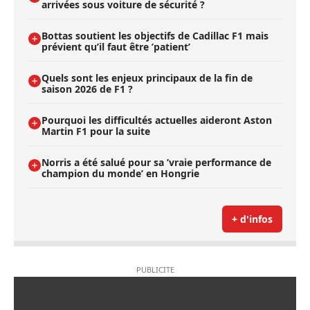
arrivées sous voiture de sécurité ?
Bottas soutient les objectifs de Cadillac F1 mais
prévient qu’il faut être ’patient’
Quels sont les enjeux principaux de la fin de
saison 2026 de F1 ?
Pourquoi les difficultés actuelles aideront Aston
Martin F1 pour la suite
Norris a été salué pour sa ’vraie performance de
champion du monde’ en Hongrie
+ d'infos