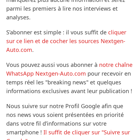
parmi les premiers à lire nos interviews et
analyses.
S’abonner est simple : il vous suffit de
cliquer
sur ce lien et de cocher les sources Nextgen-
Auto.com
.
Vous pouvez aussi vous abonner à
notre chaîne
WhatsApp Nextgen-Auto.com
pour recevoir en
temps réel les "breaking news" et quelques
informations exclusives avant leur publication !
Nous suivre sur notre Profil Google afin que
nos news vous soient présentées en priorité
dans votre fil d’informations sur votre
smartphone !
Il suffit de cliquer sur "Suivre sur