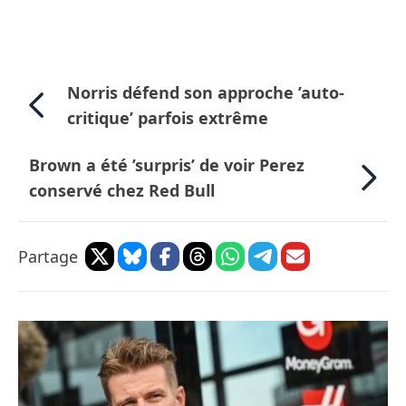
Norris défend son approche ’auto-
critique’ parfois extrême
Brown a été ’surpris’ de voir Perez
conservé chez Red Bull
Partage