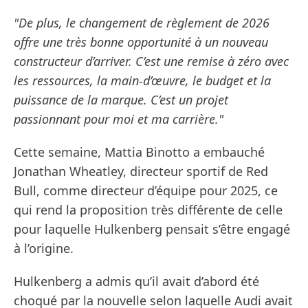
"De plus, le changement de règlement de 2026
offre une très bonne opportunité à un nouveau
constructeur d’arriver. C’est une remise à zéro avec
les ressources, la main-d’œuvre, le budget et la
puissance de la marque. C’est un projet
passionnant pour moi et ma carrière."
Cette semaine, Mattia Binotto a embauché
Jonathan Wheatley, directeur sportif de Red
Bull, comme directeur d’équipe pour 2025, ce
qui rend la proposition très différente de celle
pour laquelle Hulkenberg pensait s’être engagé
à l’origine.
Hulkenberg a admis qu’il avait d’abord été
choqué par la nouvelle selon laquelle Audi avait