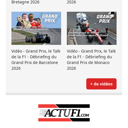
Bretagne 2026
2026
Vidéo - Grand Prix, le Talk
Vidéo - Grand Prix, le Talk
de la F1 - Débriefing du
de la F1 - Débriefing du
Grand Prix de Barcelone
Grand Prix de Monaco
2026
2026
+ de vidéos