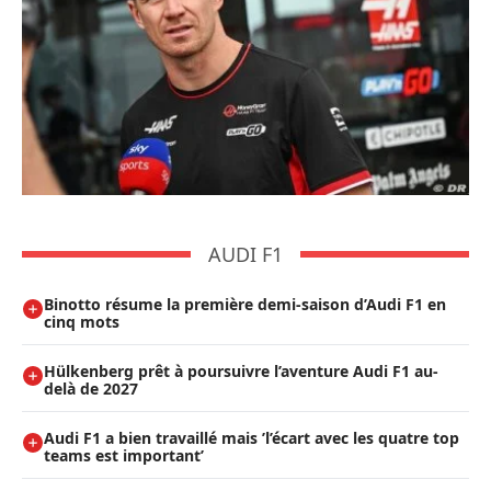
AUDI F1
Binotto résume la première demi-saison d’Audi F1 en
cinq mots
Hülkenberg prêt à poursuivre l’aventure Audi F1 au-
delà de 2027
Audi F1 a bien travaillé mais ’l’écart avec les quatre top
teams est important’