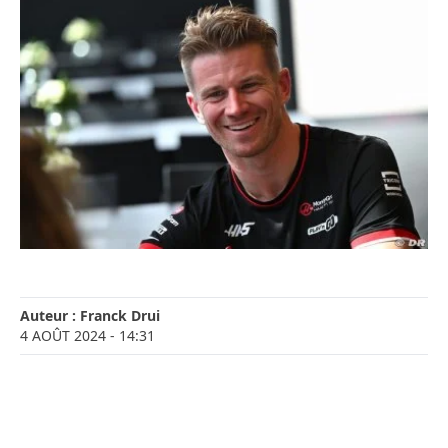
Auteur :
Franck Drui
4 AOÛT 2024
- 14:31