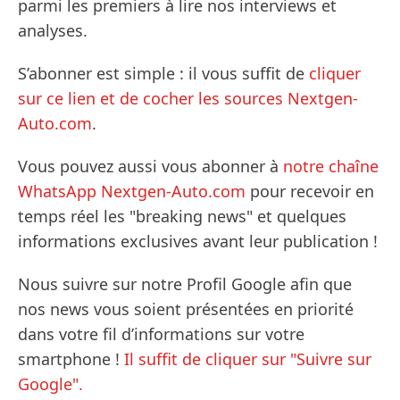
parmi les premiers à lire nos interviews et
analyses.
S’abonner est simple : il vous suffit de
cliquer
sur ce lien et de cocher les sources Nextgen-
Auto.com
.
Vous pouvez aussi vous abonner à
notre chaîne
WhatsApp Nextgen-Auto.com
pour recevoir en
temps réel les "breaking news" et quelques
informations exclusives avant leur publication !
Nous suivre sur notre Profil Google afin que
nos news vous soient présentées en priorité
dans votre fil d’informations sur votre
smartphone !
Il suffit de cliquer sur "Suivre sur
Google".