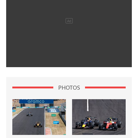
PHOTOS