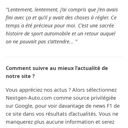
"Lentement, lentement, j’ai compris que j’en avais
fini avec ça et qu’il y avait des choses à régler. Ce
temps a été précieux pour moi. C’est une sacrée
histoire de sport automobile et un retour auquel
on ne pouvait pas s’attendre... "
Comment suivre au mieux l’actualité de
notre site ?
Vous appréciez nos actus ? Alors sélectionnez
Nextgen-Auto.com comme source privilégiée
sur Google, pour voir davantage de news F1 de
ce site dans vos résultats d’actualités. Vous ne
manquerez plus aucune information et serez