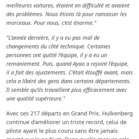
meilleures voitures, étaient en difficulté et avaient
des problèmes. Nous étions là pour ramasser les
morceaux. Pour nous, c’est énorme."
"L’année dernière, il y a eu pas mal de
changements du côté technique. Certaines
personnes ont quitté l’équipe, il y a eu un
remaniement. Puis, quand Ayao a rejoint l’équipe,
il a fait des ajustements. C’était étouffé avant, mais
cela a libéré des gens dans certains départements.
Il semble qu’ils travaillent plus efficacement avec
une qualité supérieure."
Avec ses 217 départs en Grand Prix, Hulkenberg
continue d’améliorer un triste record, celui de
pilote ayant le plus couru sans être jamais