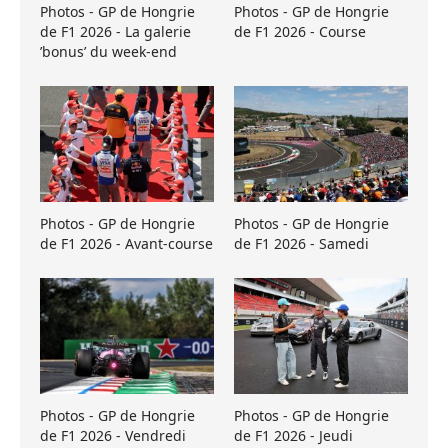
Photos - GP de Hongrie
Photos - GP de Hongrie
de F1 2026 - La galerie
de F1 2026 - Course
’bonus’ du week-end
Photos - GP de Hongrie
Photos - GP de Hongrie
de F1 2026 - Avant-course
de F1 2026 - Samedi
Photos - GP de Hongrie
Photos - GP de Hongrie
de F1 2026 - Vendredi
de F1 2026 - Jeudi