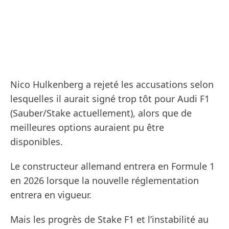
Nico Hulkenberg a rejeté les accusations selon
lesquelles il aurait signé trop tôt pour Audi F1
(Sauber/Stake actuellement), alors que de
meilleures options auraient pu être
disponibles.
Le constructeur allemand entrera en Formule 1
en 2026 lorsque la nouvelle réglementation
entrera en vigueur.
Mais les progrès de Stake F1 et l’instabilité au