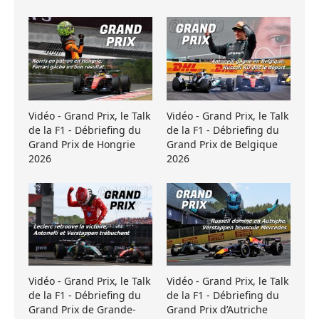
Vidéo - Grand Prix, le Talk
Vidéo - Grand Prix, le Talk
de la F1 - Débriefing du
de la F1 - Débriefing du
Grand Prix de Hongrie
Grand Prix de Belgique
2026
2026
Vidéo - Grand Prix, le Talk
Vidéo - Grand Prix, le Talk
de la F1 - Débriefing du
de la F1 - Débriefing du
Grand Prix de Grande-
Grand Prix d’Autriche