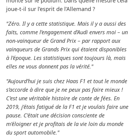
monté sur le podium. Dans quelle mesure cela
joue-t-il sur l’esprit de l’Allemand ?
"Zéro. Il y a cette statistique. Mais il y a aussi des
faits, comme l’engagement d’Audi envers moi – un
non-vainqueur de Grand Prix – par rapport aux
vainqueurs de Grands Prix qui étaient disponibles
à l’époque. Les statistiques sont toujours là, mais
elles ne vous donnent pas la vérité."
"Aujourd’hui je suis chez Haas F1 et tout le monde
s’accorde à dire que je ne peux pas faire mieux !
C’est une véritable histoire de conte de fées. En
2019, j’étais fatigué de la F1 et je voulais faire une
pause. C’était une décision consciente de
m’éloigner et je profitais de la vie loin du monde
du sport automobile."