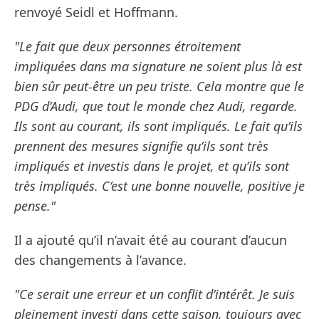
renvoyé Seidl et Hoffmann.
"Le fait que deux personnes étroitement
impliquées dans ma signature ne soient plus là est
bien sûr peut-être un peu triste. Cela montre que le
PDG d’Audi, que tout le monde chez Audi, regarde.
Ils sont au courant, ils sont impliqués. Le fait qu’ils
prennent des mesures signifie qu’ils sont très
impliqués et investis dans le projet, et qu’ils sont
très impliqués. C’est une bonne nouvelle, positive je
pense."
Il a ajouté qu’il n’avait été au courant d’aucun
des changements à l’avance.
"Ce serait une erreur et un conflit d’intérêt. Je suis
pleinement investi dans cette saison, toujours avec