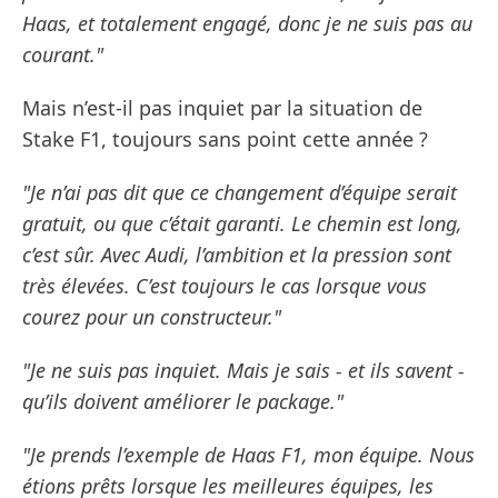
Haas, et totalement engagé, donc je ne suis pas au
courant."
Mais n’est-il pas inquiet par la situation de
Stake F1, toujours sans point cette année ?
"Je n’ai pas dit que ce changement d’équipe serait
gratuit, ou que c’était garanti. Le chemin est long,
c’est sûr. Avec Audi, l’ambition et la pression sont
très élevées. C’est toujours le cas lorsque vous
courez pour un constructeur."
"Je ne suis pas inquiet. Mais je sais - et ils savent -
qu’ils doivent améliorer le package."
"Je prends l’exemple de Haas F1, mon équipe. Nous
étions prêts lorsque les meilleures équipes, les