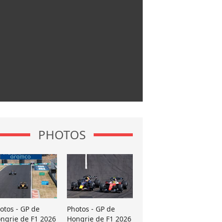
PHOTOS
otos - GP de
Photos - GP de
ngrie de F1 2026
Hongrie de F1 2026