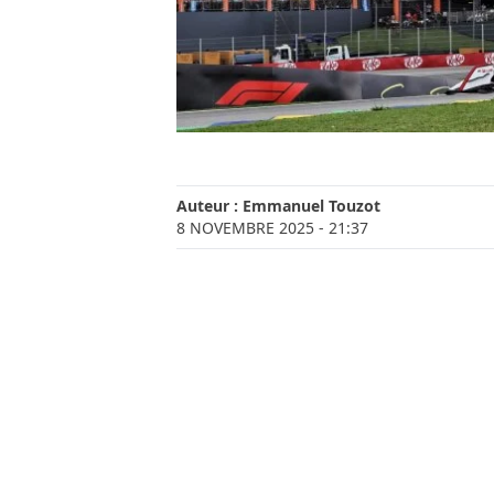
Auteur :
Emmanuel Touzot
8 NOVEMBRE 2025
- 21:37