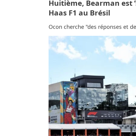
Huitième, Bearman est ’s
Haas F1 au Brésil
Ocon cherche "des réponses et de