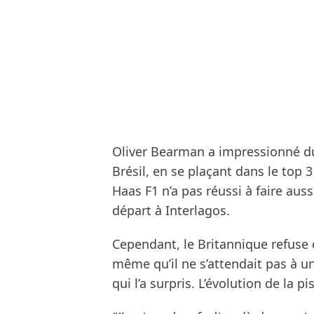
Oliver Bearman a impressionné dur
Brésil, en se plaçant dans le top
Haas F1 n’a pas réussi à faire auss
départ à Interlagos.
Cependant, le Britannique refuse de
même qu’il ne s’attendait pas à un
qui l’a surpris. L’évolution de la p