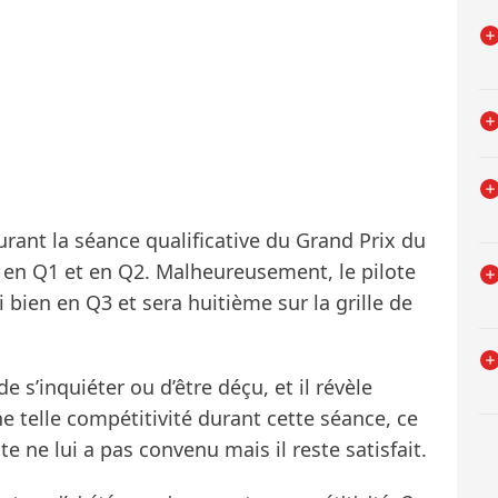
ant la séance qualificative du Grand Prix du
 3 en Q1 et en Q2. Malheureusement, le pilote
i bien en Q3 et sera huitième sur la grille de
 s’inquiéter ou d’être déçu, et il révèle
e telle compétitivité durant cette séance, ce
iste ne lui a pas convenu mais il reste satisfait.