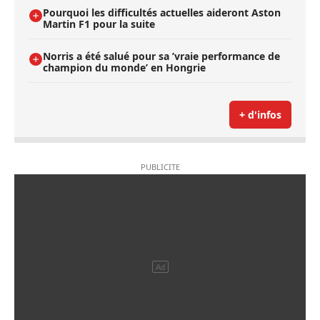
Pourquoi les difficultés actuelles aideront Aston
Martin F1 pour la suite
Norris a été salué pour sa ’vraie performance de
champion du monde’ en Hongrie
+ d'infos