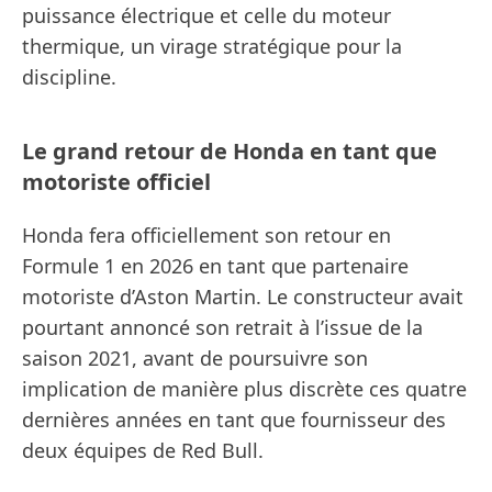
puissance électrique et celle du moteur
thermique, un virage stratégique pour la
discipline.
Le grand retour de Honda en tant que
motoriste officiel
Honda fera officiellement son retour en
Formule 1 en 2026 en tant que partenaire
motoriste d’Aston Martin. Le constructeur avait
pourtant annoncé son retrait à l’issue de la
saison 2021, avant de poursuivre son
implication de manière plus discrète ces quatre
dernières années en tant que fournisseur des
deux équipes de Red Bull.