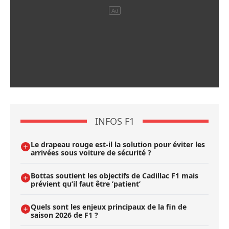
INFOS F1
Le drapeau rouge est-il la solution pour éviter les
arrivées sous voiture de sécurité ?
Bottas soutient les objectifs de Cadillac F1 mais
prévient qu’il faut être ’patient’
Quels sont les enjeux principaux de la fin de
saison 2026 de F1 ?