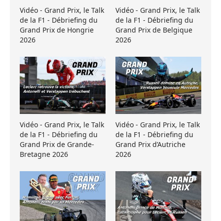
Vidéo - Grand Prix, le Talk
Vidéo - Grand Prix, le Talk
de la F1 - Débriefing du
de la F1 - Débriefing du
Grand Prix de Hongrie
Grand Prix de Belgique
2026
2026
Vidéo - Grand Prix, le Talk
Vidéo - Grand Prix, le Talk
de la F1 - Débriefing du
de la F1 - Débriefing du
Grand Prix de Grande-
Grand Prix d’Autriche
Bretagne 2026
2026