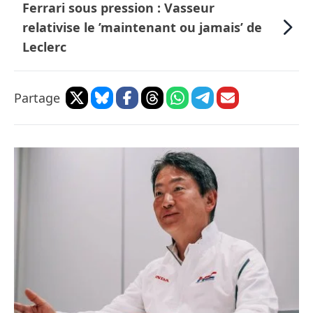
Ferrari sous pression : Vasseur
relativise le ’maintenant ou jamais’ de
Leclerc
Partage