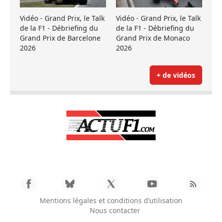
Vidéo - Grand Prix, le Talk
Vidéo - Grand Prix, le Talk
de la F1 - Débriefing du
de la F1 - Débriefing du
Grand Prix de Barcelone
Grand Prix de Monaco
2026
2026
+ de vidéos
Mentions légales et conditions d’utilisation
Nous contacter