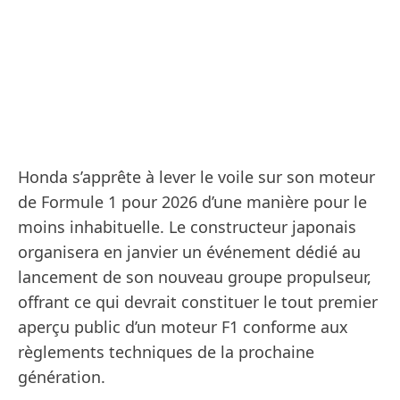
Honda s’apprête à lever le voile sur son moteur
de Formule 1 pour 2026 d’une manière pour le
moins inhabituelle. Le constructeur japonais
organisera en janvier un événement dédié au
lancement de son nouveau groupe propulseur,
offrant ce qui devrait constituer le tout premier
aperçu public d’un moteur F1 conforme aux
règlements techniques de la prochaine
génération.