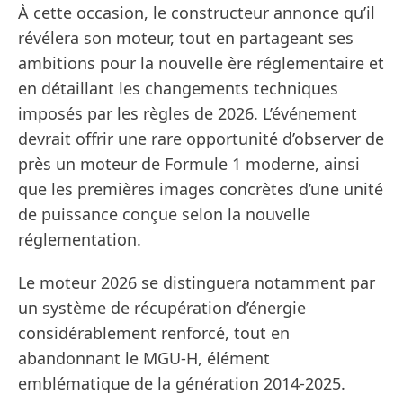
À cette occasion, le constructeur annonce qu’il
révélera son moteur, tout en partageant ses
ambitions pour la nouvelle ère réglementaire et
en détaillant les changements techniques
imposés par les règles de 2026. L’événement
devrait offrir une rare opportunité d’observer de
près un moteur de Formule 1 moderne, ainsi
que les premières images concrètes d’une unité
de puissance conçue selon la nouvelle
réglementation.
Le moteur 2026 se distinguera notamment par
un système de récupération d’énergie
considérablement renforcé, tout en
abandonnant le MGU-H, élément
emblématique de la génération 2014-2025.