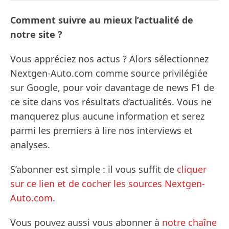
Comment suivre au mieux l’actualité de
notre site ?
Vous appréciez nos actus ? Alors sélectionnez
Nextgen-Auto.com comme source privilégiée
sur Google, pour voir davantage de news F1 de
ce site dans vos résultats d’actualités. Vous ne
manquerez plus aucune information et serez
parmi les premiers à lire nos interviews et
analyses.
S’abonner est simple : il vous suffit de
cliquer
sur ce lien et de cocher les sources Nextgen-
Auto.com
.
Vous pouvez aussi vous abonner à
notre chaîne