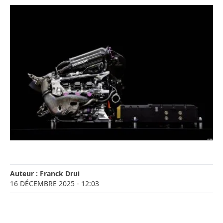
Auteur :
Franck Drui
16 DÉCEMBRE 2025
- 12:03