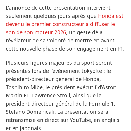
L’annonce de cette présentation intervient
seulement quelques jours après que
Honda est
devenu le premier constructeur à diffuser le
son de son moteur 2026
, un geste déjà
révélateur de sa volonté de mettre en avant
cette nouvelle phase de son engagement en F1.
Plusieurs figures majeures du sport seront
présentes lors de l’événement tokyoïte : le
président-directeur général de Honda,
Toshihiro Mibe, le président exécutif d’Aston
Martin F1, Lawrence Stroll, ainsi que le
président-directeur général de la Formule 1,
Stefano Domenicali. La présentation sera
retransmise en direct sur YouTube, en anglais
et en japonais.