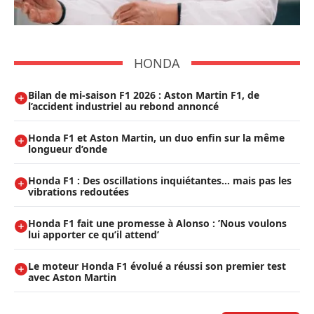
HONDA
Bilan de mi-saison F1 2026 : Aston Martin F1, de
l’accident industriel au rebond annoncé
Honda F1 et Aston Martin, un duo enfin sur la même
longueur d’onde
Honda F1 : Des oscillations inquiétantes… mais pas les
vibrations redoutées
Honda F1 fait une promesse à Alonso : ’Nous voulons
lui apporter ce qu’il attend’
Le moteur Honda F1 évolué a réussi son premier test
avec Aston Martin