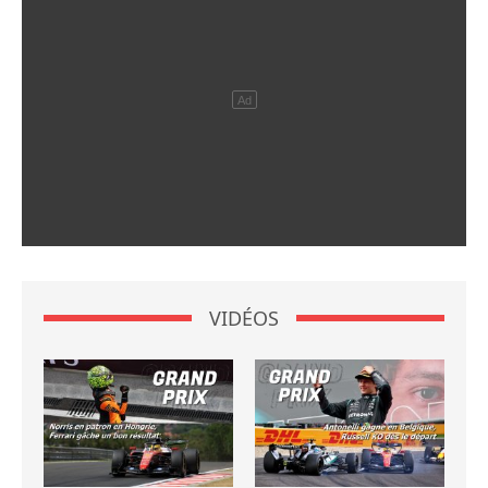
VIDÉOS