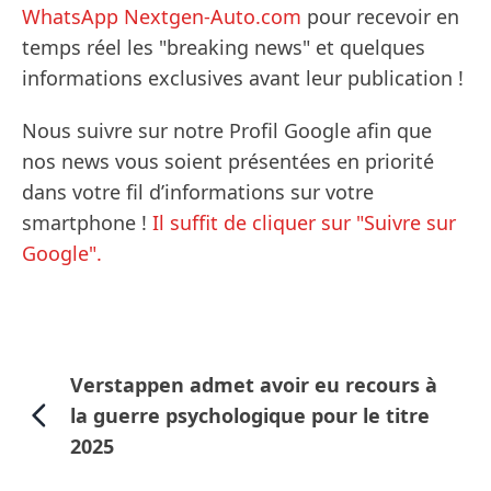
WhatsApp Nextgen-Auto.com
pour recevoir en
temps réel les "breaking news" et quelques
informations exclusives avant leur publication !
Nous suivre sur notre Profil Google afin que
nos news vous soient présentées en priorité
dans votre fil d’informations sur votre
smartphone !
Il suffit de cliquer sur "Suivre sur
Google".
Verstappen admet avoir eu recours à
la guerre psychologique pour le titre
2025