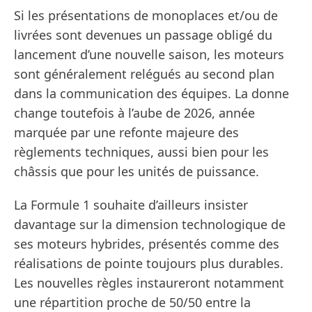
Si les présentations de monoplaces et/ou de
livrées sont devenues un passage obligé du
lancement d’une nouvelle saison, les moteurs
sont généralement relégués au second plan
dans la communication des équipes. La donne
change toutefois à l’aube de 2026, année
marquée par une refonte majeure des
règlements techniques, aussi bien pour les
châssis que pour les unités de puissance.
La Formule 1 souhaite d’ailleurs insister
davantage sur la dimension technologique de
ses moteurs hybrides, présentés comme des
réalisations de pointe toujours plus durables.
Les nouvelles règles instaureront notamment
une répartition proche de 50/50 entre la