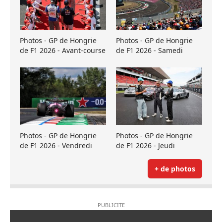
Photos - GP de Hongrie
Photos - GP de Hongrie
de F1 2026 - Avant-course
de F1 2026 - Samedi
Photos - GP de Hongrie
Photos - GP de Hongrie
de F1 2026 - Vendredi
de F1 2026 - Jeudi
+ de photos