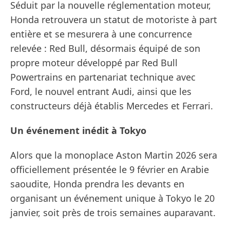
Séduit par la nouvelle réglementation moteur,
Honda retrouvera un statut de motoriste à part
entière et se mesurera à une concurrence
relevée : Red Bull, désormais équipé de son
propre moteur développé par Red Bull
Powertrains en partenariat technique avec
Ford, le nouvel entrant Audi, ainsi que les
constructeurs déjà établis Mercedes et Ferrari.
Un événement inédit à Tokyo
Alors que la monoplace Aston Martin 2026 sera
officiellement présentée le 9 février en Arabie
saoudite, Honda prendra les devants en
organisant un événement unique à Tokyo le 20
janvier, soit près de trois semaines auparavant.