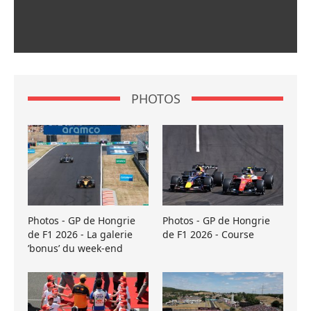
PHOTOS
Photos - GP de Hongrie
Photos - GP de Hongrie
de F1 2026 - La galerie
de F1 2026 - Course
’bonus’ du week-end