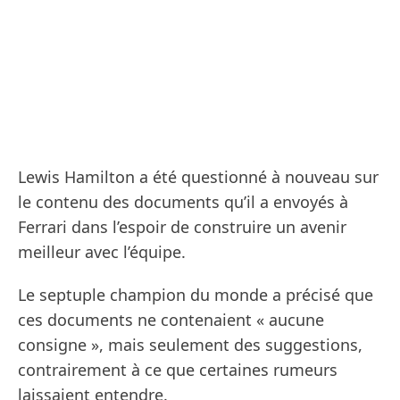
Lewis Hamilton a été questionné à nouveau sur
le contenu des documents qu’il a envoyés à
Ferrari dans l’espoir de construire un avenir
meilleur avec l’équipe.
Le septuple champion du monde a précisé que
ces documents ne contenaient « aucune
consigne », mais seulement des suggestions,
contrairement à ce que certaines rumeurs
laissaient entendre.