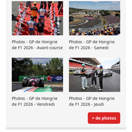
Photos - GP de Hongrie
Photos - GP de Hongrie
de F1 2026 - Avant-course
de F1 2026 - Samedi
Photos - GP de Hongrie
Photos - GP de Hongrie
de F1 2026 - Vendredi
de F1 2026 - Jeudi
+ de photos