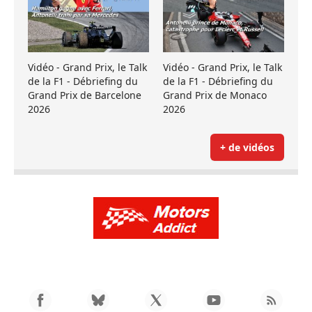
Vidéo - Grand Prix, le Talk
Vidéo - Grand Prix, le Talk
de la F1 - Débriefing du
de la F1 - Débriefing du
Grand Prix de Barcelone
Grand Prix de Monaco
2026
2026
+ de vidéos