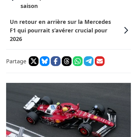
saison
Un retour en arrière sur la Mercedes
F1 qui pourrait s’avérer crucial pour
2026
Partage