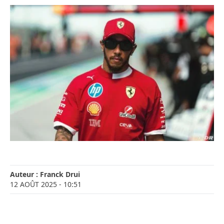
Auteur :
Franck Drui
12 AOÛT 2025
- 10:51