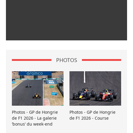
PHOTOS
Photos - GP de Hongrie
Photos - GP de Hongrie
de F1 2026 - La galerie
de F1 2026 - Course
’bonus’ du week-end