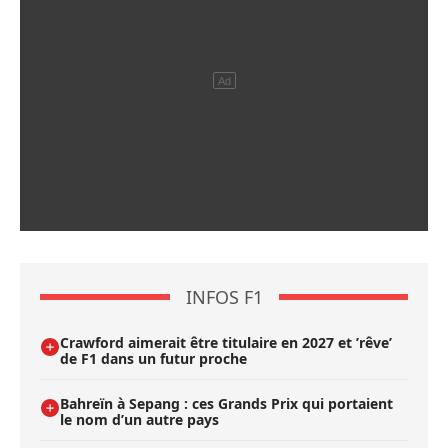
INFOS F1
Crawford aimerait être titulaire en 2027 et ’rêve’
de F1 dans un futur proche
Bahreïn à Sepang : ces Grands Prix qui portaient
le nom d’un autre pays