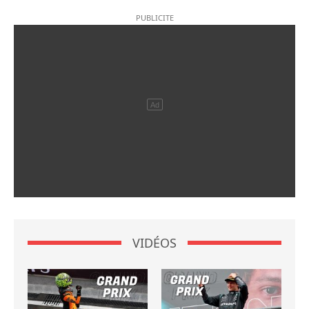
VIDÉOS