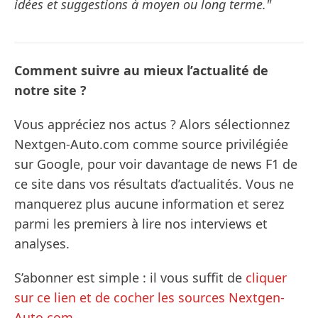
idées et suggestions à moyen ou long terme."
Comment suivre au mieux l’actualité de
notre site ?
Vous appréciez nos actus ? Alors sélectionnez
Nextgen-Auto.com comme source privilégiée
sur Google, pour voir davantage de news F1 de
ce site dans vos résultats d’actualités. Vous ne
manquerez plus aucune information et serez
parmi les premiers à lire nos interviews et
analyses.
S’abonner est simple : il vous suffit de
cliquer
sur ce lien et de cocher les sources Nextgen-
Auto.com
.