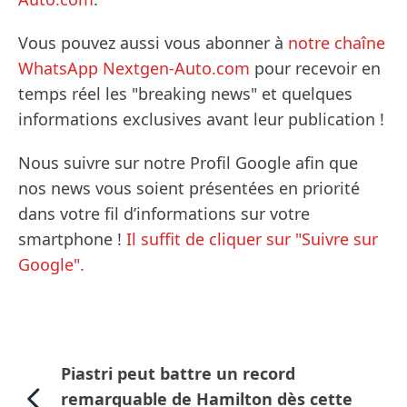
Vous pouvez aussi vous abonner à
notre chaîne
WhatsApp Nextgen-Auto.com
pour recevoir en
temps réel les "breaking news" et quelques
informations exclusives avant leur publication !
Nous suivre sur notre Profil Google afin que
nos news vous soient présentées en priorité
dans votre fil d’informations sur votre
smartphone !
Il suffit de cliquer sur "Suivre sur
Google".
Piastri peut battre un record
remarquable de Hamilton dès cette