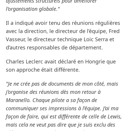
ajustements structurels pour améliorer
l’organisation globale."
Il a indiqué avoir tenu des réunions régulières
avec la direction, le directeur de l’équipe, Fred
Vasseur, le directeur technique Loïc Serra et
d’autres responsables de département.
Charles Leclerc avait déclaré en Hongrie que
son approche était différente.
"Je ne crée pas de documents de mon côté, mais
j’organise des réunions dès mon retour à
Maranello. Chaque pilote a sa façon de
communiquer ses impressions à l’équipe. J’ai ma
façon de faire, qui est différente de celle de Lewis,
mais cela ne veut pas dire que je suis exclu des