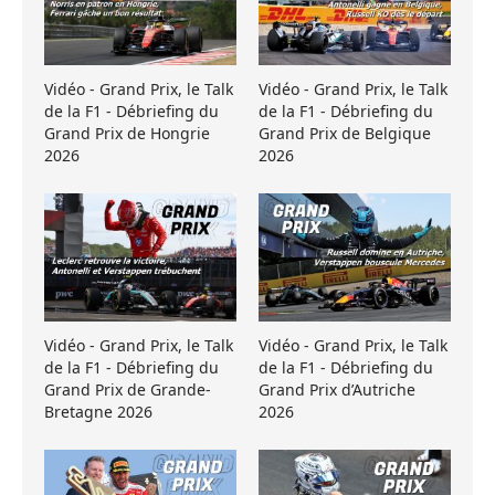
Vidéo - Grand Prix, le Talk
Vidéo - Grand Prix, le Talk
de la F1 - Débriefing du
de la F1 - Débriefing du
Grand Prix de Hongrie
Grand Prix de Belgique
2026
2026
Vidéo - Grand Prix, le Talk
Vidéo - Grand Prix, le Talk
de la F1 - Débriefing du
de la F1 - Débriefing du
Grand Prix de Grande-
Grand Prix d’Autriche
Bretagne 2026
2026