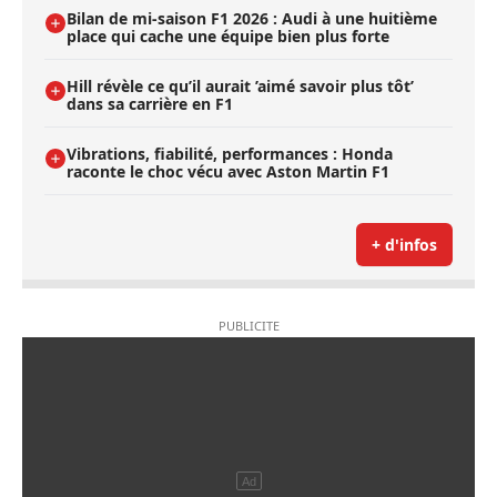
Bilan de mi-saison F1 2026 : Audi à une huitième
place qui cache une équipe bien plus forte
Hill révèle ce qu’il aurait ’aimé savoir plus tôt’
dans sa carrière en F1
Vibrations, fiabilité, performances : Honda
raconte le choc vécu avec Aston Martin F1
+ d'infos