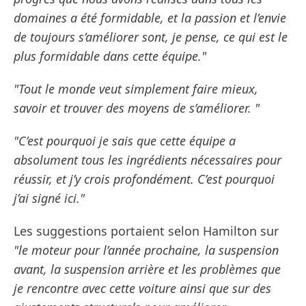
domaines a été formidable, et la passion et l’envie
de toujours s’améliorer sont, je pense, ce qui est le
plus formidable dans cette équipe."
"Tout le monde veut simplement faire mieux,
savoir et trouver des moyens de s’améliorer. "
"C’est pourquoi je sais que cette équipe a
absolument tous les ingrédients nécessaires pour
réussir, et j’y crois profondément. C’est pourquoi
j’ai signé ici."
Les suggestions portaient selon Hamilton sur
"le moteur pour l’année prochaine, la suspension
avant, la suspension arrière et les problèmes que
je rencontre avec cette voiture ainsi que sur des