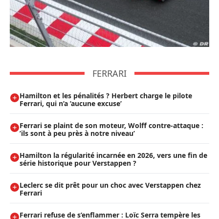
FERRARI
Hamilton et les pénalités ? Herbert charge le pilote
Ferrari, qui n’a ’aucune excuse’
Ferrari se plaint de son moteur, Wolff contre-attaque :
’ils sont à peu près à notre niveau’
Hamilton la régularité incarnée en 2026, vers une fin de
série historique pour Verstappen ?
Leclerc se dit prêt pour un choc avec Verstappen chez
Ferrari
Ferrari refuse de s’enflammer : Loïc Serra tempère les