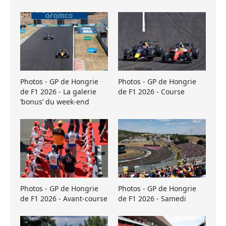
Photos - GP de Hongrie
Photos - GP de Hongrie
de F1 2026 - La galerie
de F1 2026 - Course
’bonus’ du week-end
Photos - GP de Hongrie
Photos - GP de Hongrie
de F1 2026 - Avant-course
de F1 2026 - Samedi