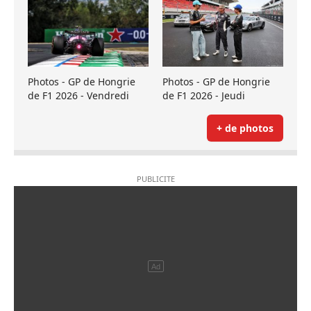
Photos - GP de Hongrie
Photos - GP de Hongrie
de F1 2026 - Vendredi
de F1 2026 - Jeudi
+ de photos