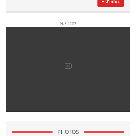
+ d'infos
PHOTOS