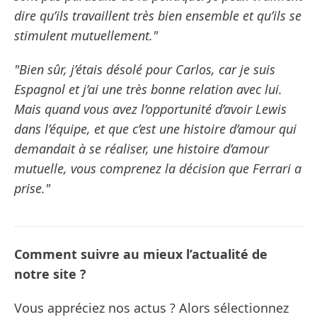
dire qu’ils travaillent très bien ensemble et qu’ils se
stimulent mutuellement."
"Bien sûr, j’étais désolé pour Carlos, car je suis
Espagnol et j’ai une très bonne relation avec lui.
Mais quand vous avez l’opportunité d’avoir Lewis
dans l’équipe, et que c’est une histoire d’amour qui
demandait à se réaliser, une histoire d’amour
mutuelle, vous comprenez la décision que Ferrari a
prise."
Comment suivre au mieux l’actualité de
notre site ?
Vous appréciez nos actus ? Alors sélectionnez