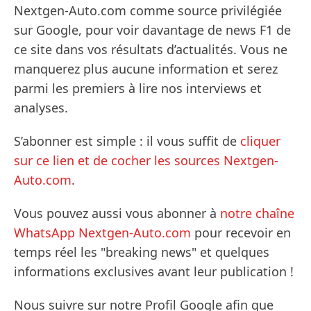
Nextgen-Auto.com comme source privilégiée
sur Google, pour voir davantage de news F1 de
ce site dans vos résultats d’actualités. Vous ne
manquerez plus aucune information et serez
parmi les premiers à lire nos interviews et
analyses.
S’abonner est simple : il vous suffit de
cliquer
sur ce lien et de cocher les sources Nextgen-
Auto.com
.
Vous pouvez aussi vous abonner à
notre chaîne
WhatsApp Nextgen-Auto.com
pour recevoir en
temps réel les "breaking news" et quelques
informations exclusives avant leur publication !
Nous suivre sur notre Profil Google afin que