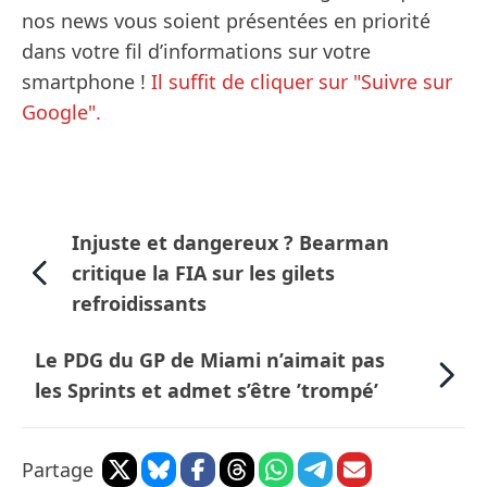
nos news vous soient présentées en priorité
dans votre fil d’informations sur votre
smartphone !
Il suffit de cliquer sur "Suivre sur
Google".
Injuste et dangereux ? Bearman
critique la FIA sur les gilets
refroidissants
Le PDG du GP de Miami n’aimait pas
les Sprints et admet s’être ’trompé’
Partage