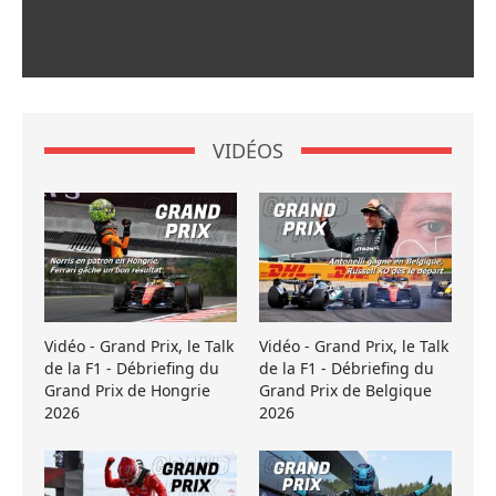
VIDÉOS
Vidéo - Grand Prix, le Talk
Vidéo - Grand Prix, le Talk
de la F1 - Débriefing du
de la F1 - Débriefing du
Grand Prix de Hongrie
Grand Prix de Belgique
2026
2026