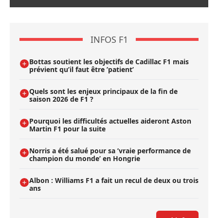
INFOS F1
Bottas soutient les objectifs de Cadillac F1 mais
prévient qu’il faut être ’patient’
Quels sont les enjeux principaux de la fin de
saison 2026 de F1 ?
Pourquoi les difficultés actuelles aideront Aston
Martin F1 pour la suite
Norris a été salué pour sa ’vraie performance de
champion du monde’ en Hongrie
Albon : Williams F1 a fait un recul de deux ou trois
ans