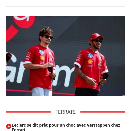
FERRARI
Leclerc se dit prêt pour un choc avec Verstappen chez
Ferrari