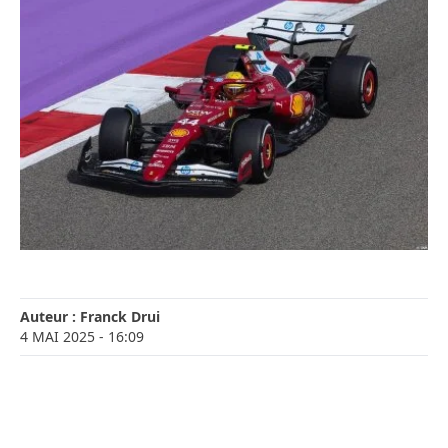
Auteur :
Franck Drui
4 MAI 2025
- 16:09