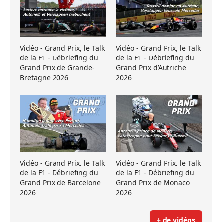
Vidéo - Grand Prix, le Talk
Vidéo - Grand Prix, le Talk
de la F1 - Débriefing du
de la F1 - Débriefing du
Grand Prix de Grande-
Grand Prix d’Autriche
Bretagne 2026
2026
Vidéo - Grand Prix, le Talk
Vidéo - Grand Prix, le Talk
de la F1 - Débriefing du
de la F1 - Débriefing du
Grand Prix de Barcelone
Grand Prix de Monaco
2026
2026
+ de vidéos