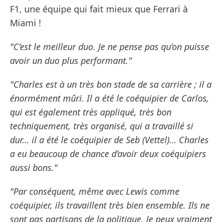
F1, une équipe qui fait mieux que Ferrari à
Miami !
"C’est le meilleur duo. Je ne pense pas qu’on puisse
avoir un duo plus performant."
"Charles est à un très bon stade de sa carrière ; il a
énormément mûri. Il a été le coéquipier de Carlos,
qui est également très appliqué, très bon
techniquement, très organisé, qui a travaillé si
dur… il a été le coéquipier de Seb (Vettel)… Charles
a eu beaucoup de chance d’avoir deux coéquipiers
aussi bons."
"Par conséquent, même avec Lewis comme
coéquipier, ils travaillent très bien ensemble. Ils ne
sont pas partisans de la politique. Je peux vraiment