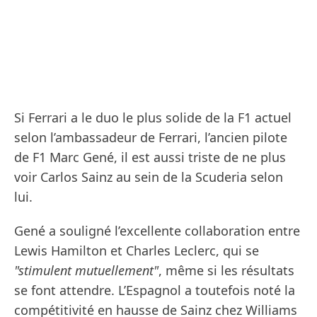
Si Ferrari a le duo le plus solide de la F1 actuel
selon l’ambassadeur de Ferrari, l’ancien pilote
de F1 Marc Gené, il est aussi triste de ne plus
voir Carlos Sainz au sein de la Scuderia selon
lui.
Gené a souligné l’excellente collaboration entre
Lewis Hamilton et Charles Leclerc, qui se
"stimulent mutuellement"
, même si les résultats
se font attendre. L’Espagnol a toutefois noté la
compétitivité en hausse de Sainz chez Williams