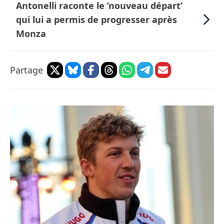
Antonelli raconte le ’nouveau départ’
qui lui a permis de progresser après
Monza
Partage