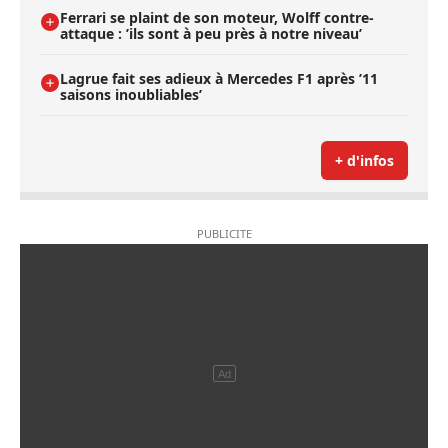
Ferrari se plaint de son moteur, Wolff contre-
attaque : ’ils sont à peu près à notre niveau’
Lagrue fait ses adieux à Mercedes F1 après ’11
saisons inoubliables’
+ d'infos