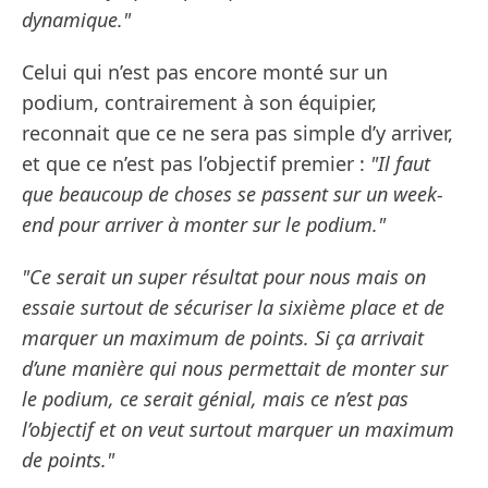
dynamique."
Celui qui n’est pas encore monté sur un
podium, contrairement à son équipier,
reconnait que ce ne sera pas simple d’y arriver,
et que ce n’est pas l’objectif premier :
"Il faut
que beaucoup de choses se passent sur un week-
end pour arriver à monter sur le podium."
"Ce serait un super résultat pour nous mais on
essaie surtout de sécuriser la sixième place et de
marquer un maximum de points. Si ça arrivait
d’une manière qui nous permettait de monter sur
le podium, ce serait génial, mais ce n’est pas
l’objectif et on veut surtout marquer un maximum
de points."