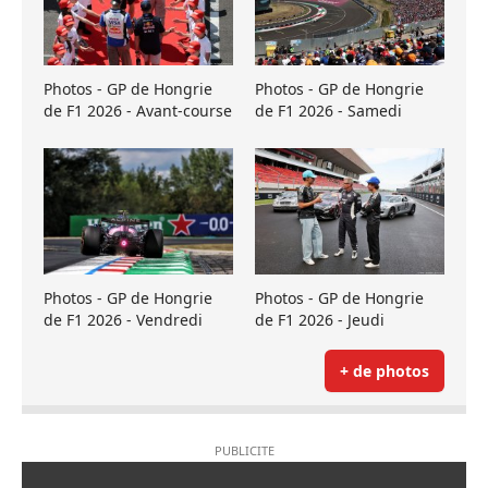
Photos - GP de Hongrie
Photos - GP de Hongrie
de F1 2026 - Avant-course
de F1 2026 - Samedi
Photos - GP de Hongrie
Photos - GP de Hongrie
de F1 2026 - Vendredi
de F1 2026 - Jeudi
+ de photos