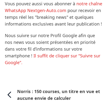
Vous pouvez aussi vous abonner à
notre chaîne
WhatsApp Nextgen-Auto.com
pour recevoir en
temps réel les "breaking news" et quelques
informations exclusives avant leur publication !
Nous suivre sur notre Profil Google afin que
nos news vous soient présentées en priorité
dans votre fil d’informations sur votre
smartphone !
Il suffit de cliquer sur "Suivre sur
Google".
Norris : 150 courses, un titre en vue et
aucune envie de calculer