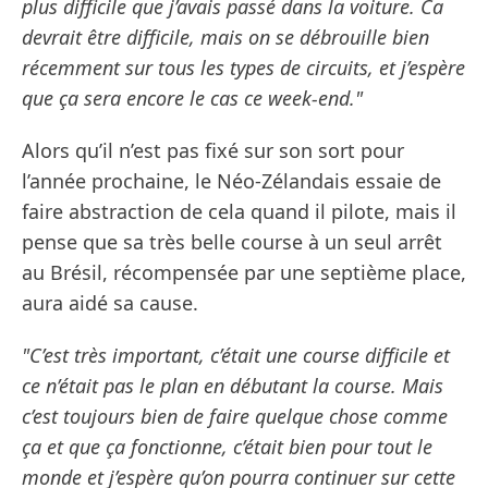
plus difficile que j’avais passé dans la voiture. Ca
devrait être difficile, mais on se débrouille bien
récemment sur tous les types de circuits, et j’espère
que ça sera encore le cas ce week-end."
Alors qu’il n’est pas fixé sur son sort pour
l’année prochaine, le Néo-Zélandais essaie de
faire abstraction de cela quand il pilote, mais il
pense que sa très belle course à un seul arrêt
au Brésil, récompensée par une septième place,
aura aidé sa cause.
"C’est très important, c’était une course difficile et
ce n’était pas le plan en débutant la course. Mais
c’est toujours bien de faire quelque chose comme
ça et que ça fonctionne, c’était bien pour tout le
monde et j’espère qu’on pourra continuer sur cette