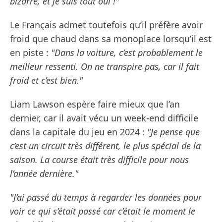
bizarre, et je suis tout ouï !"
Le Français admet toutefois qu’il préfère avoir
froid que chaud dans sa monoplace lorsqu’il est
en piste :
"Dans la voiture, c’est probablement le
meilleur ressenti. On ne transpire pas, car il fait
froid et c’est bien."
Liam Lawson espère faire mieux que l’an
dernier, car il avait vécu un week-end difficile
dans la capitale du jeu en 2024 :
"Je pense que
c’est un circuit très différent, le plus spécial de la
saison. La course était très difficile pour nous
l’année dernière."
"J’ai passé du temps à regarder les données pour
voir ce qui s’était passé car c’était le moment le