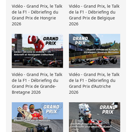
Vidéo - Grand Prix, le Talk
Vidéo - Grand Prix, le Talk
de la F1 - Débriefing du
de la F1 - Débriefing du
Grand Prix de Hongrie
Grand Prix de Belgique
2026
2026
Vidéo - Grand Prix, le Talk
Vidéo - Grand Prix, le Talk
de la F1 - Débriefing du
de la F1 - Débriefing du
Grand Prix de Grande-
Grand Prix d’Autriche
Bretagne 2026
2026