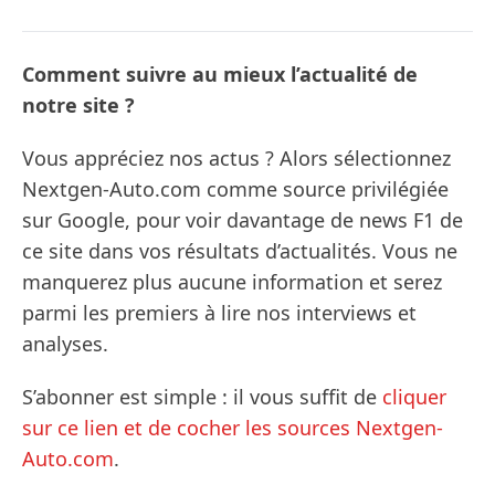
Comment suivre au mieux l’actualité de
notre site ?
Vous appréciez nos actus ? Alors sélectionnez
Nextgen-Auto.com comme source privilégiée
sur Google, pour voir davantage de news F1 de
ce site dans vos résultats d’actualités. Vous ne
manquerez plus aucune information et serez
parmi les premiers à lire nos interviews et
analyses.
S’abonner est simple : il vous suffit de
cliquer
sur ce lien et de cocher les sources Nextgen-
Auto.com
.