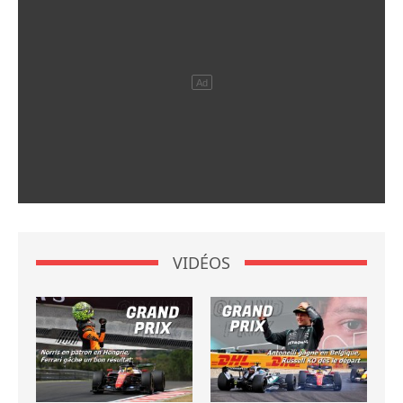
VIDÉOS