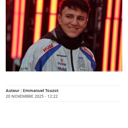
Auteur :
Emmanuel Touzot
20 NOVEMBRE 2025
- 12:22