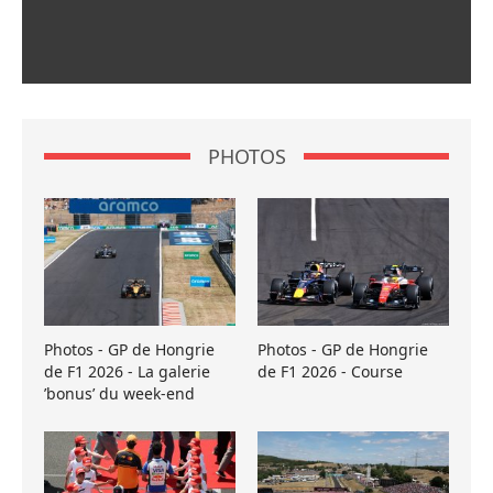
PHOTOS
Photos - GP de Hongrie
Photos - GP de Hongrie
de F1 2026 - La galerie
de F1 2026 - Course
’bonus’ du week-end