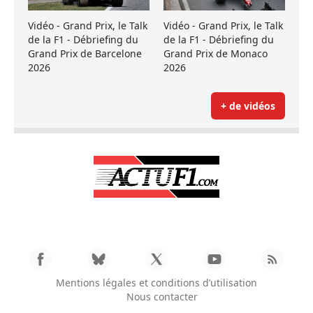
Vidéo - Grand Prix, le Talk
Vidéo - Grand Prix, le Talk
de la F1 - Débriefing du
de la F1 - Débriefing du
Grand Prix de Barcelone
Grand Prix de Monaco
2026
2026
+ de vidéos
Mentions légales et conditions d’utilisation
Nous contacter