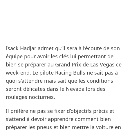
Isack Hadjar admet qu’il sera à l’écoute de son
équipe pour avoir les clés lui permettant de
bien se préparer au Grand Prix de Las Vegas ce
week-end. Le pilote Racing Bulls ne sait pas à
quoi s’attendre mais sait que les conditions
seront délicates dans le Nevada lors des
roulages nocturnes.
Il préfère ne pas se fixer d’objectifs précis et
s’attend à devoir apprendre comment bien
préparer les pneus et bien mettre la voiture en