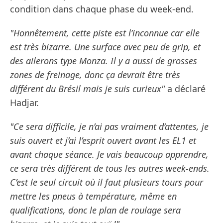
condition dans chaque phase du week-end.
"Honnêtement, cette piste est l’inconnue car elle
est très bizarre. Une surface avec peu de grip, et
des ailerons type Monza. Il y a aussi de grosses
zones de freinage, donc ça devrait être très
différent du Brésil mais je suis curieux"
a déclaré
Hadjar.
"Ce sera difficile, je n’ai pas vraiment d’attentes, je
suis ouvert et j’ai l’esprit ouvert avant les EL1 et
avant chaque séance. Je vais beaucoup apprendre,
ce sera très différent de tous les autres week-ends.
C’est le seul circuit où il faut plusieurs tours pour
mettre les pneus à température, même en
qualifications, donc le plan de roulage sera