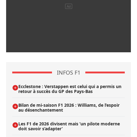
INFOS F1
Ecclestone : Verstappen est celui qui a permis un
retour à succès du GP des Pays-Bas
Bilan de mi-saison F1 2026 : Williams, de l’espoir
au désenchantement
Les F1 de 2026 divisent mais ’un pilote moderne
doit savoir s’adapter’