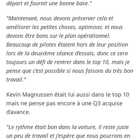
départ et fournit une bonne base."
"Maintenant, nous devons préserver cela et
améliorer les petites choses, optimiser, et nous
devons être bons sur le plan opérationnel.
Beaucoup de pilotes étaient hors de leur position
lors de la deuxième séance d’essais, donc ce sera
toujours un défi de rentrer dans le top 10, mais je
pense que c’est possible si nous faisons du très bon
travail."
Kevin Magnussen était lui aussi dans le top 10
mais ne pense pas encore à une Q3 acquise
d’avance.
"Le rythme était bon dans la voiture, il reste juste
un peu de travail et j’espère que nous pourrons en