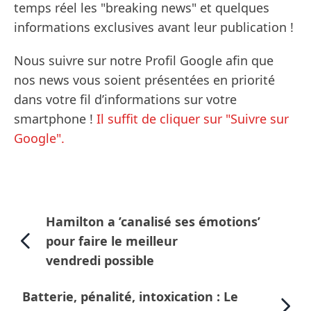
temps réel les "breaking news" et quelques
informations exclusives avant leur publication !
Nous suivre sur notre Profil Google afin que
nos news vous soient présentées en priorité
dans votre fil d’informations sur votre
smartphone !
Il suffit de cliquer sur "Suivre sur
Google".
Hamilton a ’canalisé ses émotions’
pour faire le meilleur
vendredi possible
Batterie, pénalité, intoxication : Le