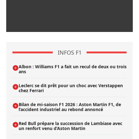
INFOS F1
Albon : Williams F1 a fait un recul de deux ou trois
ans
Leclerc se dit prêt pour un choc avec Verstappen
chez Ferrari
Bilan de mi-saison F1 2026 : Aston Martin F1, de
l’accident industriel au rebond annoncé
Red Bull prépare la succession de Lambiase avec
un renfort venu d’Aston Martin