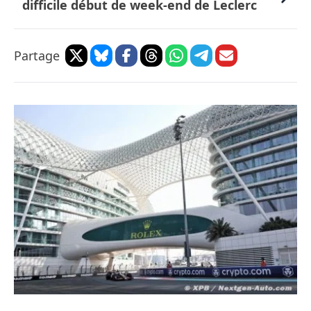
difficile début de week-end de Leclerc
Partage