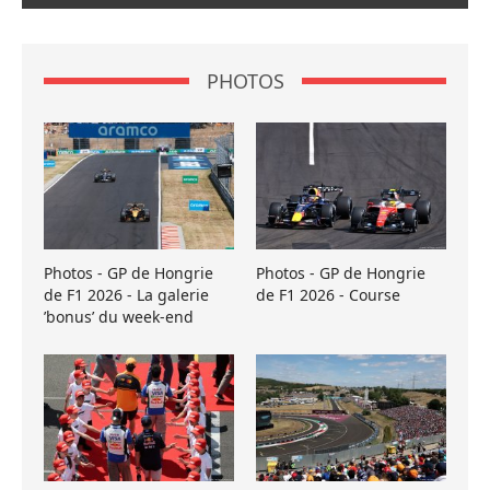
PHOTOS
Photos - GP de Hongrie
Photos - GP de Hongrie
de F1 2026 - La galerie
de F1 2026 - Course
’bonus’ du week-end