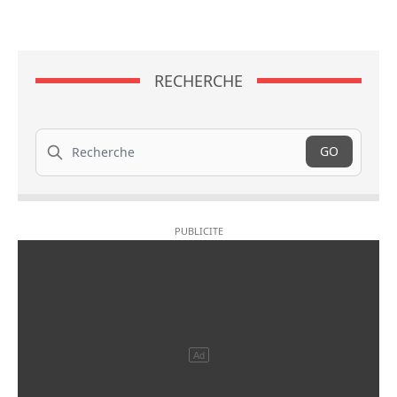
RECHERCHE
Recherche
GO