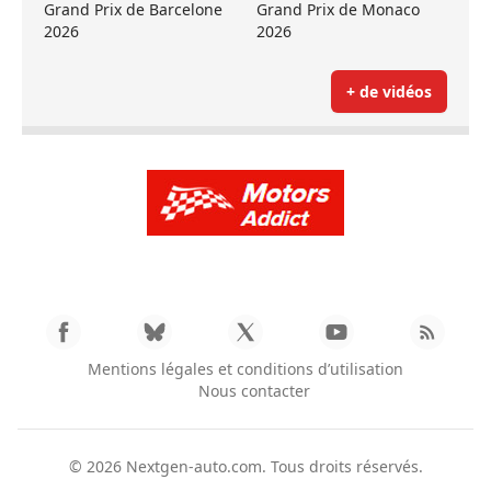
Grand Prix de Barcelone
Grand Prix de Monaco
2026
2026
+ de vidéos
Mentions légales et conditions d’utilisation
Nous contacter
© 2026
Nextgen-auto.com
. Tous droits réservés.