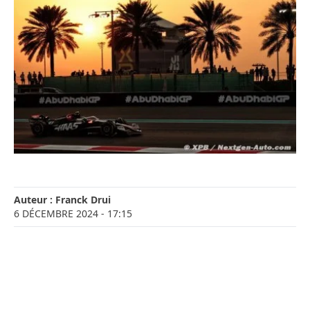
Auteur :
Franck Drui
6 DÉCEMBRE 2024
- 17:15