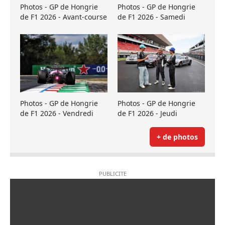
Photos - GP de Hongrie
Photos - GP de Hongrie
de F1 2026 - Avant-course
de F1 2026 - Samedi
Photos - GP de Hongrie
Photos - GP de Hongrie
de F1 2026 - Vendredi
de F1 2026 - Jeudi
+ de photos