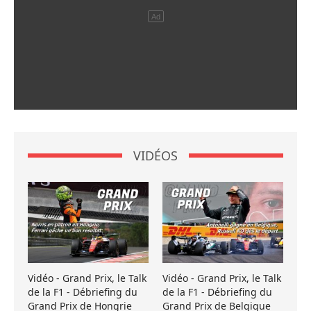
VIDÉOS
Vidéo - Grand Prix, le Talk
Vidéo - Grand Prix, le Talk
de la F1 - Débriefing du
de la F1 - Débriefing du
Grand Prix de Hongrie
Grand Prix de Belgique