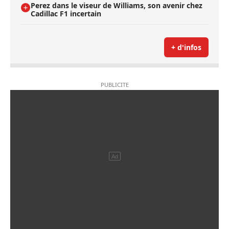
Perez dans le viseur de Williams, son avenir chez
Cadillac F1 incertain
+ d'infos