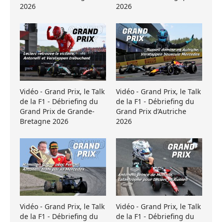
2026
2026
Vidéo - Grand Prix, le Talk
Vidéo - Grand Prix, le Talk
de la F1 - Débriefing du
de la F1 - Débriefing du
Grand Prix de Grande-
Grand Prix d’Autriche
Bretagne 2026
2026
Vidéo - Grand Prix, le Talk
Vidéo - Grand Prix, le Talk
de la F1 - Débriefing du
de la F1 - Débriefing du