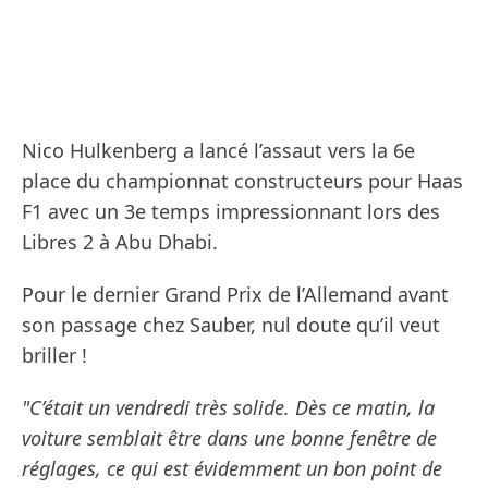
Nico Hulkenberg a lancé l’assaut vers la 6e
place du championnat constructeurs pour Haas
F1 avec un 3e temps impressionnant lors des
Libres 2 à Abu Dhabi.
Pour le dernier Grand Prix de l’Allemand avant
son passage chez Sauber, nul doute qu’il veut
briller !
"C’était un vendredi très solide. Dès ce matin, la
voiture semblait être dans une bonne fenêtre de
réglages, ce qui est évidemment un bon point de