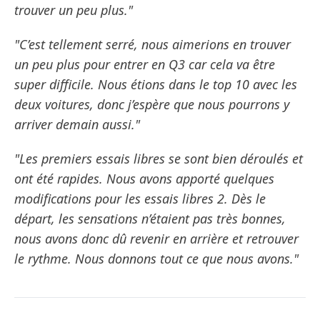
trouver un peu plus."
"C’est tellement serré, nous aimerions en trouver
un peu plus pour entrer en Q3 car cela va être
super difficile. Nous étions dans le top 10 avec les
deux voitures, donc j’espère que nous pourrons y
arriver demain aussi."
"Les premiers essais libres se sont bien déroulés et
ont été rapides. Nous avons apporté quelques
modifications pour les essais libres 2. Dès le
départ, les sensations n’étaient pas très bonnes,
nous avons donc dû revenir en arrière et retrouver
le rythme. Nous donnons tout ce que nous avons."