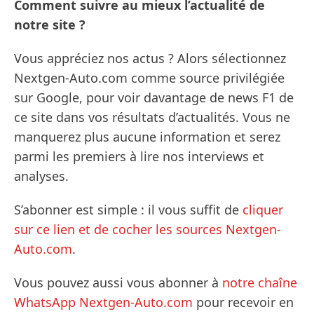
Comment suivre au mieux l’actualité de
notre site ?
Vous appréciez nos actus ? Alors sélectionnez
Nextgen-Auto.com comme source privilégiée
sur Google, pour voir davantage de news F1 de
ce site dans vos résultats d’actualités. Vous ne
manquerez plus aucune information et serez
parmi les premiers à lire nos interviews et
analyses.
S’abonner est simple : il vous suffit de
cliquer
sur ce lien et de cocher les sources Nextgen-
Auto.com
.
Vous pouvez aussi vous abonner à
notre chaîne
WhatsApp Nextgen-Auto.com
pour recevoir en