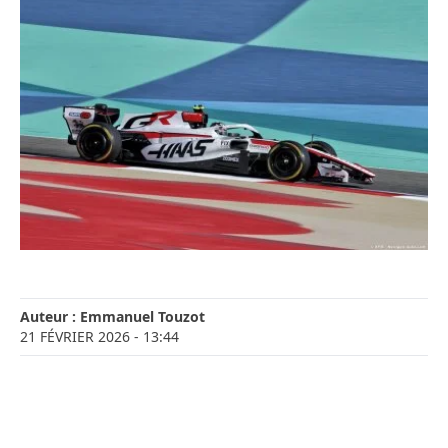
Auteur :
Emmanuel Touzot
21 FÉVRIER 2026
- 13:44