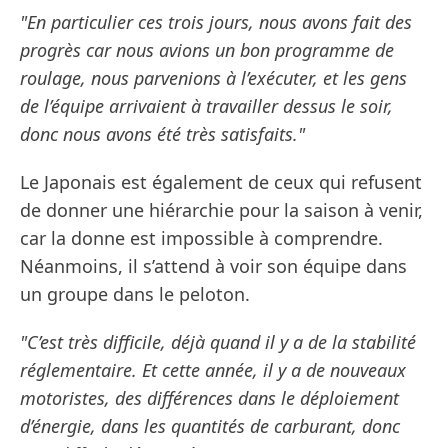
"En particulier ces trois jours, nous avons fait des
progrès car nous avions un bon programme de
roulage, nous parvenions à l’exécuter, et les gens
de l’équipe arrivaient à travailler dessus le soir,
donc nous avons été très satisfaits."
Le Japonais est également de ceux qui refusent
de donner une hiérarchie pour la saison à venir,
car la donne est impossible à comprendre.
Néanmoins, il s’attend à voir son équipe dans
un groupe dans le peloton.
"C’est très difficile, déjà quand il y a de la stabilité
réglementaire. Et cette année, il y a de nouveaux
motoristes, des différences dans le déploiement
d’énergie, dans les quantités de carburant, donc