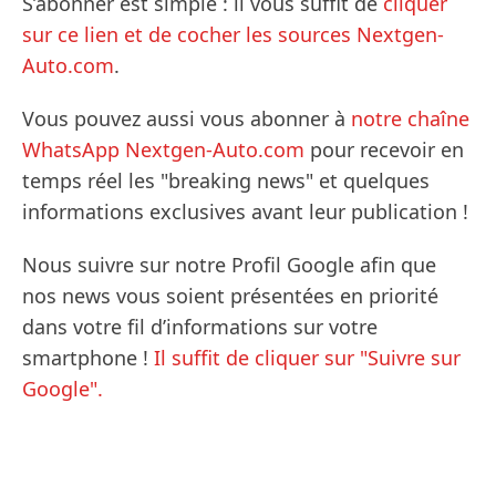
S’abonner est simple : il vous suffit de
cliquer
sur ce lien et de cocher les sources Nextgen-
Auto.com
.
Vous pouvez aussi vous abonner à
notre chaîne
WhatsApp Nextgen-Auto.com
pour recevoir en
temps réel les "breaking news" et quelques
informations exclusives avant leur publication !
Nous suivre sur notre Profil Google afin que
nos news vous soient présentées en priorité
dans votre fil d’informations sur votre
smartphone !
Il suffit de cliquer sur "Suivre sur
Google".