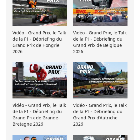
Vidéo - Grand Prix, le Talk
Vidéo - Grand Prix, le Talk
de la F1 - Débriefing du
de la F1 - Débriefing du
Grand Prix de Hongrie
Grand Prix de Belgique
2026
2026
Vidéo - Grand Prix, le Talk
Vidéo - Grand Prix, le Talk
de la F1 - Débriefing du
de la F1 - Débriefing du
Grand Prix de Grande-
Grand Prix d’Autriche
Bretagne 2026
2026