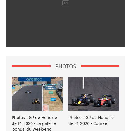
PHOTOS
Photos - GP de Hongrie
Photos - GP de Hongrie
de F1 2026 - La galerie
de F1 2026 - Course
’bonus’ du week-end