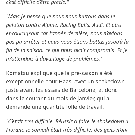
c’est difficile d’être précis."
"Mais je pense que nous nous battons dans le
peloton contre Alpine, Racing Bulls, Audi. Et c’est
encourageant car l’année dernière, nous n’avions
pas pu arrêter et nous nous étions battus jusqu’à la
fin de la saison, ce qui nous avait compromis. Et je
m’attendais à davantage de problèmes."
Komatsu explique que la pré-saison a été
exceptionnelle pour Haas, avec un shakedown
juste avant les essais de Barcelone, et donc
dans le courant du mois de janvier, qui a
demandé une quantité folle de travail.
"C’était très difficile. Réussir à faire le shakedown à
Fiorano le samedi était très difficile, des gens n’ont