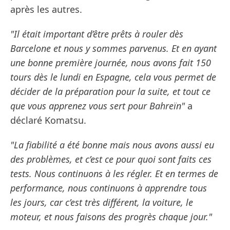
après les autres.
"Il était important d’être prêts à rouler dès
Barcelone et nous y sommes parvenus. Et en ayant
une bonne première journée, nous avons fait 150
tours dès le lundi en Espagne, cela vous permet de
décider de la préparation pour la suite, et tout ce
que vous apprenez vous sert pour Bahreïn"
a
déclaré Komatsu.
"La fiabilité a été bonne mais nous avons aussi eu
des problèmes, et c’est ce pour quoi sont faits ces
tests. Nous continuons à les régler. Et en termes de
performance, nous continuons à apprendre tous
les jours, car c’est très différent, la voiture, le
moteur, et nous faisons des progrès chaque jour."