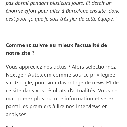
pas dormi pendant plusieurs jours. Et c’était un
énorme effort pour aller à Barcelone ensuite, donc
c’est pour ça que je suis très fier de cette équipe."
Comment suivre au mieux l’actualité de
notre site ?
Vous appréciez nos actus ? Alors sélectionnez
Nextgen-Auto.com comme source privilégiée
sur Google, pour voir davantage de news F1 de
ce site dans vos résultats d’actualités. Vous ne
manquerez plus aucune information et serez
parmi les premiers à lire nos interviews et
analyses.