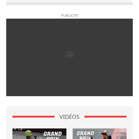
VIDÉOS