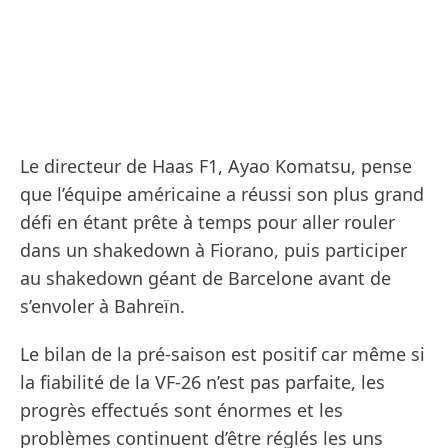
Le directeur de Haas F1, Ayao Komatsu, pense
que l’équipe américaine a réussi son plus grand
défi en étant prête à temps pour aller rouler
dans un shakedown à Fiorano, puis participer
au shakedown géant de Barcelone avant de
s’envoler à Bahreïn.
Le bilan de la pré-saison est positif car même si
la fiabilité de la VF-26 n’est pas parfaite, les
progrès effectués sont énormes et les
problèmes continuent d’être réglés les uns