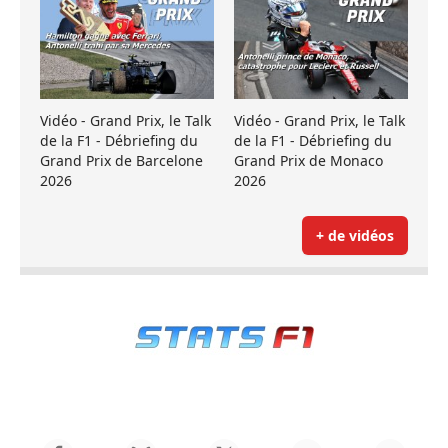
Vidéo - Grand Prix, le Talk
Vidéo - Grand Prix, le Talk
de la F1 - Débriefing du
de la F1 - Débriefing du
Grand Prix de Barcelone
Grand Prix de Monaco
2026
2026
+ de vidéos