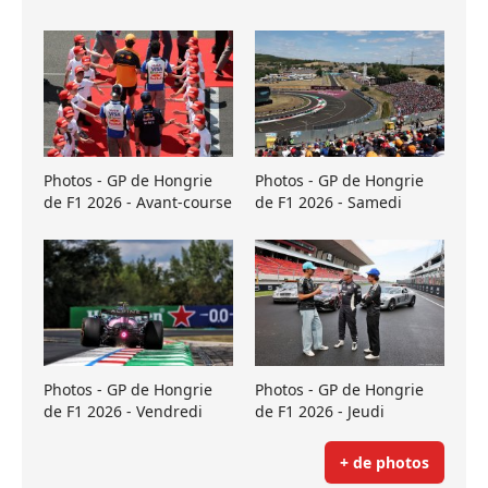
Photos - GP de Hongrie
Photos - GP de Hongrie
de F1 2026 - Avant-course
de F1 2026 - Samedi
Photos - GP de Hongrie
Photos - GP de Hongrie
de F1 2026 - Vendredi
de F1 2026 - Jeudi
+ de photos