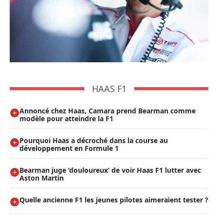
HAAS F1
Annoncé chez Haas, Camara prend Bearman comme
modèle pour atteindre la F1
Pourquoi Haas a décroché dans la course au
développement en Formule 1
Bearman juge ’douloureux’ de voir Haas F1 lutter avec
Aston Martin
Quelle ancienne F1 les jeunes pilotes aimeraient tester ?