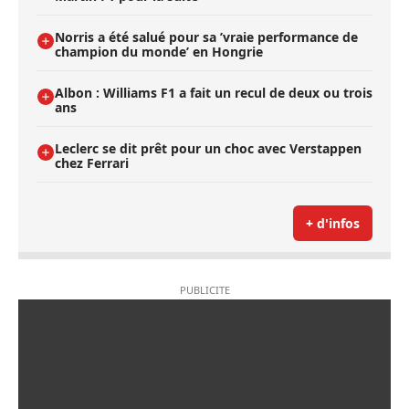
Norris a été salué pour sa ’vraie performance de
champion du monde’ en Hongrie
Albon : Williams F1 a fait un recul de deux ou trois
ans
Leclerc se dit prêt pour un choc avec Verstappen
chez Ferrari
+ d'infos