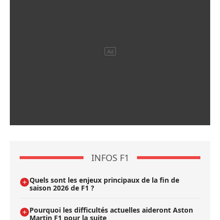
INFOS F1
Quels sont les enjeux principaux de la fin de
saison 2026 de F1 ?
Pourquoi les difficultés actuelles aideront Aston
Martin F1 pour la suite