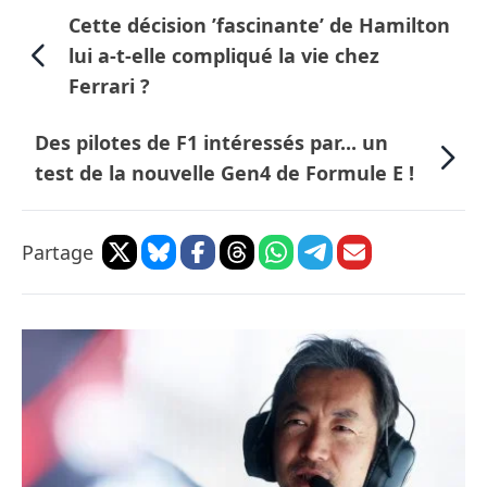
Cette décision ’fascinante’ de Hamilton
lui a-t-elle compliqué la vie chez
Ferrari ?
Des pilotes de F1 intéressés par... un
test de la nouvelle Gen4 de Formule E !
Partage