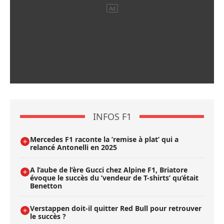
INFOS F1
Mercedes F1 raconte la ’remise à plat’ qui a
relancé Antonelli en 2025
A l’aube de l’ère Gucci chez Alpine F1, Briatore
évoque le succès du ’vendeur de T-shirts’ qu’était
Benetton
Verstappen doit-il quitter Red Bull pour retrouver
le succès ?