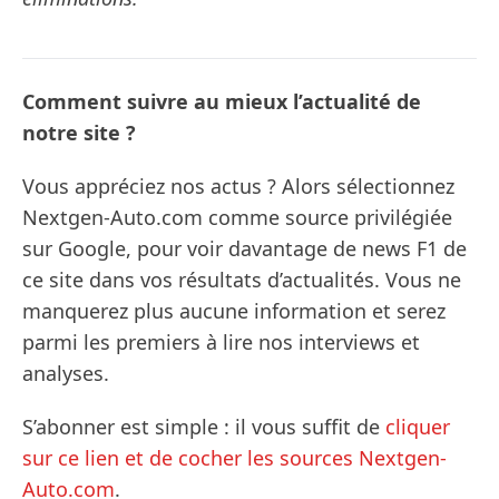
Comment suivre au mieux l’actualité de
notre site ?
Vous appréciez nos actus ? Alors sélectionnez
Nextgen-Auto.com comme source privilégiée
sur Google, pour voir davantage de news F1 de
ce site dans vos résultats d’actualités. Vous ne
manquerez plus aucune information et serez
parmi les premiers à lire nos interviews et
analyses.
S’abonner est simple : il vous suffit de
cliquer
sur ce lien et de cocher les sources Nextgen-
Auto.com
.