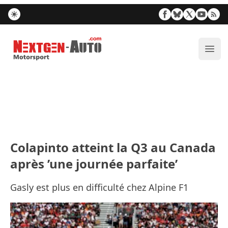
Nextgen-Auto.com
Ouvr
Colapinto atteint la Q3 au Canada
après ’une journée parfaite’
Gasly est plus en difficulté chez Alpine F1