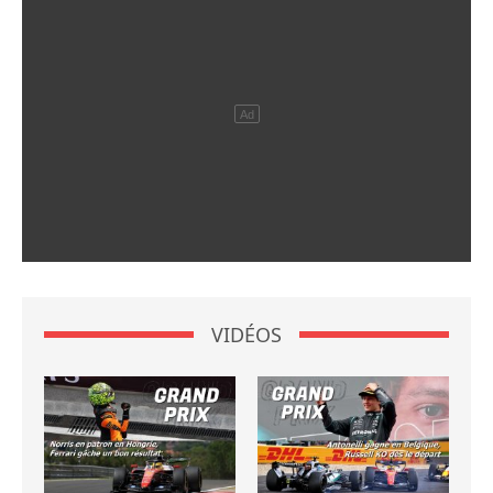
VIDÉOS