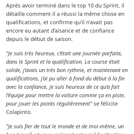
Après avoir terminé dans le top 10 du Sprint, il
détaille comment il a réussi la même chose en
qualifications, et confirme qu’il n’avait pas
encore eu autant d’aisance et de confiance
depuis le début de saison.
"Je suis très heureux, c’était une journée parfaite,
dans le Sprint et la qualification. La course était
solide, j’avais un très bon rythme, et maintenant en
qualifications, j’ai pu aller à fond du début à la fin
avec la confiance, je suis heureux de ce qu’a fait
l’équipe pour mettre la voiture comme ça en piste,
pour jouer les points régulièrement"
se félicite
Colapinto.
"Je suis fier de tout le monde et de moi-même, un