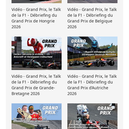
Vidéo - Grand Prix, le Talk
Vidéo - Grand Prix, le Talk
de la F1 - Débriefing du
de la F1 - Débriefing du
Grand Prix de Hongrie
Grand Prix de Belgique
2026
2026
Vidéo - Grand Prix, le Talk
Vidéo - Grand Prix, le Talk
de la F1 - Débriefing du
de la F1 - Débriefing du
Grand Prix de Grande-
Grand Prix d’Autriche
Bretagne 2026
2026