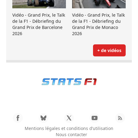
Vidéo - Grand Prix, le Talk
Vidéo - Grand Prix, le Talk
de la F1 - Débriefing du
de la F1 - Débriefing du
Grand Prix de Barcelone
Grand Prix de Monaco
2026
2026
+ de vidéos
Mentions légales et conditions d’utilisation
Nous contacter