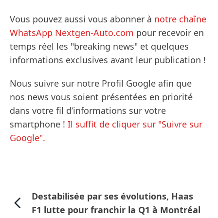
Vous pouvez aussi vous abonner à
notre chaîne
WhatsApp Nextgen-Auto.com
pour recevoir en
temps réel les "breaking news" et quelques
informations exclusives avant leur publication !
Nous suivre sur notre Profil Google afin que
nos news vous soient présentées en priorité
dans votre fil d’informations sur votre
smartphone !
Il suffit de cliquer sur "Suivre sur
Google".
Destabilisée par ses évolutions, Haas
F1 lutte pour franchir la Q1 à Montréal