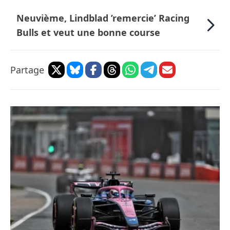
Neuvième, Lindblad ’remercie’ Racing
Bulls et veut une bonne course
Partage