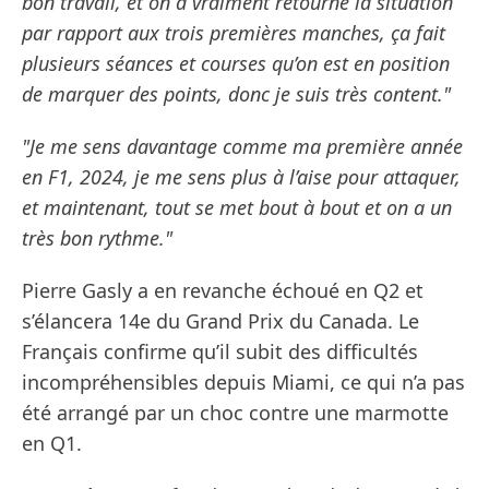
bon travail, et on a vraiment retourné la situation
par rapport aux trois premières manches, ça fait
plusieurs séances et courses qu’on est en position
de marquer des points, donc je suis très content."
"Je me sens davantage comme ma première année
en F1, 2024, je me sens plus à l’aise pour attaquer,
et maintenant, tout se met bout à bout et on a un
très bon rythme."
Pierre Gasly a en revanche échoué en Q2 et
s’élancera 14e du Grand Prix du Canada. Le
Français confirme qu’il subit des difficultés
incompréhensibles depuis Miami, ce qui n’a pas
été arrangé par un choc contre une marmotte
en Q1.