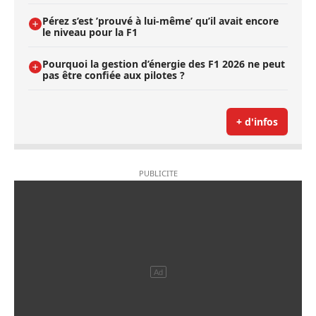
Pérez s’est ’prouvé à lui-même’ qu’il avait encore
le niveau pour la F1
Pourquoi la gestion d’énergie des F1 2026 ne peut
pas être confiée aux pilotes ?
+ d'infos