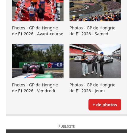
Photos - GP de Hongrie
Photos - GP de Hongrie
de F1 2026 - Avant-course
de F1 2026 - Samedi
Photos - GP de Hongrie
Photos - GP de Hongrie
de F1 2026 - Vendredi
de F1 2026 - Jeudi
+ de photos