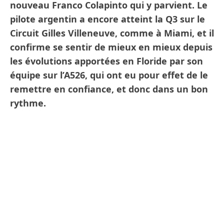
nouveau Franco Colapinto qui y parvient. Le
pilote argentin a encore atteint la Q3 sur le
Circuit Gilles Villeneuve, comme à Miami, et il
confirme se sentir de mieux en mieux depuis
les évolutions apportées en Floride par son
équipe sur l’A526, qui ont eu pour effet de le
remettre en confiance, et donc dans un bon
rythme.