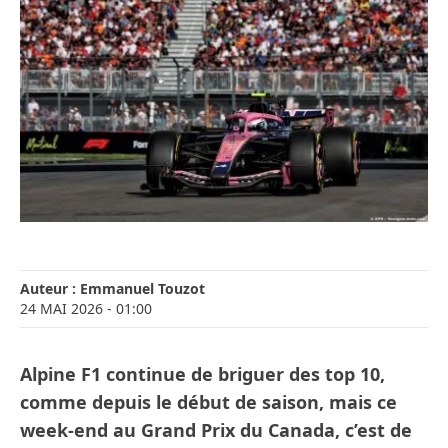
Auteur :
Emmanuel Touzot
24 MAI 2026
- 01:00
Alpine F1 continue de briguer des top 10,
comme depuis le début de saison, mais ce
week-end au Grand Prix du Canada, c’est de