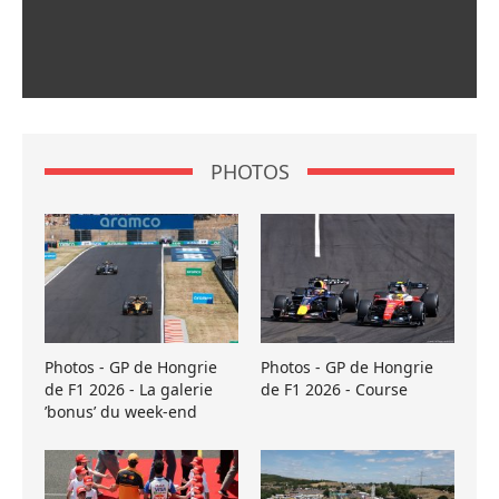
PHOTOS
Photos - GP de Hongrie
Photos - GP de Hongrie
de F1 2026 - La galerie
de F1 2026 - Course
’bonus’ du week-end