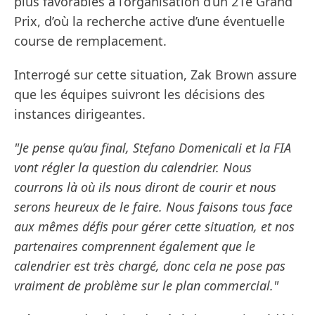
plus favorables à l’organisation d’un 21e Grand
Prix, d’où la recherche active d’une éventuelle
course de remplacement.
Interrogé sur cette situation, Zak Brown assure
que les équipes suivront les décisions des
instances dirigeantes.
"Je pense qu’au final, Stefano Domenicali et la FIA
vont régler la question du calendrier. Nous
courrons là où ils nous diront de courir et nous
serons heureux de le faire. Nous faisons tous face
aux mêmes défis pour gérer cette situation, et nos
partenaires comprennent également que le
calendrier est très chargé, donc cela ne pose pas
vraiment de problème sur le plan commercial."