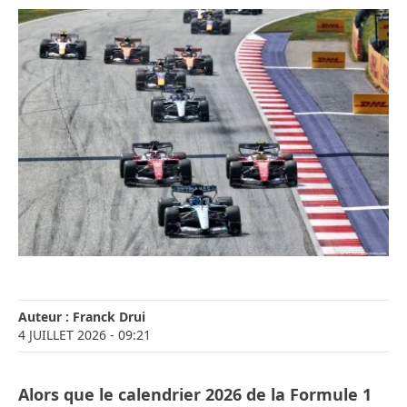
Auteur :
Franck Drui
4 JUILLET 2026
- 09:21
Alors que le calendrier 2026 de la Formule 1