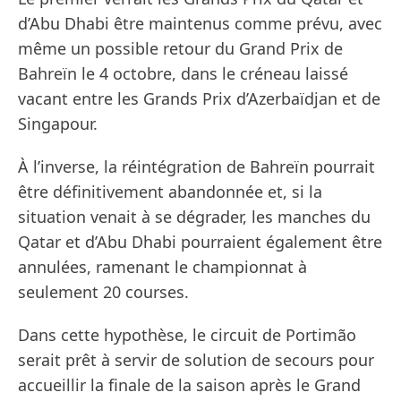
d’Abu Dhabi être maintenus comme prévu, avec
même un possible retour du Grand Prix de
Bahreïn le 4 octobre, dans le créneau laissé
vacant entre les Grands Prix d’Azerbaïdjan et de
Singapour.
À l’inverse, la réintégration de Bahreïn pourrait
être définitivement abandonnée et, si la
situation venait à se dégrader, les manches du
Qatar et d’Abu Dhabi pourraient également être
annulées, ramenant le championnat à
seulement 20 courses.
Dans cette hypothèse, le circuit de Portimão
serait prêt à servir de solution de secours pour
accueillir la finale de la saison après le Grand