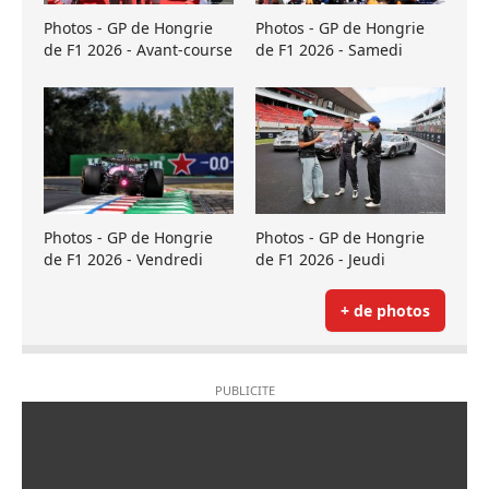
Photos - GP de Hongrie
Photos - GP de Hongrie
de F1 2026 - Avant-course
de F1 2026 - Samedi
Photos - GP de Hongrie
Photos - GP de Hongrie
de F1 2026 - Vendredi
de F1 2026 - Jeudi
+ de photos