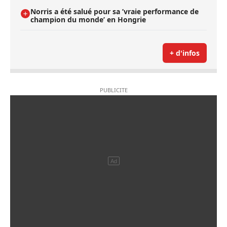
Norris a été salué pour sa ’vraie performance de
champion du monde’ en Hongrie
+ d'infos