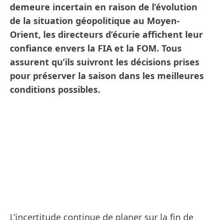
demeure incertain en raison de l’évolution
de la situation géopolitique au Moyen-
Orient, les directeurs d’écurie affichent leur
confiance envers la FIA et la FOM. Tous
assurent qu’ils suivront les décisions prises
pour préserver la saison dans les meilleures
conditions possibles.
L’incertitude continue de planer sur la fin de