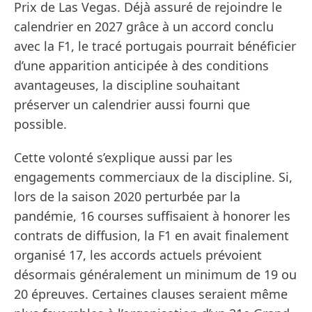
Prix de Las Vegas. Déjà assuré de rejoindre le
calendrier en 2027 grâce à un accord conclu
avec la F1, le tracé portugais pourrait bénéficier
d’une apparition anticipée à des conditions
avantageuses, la discipline souhaitant
préserver un calendrier aussi fourni que
possible.
Cette volonté s’explique aussi par les
engagements commerciaux de la discipline. Si,
lors de la saison 2020 perturbée par la
pandémie, 16 courses suffisaient à honorer les
contrats de diffusion, la F1 en avait finalement
organisé 17, les accords actuels prévoient
désormais généralement un minimum de 19 ou
20 épreuves. Certaines clauses seraient même