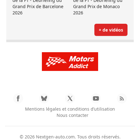
de la F1 - Débriefing du
de la F1 - Débriefing du
Grand Prix de Barcelone
Grand Prix de Monaco
2026
2026
+ de vidéos
Mentions légales et conditions d’utilisation
Nous contacter
© 2026
Nextgen-auto.com
. Tous droits réservés.