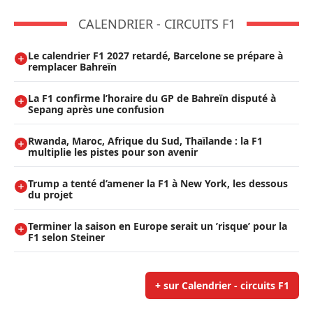
CALENDRIER - CIRCUITS F1
Le calendrier F1 2027 retardé, Barcelone se prépare à
remplacer Bahreïn
La F1 confirme l’horaire du GP de Bahreïn disputé à
Sepang après une confusion
Rwanda, Maroc, Afrique du Sud, Thaïlande : la F1
multiplie les pistes pour son avenir
Trump a tenté d’amener la F1 à New York, les dessous
du projet
Terminer la saison en Europe serait un ’risque’ pour la
F1 selon Steiner
+ sur Calendrier - circuits F1