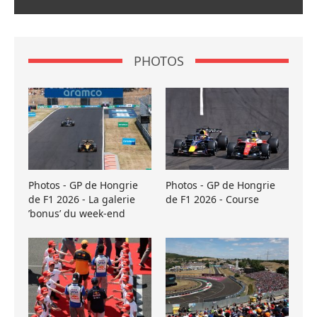
PHOTOS
Photos - GP de Hongrie
Photos - GP de Hongrie
de F1 2026 - La galerie
de F1 2026 - Course
’bonus’ du week-end