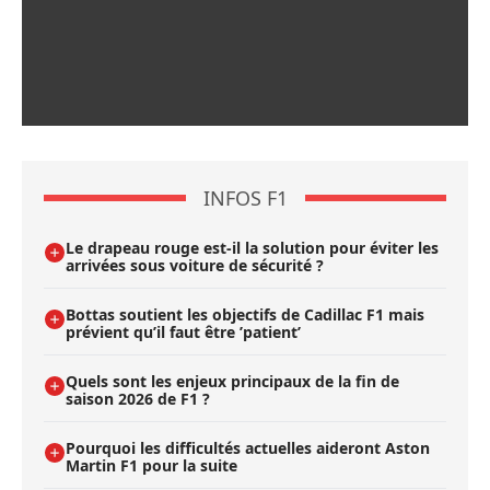
INFOS F1
Le drapeau rouge est-il la solution pour éviter les
arrivées sous voiture de sécurité ?
Bottas soutient les objectifs de Cadillac F1 mais
prévient qu’il faut être ’patient’
Quels sont les enjeux principaux de la fin de
saison 2026 de F1 ?
Pourquoi les difficultés actuelles aideront Aston
Martin F1 pour la suite