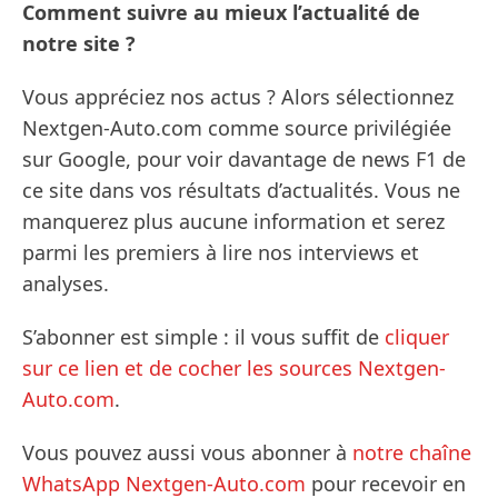
Comment suivre au mieux l’actualité de
notre site ?
Vous appréciez nos actus ? Alors sélectionnez
Nextgen-Auto.com comme source privilégiée
sur Google, pour voir davantage de news F1 de
ce site dans vos résultats d’actualités. Vous ne
manquerez plus aucune information et serez
parmi les premiers à lire nos interviews et
analyses.
S’abonner est simple : il vous suffit de
cliquer
sur ce lien et de cocher les sources Nextgen-
Auto.com
.
Vous pouvez aussi vous abonner à
notre chaîne
WhatsApp Nextgen-Auto.com
pour recevoir en