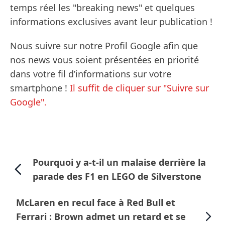
temps réel les "breaking news" et quelques
informations exclusives avant leur publication !
Nous suivre sur notre Profil Google afin que
nos news vous soient présentées en priorité
dans votre fil d’informations sur votre
smartphone !
Il suffit de cliquer sur "Suivre sur
Google".
Pourquoi y a-t-il un malaise derrière la
parade des F1 en LEGO de Silverstone
McLaren en recul face à Red Bull et
Ferrari : Brown admet un retard et se