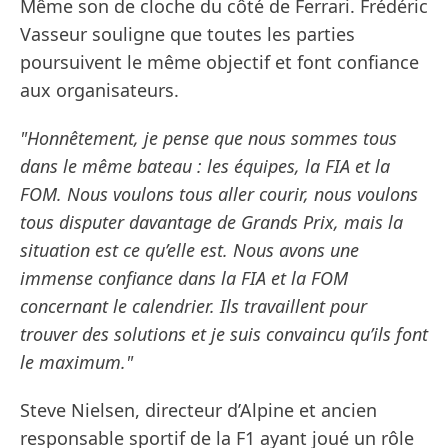
Même son de cloche du côté de Ferrari. Frédéric
Vasseur souligne que toutes les parties
poursuivent le même objectif et font confiance
aux organisateurs.
"Honnêtement, je pense que nous sommes tous
dans le même bateau : les équipes, la FIA et la
FOM. Nous voulons tous aller courir, nous voulons
tous disputer davantage de Grands Prix, mais la
situation est ce qu’elle est. Nous avons une
immense confiance dans la FIA et la FOM
concernant le calendrier. Ils travaillent pour
trouver des solutions et je suis convaincu qu’ils font
le maximum."
Steve Nielsen, directeur d’Alpine et ancien
responsable sportif de la F1 ayant joué un rôle