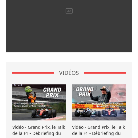
VIDÉOS
Vidéo - Grand Prix, le Talk
Vidéo - Grand Prix, le Talk
de la F1 - Débriefing du
de la F1 - Débriefing du