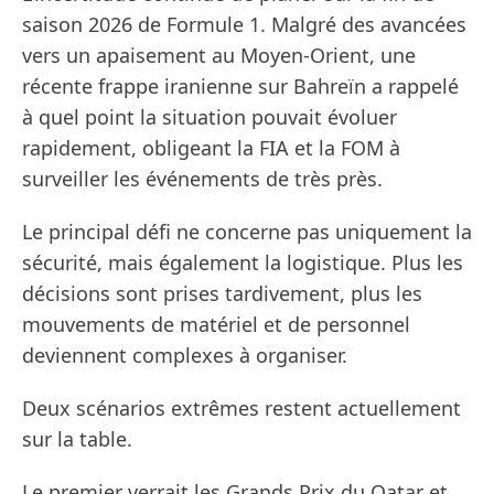
saison 2026 de Formule 1. Malgré des avancées
vers un apaisement au Moyen-Orient, une
récente frappe iranienne sur Bahreïn a rappelé
à quel point la situation pouvait évoluer
rapidement, obligeant la FIA et la FOM à
surveiller les événements de très près.
Le principal défi ne concerne pas uniquement la
sécurité, mais également la logistique. Plus les
décisions sont prises tardivement, plus les
mouvements de matériel et de personnel
deviennent complexes à organiser.
Deux scénarios extrêmes restent actuellement
sur la table.
Le premier verrait les Grands Prix du Qatar et