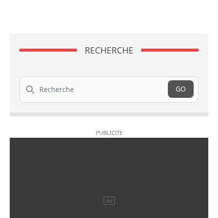
RECHERCHE
Recherche
GO