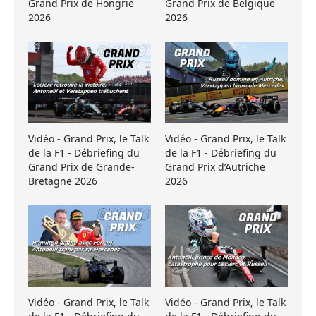
Grand Prix de Hongrie
Grand Prix de Belgique
2026
2026
Vidéo - Grand Prix, le Talk
Vidéo - Grand Prix, le Talk
de la F1 - Débriefing du
de la F1 - Débriefing du
Grand Prix de Grande-
Grand Prix d’Autriche
Bretagne 2026
2026
Vidéo - Grand Prix, le Talk
Vidéo - Grand Prix, le Talk