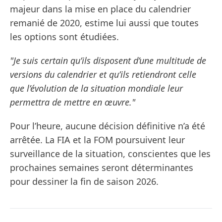
majeur dans la mise en place du calendrier
remanié de 2020, estime lui aussi que toutes
les options sont étudiées.
"Je suis certain qu’ils disposent d’une multitude de
versions du calendrier et qu’ils retiendront celle
que l’évolution de la situation mondiale leur
permettra de mettre en œuvre."
Pour l’heure, aucune décision définitive n’a été
arrêtée. La FIA et la FOM poursuivent leur
surveillance de la situation, conscientes que les
prochaines semaines seront déterminantes
pour dessiner la fin de saison 2026.