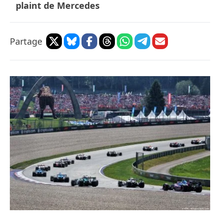
plaint de Mercedes
Partage