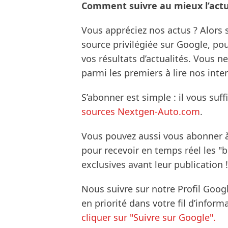
Comment suivre au mieux l’actua
Vous appréciez nos actus ? Alor
source privilégiée sur Google, po
vos résultats d’actualités. Vous 
parmi les premiers à lire nos inte
S’abonner est simple : il vous suff
sources Nextgen-Auto.com
.
Vous pouvez aussi vous abonner 
pour recevoir en temps réel les "
exclusives avant leur publication !
Nous suivre sur notre Profil Goog
en priorité dans votre fil d’infor
cliquer sur "Suivre sur Google".