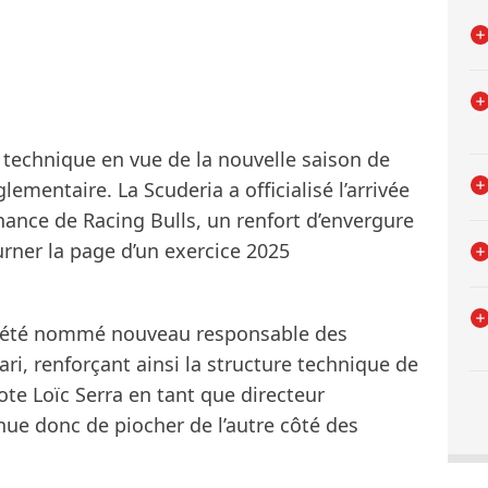
n technique en vue de la nouvelle saison de
ementaire. La Scuderia a officialisé l’arrivée
ance de Racing Bulls, un renfort d’envergure
rner la page d’un exercice 2025
a été nommé nouveau responsable des
ri, renforçant ainsi la structure technique de
ote Loïc Serra en tant que directeur
nue donc de piocher de l’autre côté des