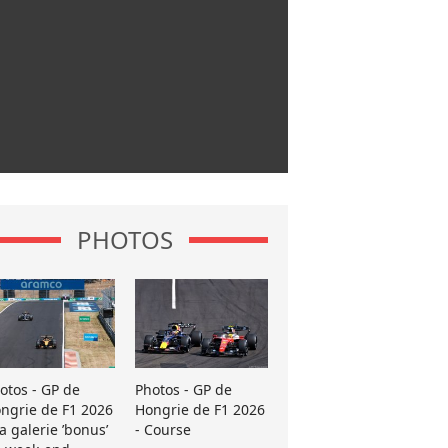
PHOTOS
otos - GP de
Photos - GP de
ngrie de F1 2026
Hongrie de F1 2026
La galerie ’bonus’
- Course