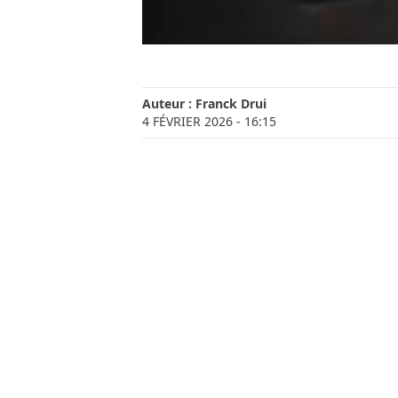
Auteur :
Franck Drui
4 FÉVRIER 2026
- 16:15