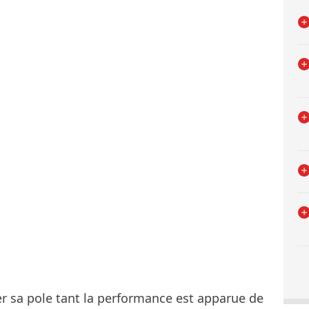
r sa pole tant la performance est apparue de