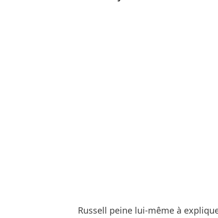
Russell peine lui-même à explique