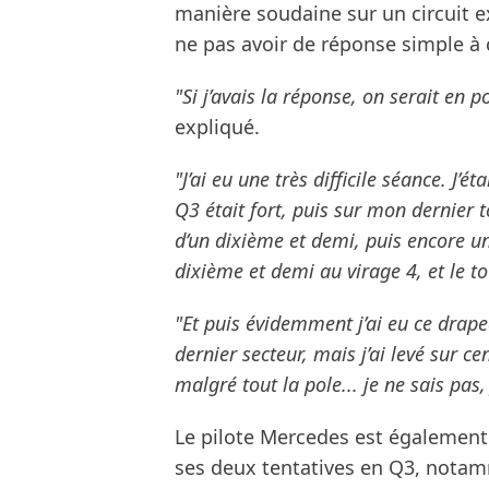
manière soudaine sur un circuit 
ne pas avoir de réponse simple à 
"Si j’avais la réponse, on serait en
expliqué.
"J’ai eu une très difficile séance. J
Q3 était fort, puis sur mon dernier t
d’un dixième et demi, puis encore u
dixième et demi au virage 4, et le to
"Et puis évidemment j’ai eu ce drap
dernier secteur, mais j’ai levé sur 
malgré tout la pole... je ne sais pas,
Le pilote Mercedes est également
ses deux tentatives en Q3, notam