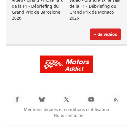
Vidéo - Grand Prix, le Talk
Vidéo - Grand Prix, le Talk
de la F1 - Débriefing du
de la F1 - Débriefing du
Grand Prix de Barcelone
Grand Prix de Monaco
2026
2026
+ de vidéos
Mentions légales et conditions d’utilisation
Nous contacter