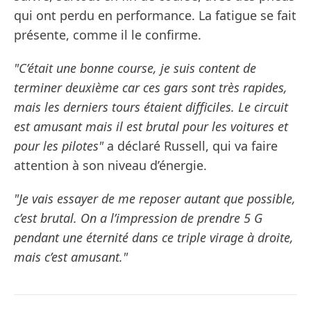
qui ont perdu en performance. La fatigue se fait
présente, comme il le confirme.
"C’était une bonne course, je suis content de
terminer deuxième car ces gars sont très rapides,
mais les derniers tours étaient difficiles. Le circuit
est amusant mais il est brutal pour les voitures et
pour les pilotes"
a déclaré Russell, qui va faire
attention à son niveau d’énergie.
"Je vais essayer de me reposer autant que possible,
c’est brutal. On a l’impression de prendre 5 G
pendant une éternité dans ce triple virage à droite,
mais c’est amusant."