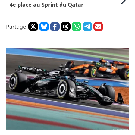
4e place au Sprint du Qatar
Partage