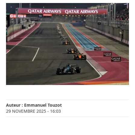
Auteur :
Emmanuel Touzot
29 NOVEMBRE 2025
- 16:03