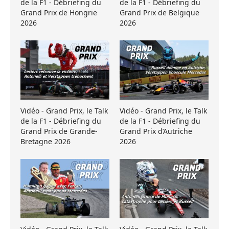
de la F1 - Débriefing du
de la F1 - Débriefing du
Grand Prix de Hongrie
Grand Prix de Belgique
2026
2026
Vidéo - Grand Prix, le Talk
Vidéo - Grand Prix, le Talk
de la F1 - Débriefing du
de la F1 - Débriefing du
Grand Prix de Grande-
Grand Prix d’Autriche
Bretagne 2026
2026