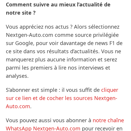
Comment suivre au mieux l’actualité de
notre site ?
Vous appréciez nos actus ? Alors sélectionnez
Nextgen-Auto.com comme source privilégiée
sur Google, pour voir davantage de news F1 de
ce site dans vos résultats d’actualités. Vous ne
manquerez plus aucune information et serez
parmi les premiers à lire nos interviews et
analyses.
S’abonner est simple : il vous suffit de
cliquer
sur ce lien et de cocher les sources Nextgen-
Auto.com
.
Vous pouvez aussi vous abonner à
notre chaîne
WhatsApp Nextgen-Auto.com
pour recevoir en