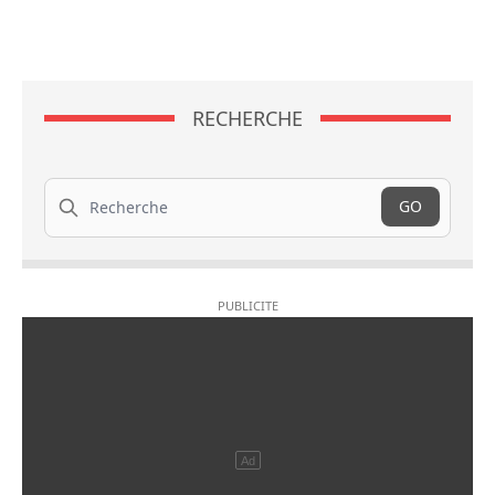
RECHERCHE
Recherche
GO