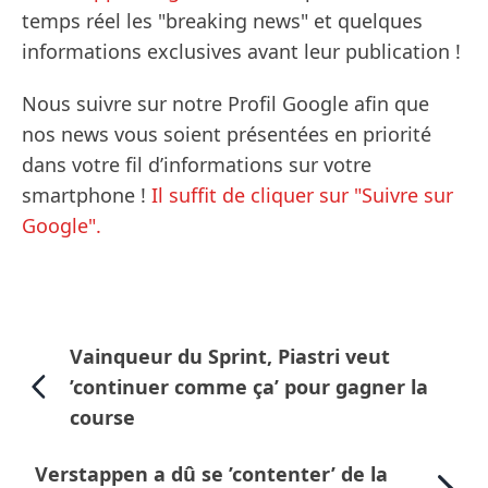
temps réel les "breaking news" et quelques
informations exclusives avant leur publication !
Nous suivre sur notre Profil Google afin que
nos news vous soient présentées en priorité
dans votre fil d’informations sur votre
smartphone !
Il suffit de cliquer sur "Suivre sur
Google".
Vainqueur du Sprint, Piastri veut
’continuer comme ça’ pour gagner la
course
Verstappen a dû se ’contenter’ de la