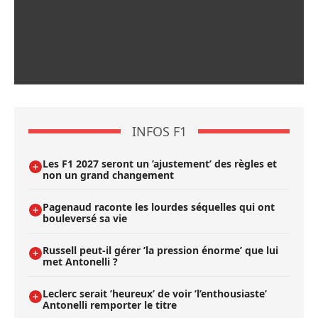
INFOS F1
Les F1 2027 seront un ’ajustement’ des règles et
non un grand changement
Pagenaud raconte les lourdes séquelles qui ont
bouleversé sa vie
Russell peut-il gérer ’la pression énorme’ que lui
met Antonelli ?
Leclerc serait ’heureux’ de voir ’l’enthousiaste’
Antonelli remporter le titre