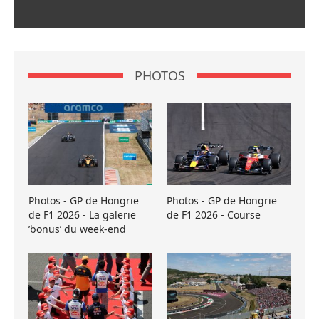
PHOTOS
Photos - GP de Hongrie
Photos - GP de Hongrie
de F1 2026 - La galerie
de F1 2026 - Course
’bonus’ du week-end