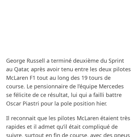
George Russell a terminé deuxième du Sprint
au Qatar, après avoir tenu entre les deux pilotes
McLaren F1 tout au long des 19 tours de
course. Le pensionnaire de l’équipe Mercedes
se félicite de ce résultat, lui qui a failli battre
Oscar Piastri pour la pole position hier.
Il reconnait que les pilotes McLaren étaient très
rapides et il admet qu’il était compliqué de
suivre, surtout en fin de course, avec des pneus