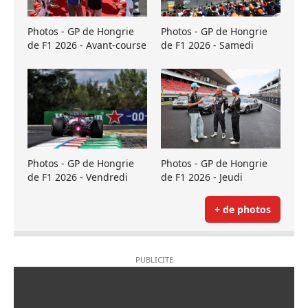
Photos - GP de Hongrie
Photos - GP de Hongrie
de F1 2026 - Avant-course
de F1 2026 - Samedi
Photos - GP de Hongrie
Photos - GP de Hongrie
de F1 2026 - Vendredi
de F1 2026 - Jeudi
+ de photos