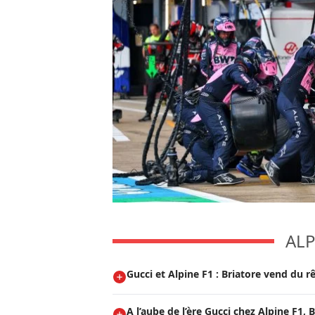
ALP
Gucci et Alpine F1 : Briatore vend du rê
A l’aube de l’ère Gucci chez Alpine F1, 