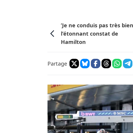
’Je ne conduis pas très bien’
l’étonnant constat de
Hamilton
Partage