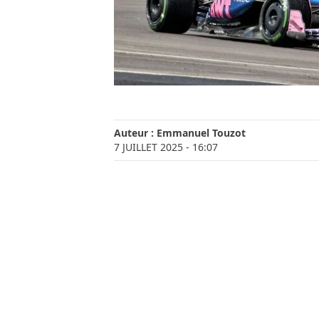
Auteur :
Emmanuel Touzot
7 JUILLET 2025
- 16:07