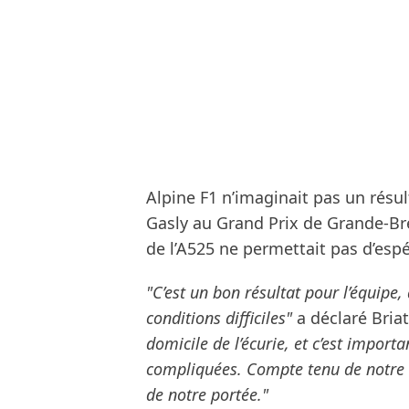
Alpine F1 n’imaginait pas un résul
Gasly au Grand Prix de Grande-Br
de l’A525 ne permettait pas d’espé
"C’est un bon résultat pour l’équipe
conditions difficiles"
a déclaré Briat
domicile de l’écurie, et c’est impor
compliquées. Compte tenu de notre 
de notre portée."