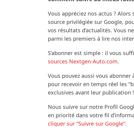
Vous appréciez nos actus ? Alor
source privilégiée sur Google, po
vos résultats d’actualités. Vous 
parmi les premiers à lire nos inte
S’abonner est simple : il vous suff
sources Nextgen-Auto.com
.
Vous pouvez aussi vous abonner 
pour recevoir en temps réel les "
exclusives avant leur publication !
Nous suivre sur notre Profil Goog
en priorité dans votre fil d’infor
cliquer sur "Suivre sur Google".