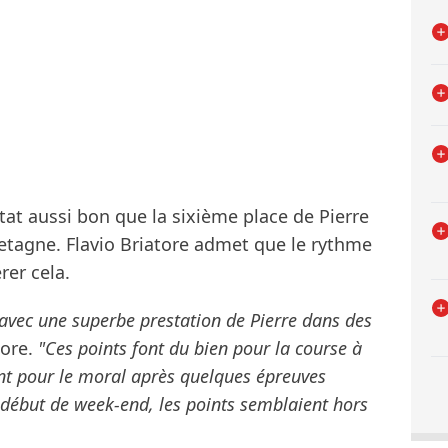
tat aussi bon que la sixième place de Pierre
etagne. Flavio Briatore admet que le rythme
rer cela.
, avec une superbe prestation de Pierre dans des
ore.
"Ces points font du bien pour la course à
tant pour le moral après quelques épreuves
début de week-end, les points semblaient hors