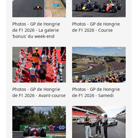
Photos - GP de Hongrie
Photos - GP de Hongrie
de F1 2026 - La galerie
de F1 2026 - Course
’bonus’ du week-end
Photos - GP de Hongrie
Photos - GP de Hongrie
de F1 2026 - Avant-course
de F1 2026 - Samedi