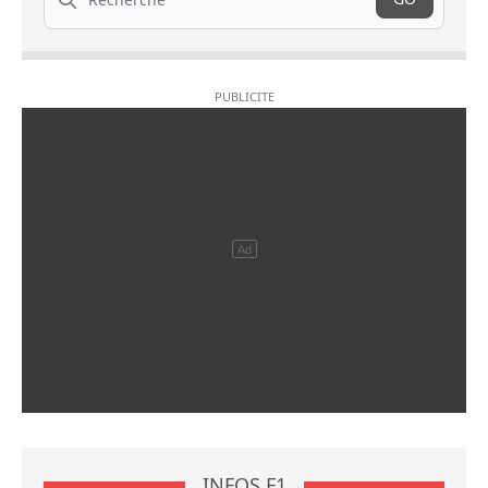
INFOS F1