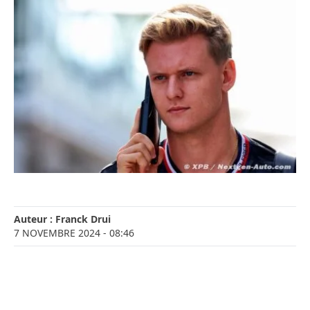
Auteur :
Franck Drui
7 NOVEMBRE 2024
- 08:46