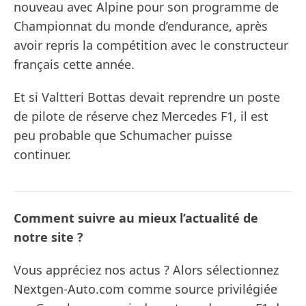
nouveau avec Alpine pour son programme de
Championnat du monde d’endurance, après
avoir repris la compétition avec le constructeur
français cette année.
Et si Valtteri Bottas devait reprendre un poste
de pilote de réserve chez Mercedes F1, il est
peu probable que Schumacher puisse
continuer.
Comment suivre au mieux l’actualité de
notre site ?
Vous appréciez nos actus ? Alors sélectionnez
Nextgen-Auto.com comme source privilégiée