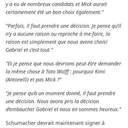
y a eu de nombreux candidats et Mick aurait
certainement été un bon choix également."
"Parfois, il faut prendre une décision. Je pense qu’il
n’y a aucune raison ou reproche à me faire, la
raison est simplement que nous avons choisi
Gabriel et c’est tout."
"Et je pense que nous devrions peut-être demander
la même chose à Toto Wolff : pourquoi Kimi
(Antonelli) et pas Mick ?"
"Je pense qu’à un moment donné, il faut prendre
une décision. Nous avons pris la décision
d’embaucher Gabriel et nous en sommes heureux."
Schumacher devrait maintenant signer à