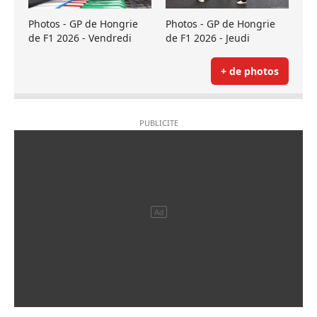
Photos - GP de Hongrie
Photos - GP de Hongrie
de F1 2026 - Vendredi
de F1 2026 - Jeudi
+ de photos