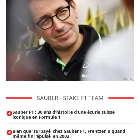
SAUBER - STAKE F1 TEAM
Sauber F1 : 30 ans d’histoire d’une écurie suisse
iconique en Formule 1
Bien que ’surpayé’ chez Sauber F1, Frentzen a quand
même fini ’épuisé’ en 2003