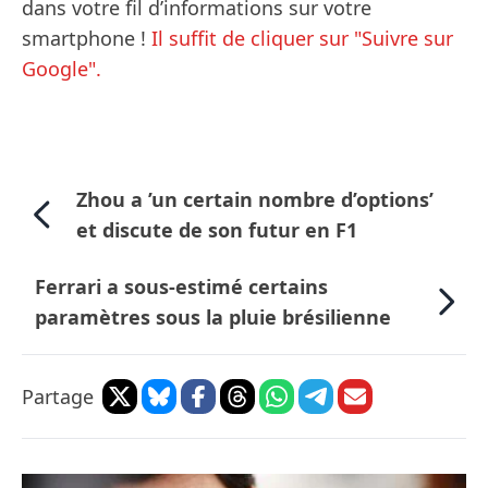
dans votre fil d’informations sur votre
smartphone !
Il suffit de cliquer sur "Suivre sur
Google".
Zhou a ’un certain nombre d’options’
et discute de son futur en F1
Ferrari a sous-estimé certains
paramètres sous la pluie brésilienne
Partage