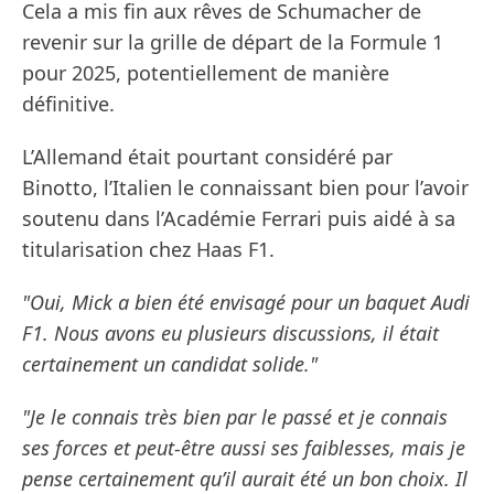
Cela a mis fin aux rêves de Schumacher de
revenir sur la grille de départ de la Formule 1
pour 2025, potentiellement de manière
définitive.
L’Allemand était pourtant considéré par
Binotto, l’Italien le connaissant bien pour l’avoir
soutenu dans l’Académie Ferrari puis aidé à sa
titularisation chez Haas F1.
"Oui, Mick a bien été envisagé pour un baquet Audi
F1. Nous avons eu plusieurs discussions, il était
certainement un candidat solide."
"Je le connais très bien par le passé et je connais
ses forces et peut-être aussi ses faiblesses, mais je
pense certainement qu’il aurait été un bon choix. Il