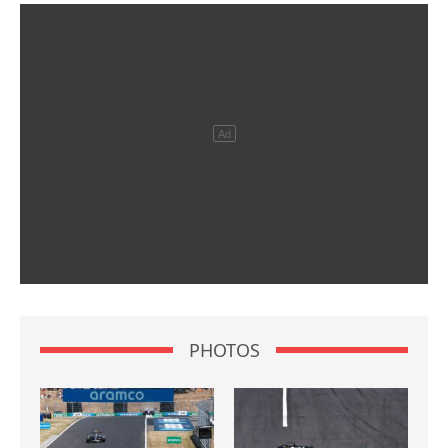
PHOTOS