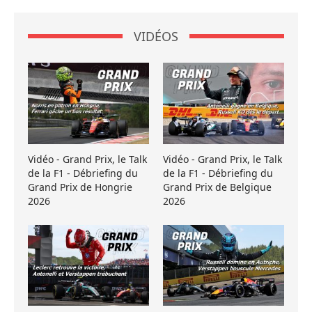
VIDÉOS
Vidéo - Grand Prix, le Talk
Vidéo - Grand Prix, le Talk
de la F1 - Débriefing du
de la F1 - Débriefing du
Grand Prix de Hongrie
Grand Prix de Belgique
2026
2026