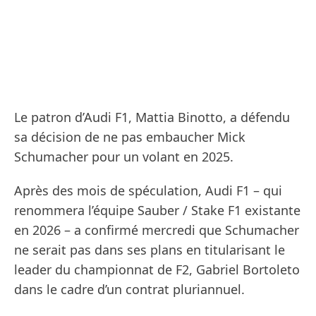
Le patron d’Audi F1, Mattia Binotto, a défendu
sa décision de ne pas embaucher Mick
Schumacher pour un volant en 2025.
Après des mois de spéculation, Audi F1 – qui
renommera l’équipe Sauber / Stake F1 existante
en 2026 – a confirmé mercredi que Schumacher
ne serait pas dans ses plans en titularisant le
leader du championnat de F2, Gabriel Bortoleto
dans le cadre d’un contrat pluriannuel.