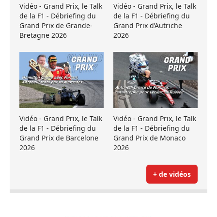
Vidéo - Grand Prix, le Talk
Vidéo - Grand Prix, le Talk
de la F1 - Débriefing du
de la F1 - Débriefing du
Grand Prix de Grande-
Grand Prix d’Autriche
Bretagne 2026
2026
Vidéo - Grand Prix, le Talk
Vidéo - Grand Prix, le Talk
de la F1 - Débriefing du
de la F1 - Débriefing du
Grand Prix de Barcelone
Grand Prix de Monaco
2026
2026
+ de vidéos