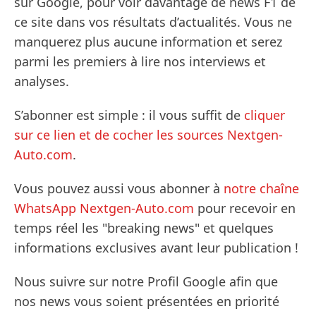
sur Google, pour voir davantage de news F1 de
ce site dans vos résultats d’actualités. Vous ne
manquerez plus aucune information et serez
parmi les premiers à lire nos interviews et
analyses.
S’abonner est simple : il vous suffit de
cliquer
sur ce lien et de cocher les sources Nextgen-
Auto.com
.
Vous pouvez aussi vous abonner à
notre chaîne
WhatsApp Nextgen-Auto.com
pour recevoir en
temps réel les "breaking news" et quelques
informations exclusives avant leur publication !
Nous suivre sur notre Profil Google afin que
nos news vous soient présentées en priorité