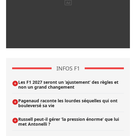
INFOS F1
Les F1 2027 seront un ’ajustement’ des règles et
non un grand changement
Pagenaud raconte les lourdes séquelles qui ont
bouleversé sa vie
Russell peut-il gérer ’la pression énorme’ que lui
met Antonelli ?