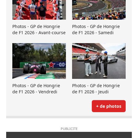
Photos - GP de Hongrie
Photos - GP de Hongrie
de F1 2026 - Avant-course
de F1 2026 - Samedi
Photos - GP de Hongrie
Photos - GP de Hongrie
de F1 2026 - Vendredi
de F1 2026 - Jeudi
+ de photos