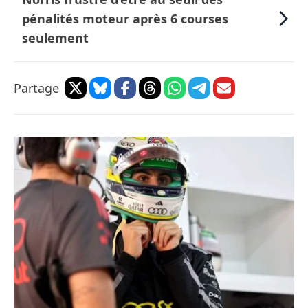
pénalités moteur après 6 courses
seulement
Partage