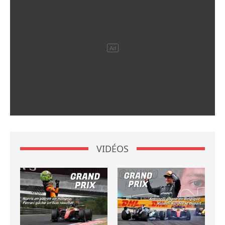
VIDÉOS