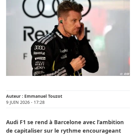
Auteur :
Emmanuel Touzot
9 JUIN 2026
- 17:28
Audi F1 se rend à Barcelone avec l’ambition
de capitaliser sur le rythme encourageant