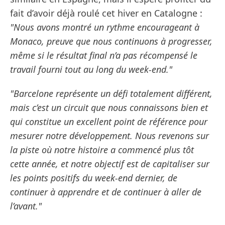
fait d’avoir déjà roulé cet hiver en Catalogne :
"Nous avons montré un rythme encourageant à
Monaco, preuve que nous continuons à progresser,
même si le résultat final n’a pas récompensé le
travail fourni tout au long du week-end."
"Barcelone représente un défi totalement différent,
mais c’est un circuit que nous connaissons bien et
qui constitue un excellent point de référence pour
mesurer notre développement. Nous revenons sur
la piste où notre histoire a commencé plus tôt
cette année, et notre objectif est de capitaliser sur
les points positifs du week-end dernier, de
continuer à apprendre et de continuer à aller de
l’avant."