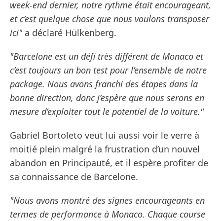
week-end dernier, notre rythme était encourageant,
et c’est quelque chose que nous voulons transposer
ici"
a déclaré Hülkenberg.
"Barcelone est un défi très différent de Monaco et
c’est toujours un bon test pour l’ensemble de notre
package. Nous avons franchi des étapes dans la
bonne direction, donc j’espère que nous serons en
mesure d’exploiter tout le potentiel de la voiture."
Gabriel Bortoleto veut lui aussi voir le verre à
moitié plein malgré la frustration d’un nouvel
abandon en Principauté, et il espère profiter de
sa connaissance de Barcelone.
"Nous avons montré des signes encourageants en
termes de performance à Monaco. Chaque course