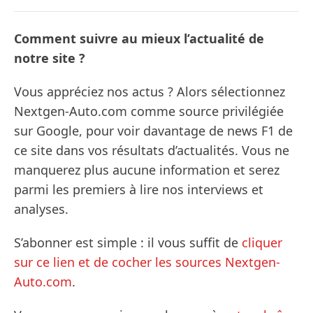
Comment suivre au mieux l’actualité de
notre site ?
Vous appréciez nos actus ? Alors sélectionnez
Nextgen-Auto.com comme source privilégiée
sur Google, pour voir davantage de news F1 de
ce site dans vos résultats d’actualités. Vous ne
manquerez plus aucune information et serez
parmi les premiers à lire nos interviews et
analyses.
S’abonner est simple : il vous suffit de
cliquer
sur ce lien et de cocher les sources Nextgen-
Auto.com
.