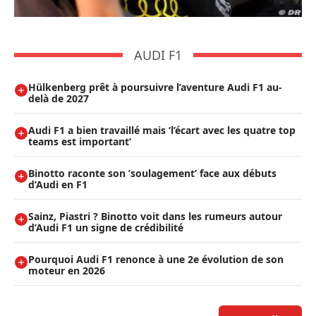
AUDI F1
Hülkenberg prêt à poursuivre l’aventure Audi F1 au-
delà de 2027
Audi F1 a bien travaillé mais ’l’écart avec les quatre top
teams est important’
Binotto raconte son ’soulagement’ face aux débuts
d’Audi en F1
Sainz, Piastri ? Binotto voit dans les rumeurs autour
d’Audi F1 un signe de crédibilité
Pourquoi Audi F1 renonce à une 2e évolution de son
moteur en 2026