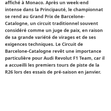
affiché à Monaco. Après un week-end
intense dans la Principauté, le championnat
se rend au Grand Prix de Barcelone-
Catalogne, un circuit traditionnel souvent
considéré comme un juge de paix, en raison
de sa grande variété de virages et de ses
exigences techniques. Le Circuit de
Barcelone-Catalogne revêt une importance
particulière pour Audi Revolut F1 Team, car il
a accueilli les premiers tours de piste de la
R26 lors des essais de pré-saison en janvier.