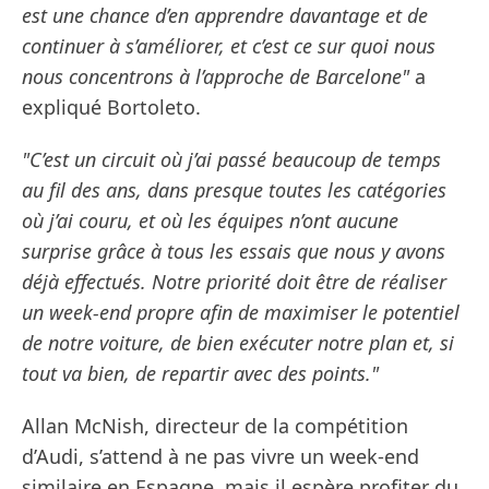
est une chance d’en apprendre davantage et de
continuer à s’améliorer, et c’est ce sur quoi nous
nous concentrons à l’approche de Barcelone"
a
expliqué Bortoleto.
"C’est un circuit où j’ai passé beaucoup de temps
au fil des ans, dans presque toutes les catégories
où j’ai couru, et où les équipes n’ont aucune
surprise grâce à tous les essais que nous y avons
déjà effectués. Notre priorité doit être de réaliser
un week-end propre afin de maximiser le potentiel
de notre voiture, de bien exécuter notre plan et, si
tout va bien, de repartir avec des points."
Allan McNish, directeur de la compétition
d’Audi, s’attend à ne pas vivre un week-end
similaire en Espagne, mais il espère profiter du