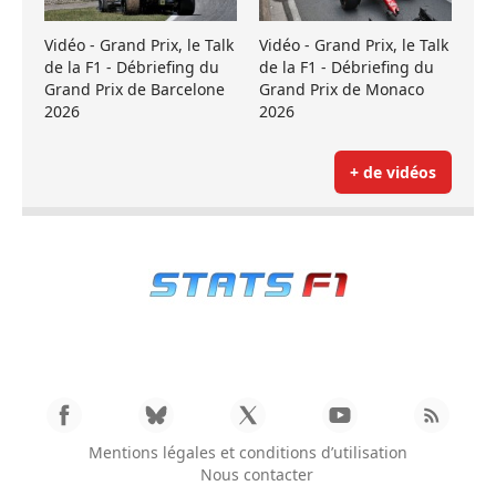
Vidéo - Grand Prix, le Talk
Vidéo - Grand Prix, le Talk
de la F1 - Débriefing du
de la F1 - Débriefing du
Grand Prix de Barcelone
Grand Prix de Monaco
2026
2026
+ de vidéos
Mentions légales et conditions d’utilisation
Nous contacter