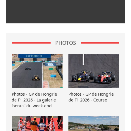
PHOTOS
Photos - GP de Hongrie
Photos - GP de Hongrie
de F1 2026 - La galerie
de F1 2026 - Course
’bonus’ du week-end