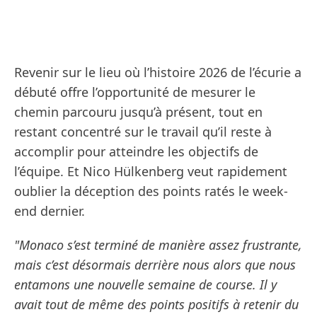
Revenir sur le lieu où l’histoire 2026 de l’écurie a
débuté offre l’opportunité de mesurer le
chemin parcouru jusqu’à présent, tout en
restant concentré sur le travail qu’il reste à
accomplir pour atteindre les objectifs de
l’équipe. Et Nico Hülkenberg veut rapidement
oublier la déception des points ratés le week-
end dernier.
"Monaco s’est terminé de manière assez frustrante,
mais c’est désormais derrière nous alors que nous
entamons une nouvelle semaine de course. Il y
avait tout de même des points positifs à retenir du