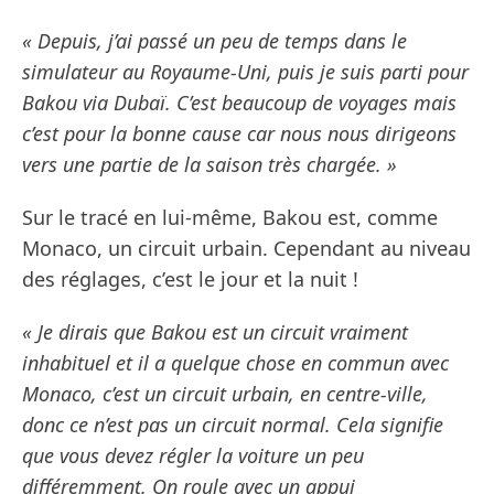
« Depuis, j’ai passé un peu de temps dans le
simulateur au Royaume-Uni, puis je suis parti pour
Bakou via Dubaï. C’est beaucoup de voyages mais
c’est pour la bonne cause car nous nous dirigeons
vers une partie de la saison très chargée. »
Sur le tracé en lui-même, Bakou est, comme
Monaco, un circuit urbain. Cependant au niveau
des réglages, c’est le jour et la nuit !
« Je dirais que Bakou est un circuit vraiment
inhabituel et il a quelque chose en commun avec
Monaco, c’est un circuit urbain, en centre-ville,
donc ce n’est pas un circuit normal. Cela signifie
que vous devez régler la voiture un peu
différemment. On roule avec un appui