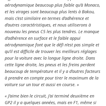
aérodynamique beaucoup plus faible qu’à Monaco,
et les virages sont beaucoup plus lents à Bakou,
mais c’est similaire en termes d’adhérence et
d’autres caractéristiques, et nous utiliserons à
nouveau les pneus C5 les plus tendres. Le manque
d’adhérence en surface et le faible appui
aérodynamique font que le défi n’est pas simple et
qu’il est difficile de trouver les meilleurs réglages
pour la voiture avec la longue ligne droite. Dans
cette ligne droite, les pneus et les freins perdent
beaucoup de température et il y a d’autres facteurs
à prendre en compte pour tirer le maximum de la
voiture sur un tour et aussi en course. »
« J’aime bien le circuit, j’ai terminé deuxième en
GP2 il y a quelques années, mais en F1, même si