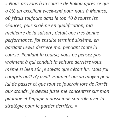
« Nous arrivons à la course de Bakou après ce qui
a été un excellent week-end pour nous à Monaco,
où j’étais toujours dans le top 10 à toutes les
séances, puis sixième en qualification, ma
meilleure de la saison ; c’était une très bonne
performance. J’ai ensuite terminé sixième, en
gardant Lewis derrière moi pendant toute la
course. Pendant la course, vous ne pensez pas
vraiment à qui conduit la voiture derrière vous,
même si bien sûr je savais que c’était lui. Mais j’ai
compris qu’il n’y avait vraiment aucun moyen pour
lui de passer et que tout se jouerait lors de l’arrêt
aux stands. Je devais juste me concentrer sur mon
pilotage et l’équipe a aussi joué son rôle avec la
stratégie pour le garder derrière. »