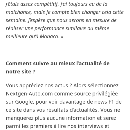
j’étais assez compétitif, j’ai toujours eu de la
malchance, mais je compte bien changer cela cette
semaine. J’espère que nous serons en mesure de
réaliser une performance similaire ou même
meilleure qu’à Monaco. »
Comment suivre au mieux l’actualité de
notre site ?
Vous appréciez nos actus ? Alors sélectionnez
Nextgen-Auto.com comme source privilégiée
sur Google, pour voir davantage de news F1 de
ce site dans vos résultats d’actualités. Vous ne
manquerez plus aucune information et serez
parmi les premiers à lire nos interviews et