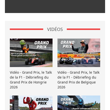
VIDÉOS
Vidéo - Grand Prix, le Talk
Vidéo - Grand Prix, le Talk
de la F1 - Débriefing du
de la F1 - Débriefing du
Grand Prix de Hongrie
Grand Prix de Belgique
2026
2026