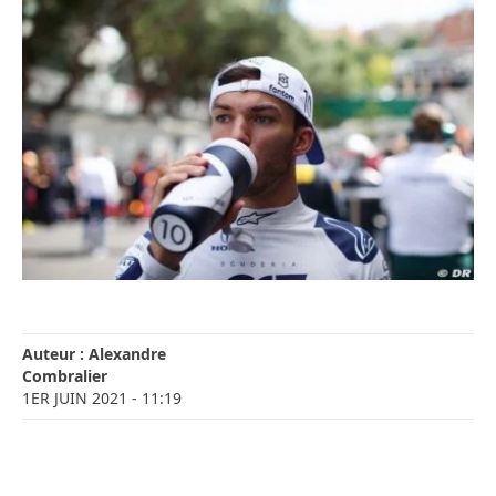
Auteur :
Alexandre
Combralier
1ER JUIN 2021
- 11:19