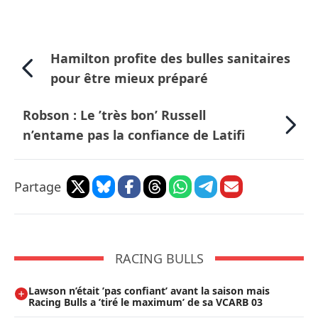
Hamilton profite des bulles sanitaires
pour être mieux préparé
Robson : Le ’très bon’ Russell
n’entame pas la confiance de Latifi
Partage
RACING BULLS
Lawson n’était ’pas confiant’ avant la saison mais
Racing Bulls a ’tiré le maximum’ de sa VCARB 03