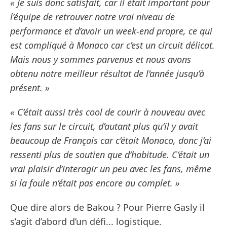
« Je suis donc satisfait, car il était important pour
l’équipe de retrouver notre vrai niveau de
performance et d’avoir un week-end propre, ce qui
est compliqué à Monaco car c’est un circuit délicat.
Mais nous y sommes parvenus et nous avons
obtenu notre meilleur résultat de l’année jusqu’à
présent. »
« C’était aussi très cool de courir à nouveau avec
les fans sur le circuit, d’autant plus qu’il y avait
beaucoup de Français car c’était Monaco, donc j’ai
ressenti plus de soutien que d’habitude. C’était un
vrai plaisir d’interagir un peu avec les fans, même
si la foule n’était pas encore au complet. »
Que dire alors de Bakou ? Pour Pierre Gasly il
s’agit d’abord d’un défi... logistique.