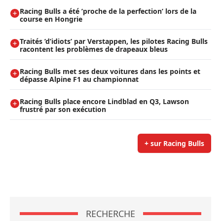
Racing Bulls a été ’proche de la perfection’ lors de la
course en Hongrie
Traités ’d’idiots’ par Verstappen, les pilotes Racing Bulls
racontent les problèmes de drapeaux bleus
Racing Bulls met ses deux voitures dans les points et
dépasse Alpine F1 au championnat
Racing Bulls place encore Lindblad en Q3, Lawson
frustré par son exécution
+ sur Racing Bulls
RECHERCHE