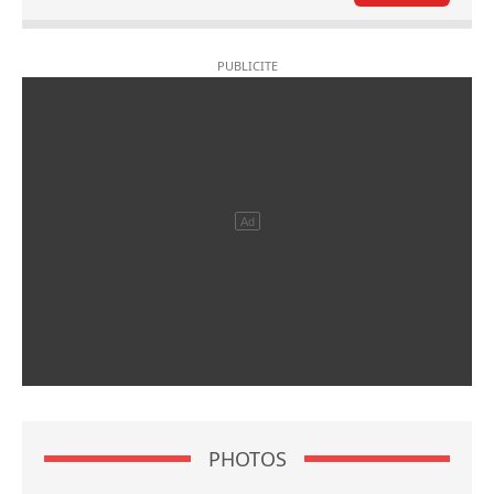
PHOTOS