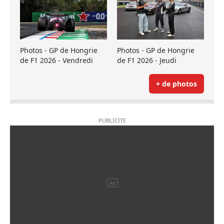
Photos - GP de Hongrie
Photos - GP de Hongrie
de F1 2026 - Vendredi
de F1 2026 - Jeudi
+ de photos