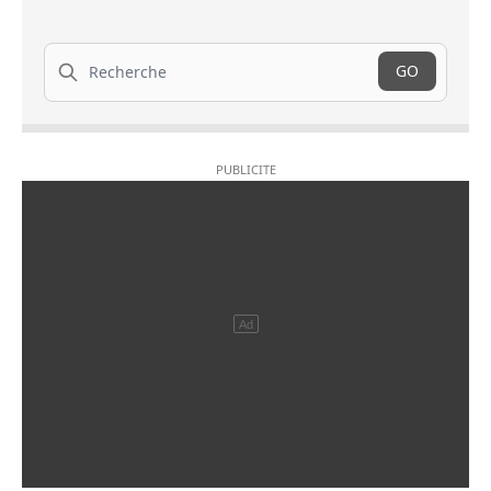
Recherche
GO