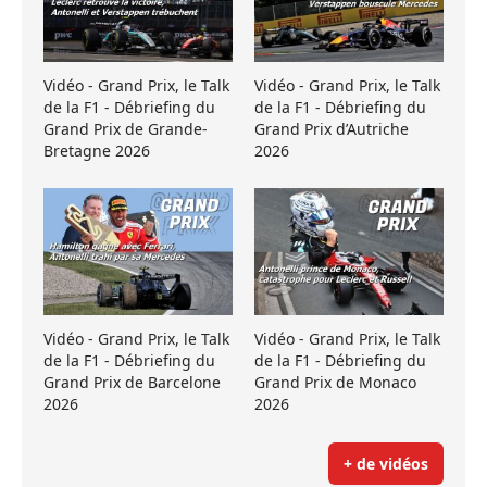
Vidéo - Grand Prix, le Talk
Vidéo - Grand Prix, le Talk
de la F1 - Débriefing du
de la F1 - Débriefing du
Grand Prix de Grande-
Grand Prix d’Autriche
Bretagne 2026
2026
Vidéo - Grand Prix, le Talk
Vidéo - Grand Prix, le Talk
de la F1 - Débriefing du
de la F1 - Débriefing du
Grand Prix de Barcelone
Grand Prix de Monaco
2026
2026
+ de vidéos