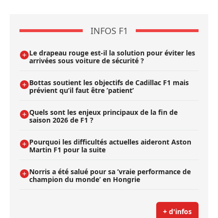
INFOS F1
Le drapeau rouge est-il la solution pour éviter les
arrivées sous voiture de sécurité ?
Bottas soutient les objectifs de Cadillac F1 mais
prévient qu’il faut être ’patient’
Quels sont les enjeux principaux de la fin de
saison 2026 de F1 ?
Pourquoi les difficultés actuelles aideront Aston
Martin F1 pour la suite
Norris a été salué pour sa ’vraie performance de
champion du monde’ en Hongrie
+ d'infos