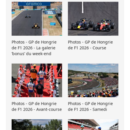
Photos - GP de Hongrie
Photos - GP de Hongrie
de F1 2026 - La galerie
de F1 2026 - Course
’bonus’ du week-end
Photos - GP de Hongrie
Photos - GP de Hongrie
de F1 2026 - Avant-course
de F1 2026 - Samedi