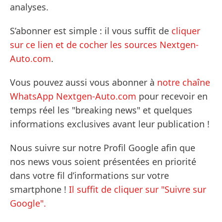
analyses.
S’abonner est simple : il vous suffit de
cliquer
sur ce lien et de cocher les sources Nextgen-
Auto.com
.
Vous pouvez aussi vous abonner à
notre chaîne
WhatsApp Nextgen-Auto.com
pour recevoir en
temps réel les "breaking news" et quelques
informations exclusives avant leur publication !
Nous suivre sur notre Profil Google afin que
nos news vous soient présentées en priorité
dans votre fil d’informations sur votre
smartphone !
Il suffit de cliquer sur "Suivre sur
Google".