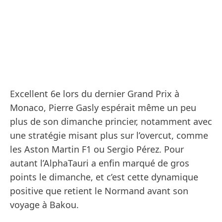
Excellent 6e lors du dernier Grand Prix à
Monaco, Pierre Gasly espérait même un peu
plus de son dimanche princier, notamment avec
une stratégie misant plus sur l’overcut, comme
les Aston Martin F1 ou Sergio Pérez. Pour
autant l’AlphaTauri a enfin marqué de gros
points le dimanche, et c’est cette dynamique
positive que retient le Normand avant son
voyage à Bakou.