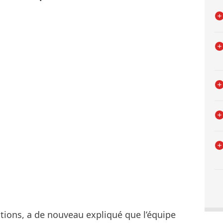
ations, a de nouveau expliqué que l’équipe