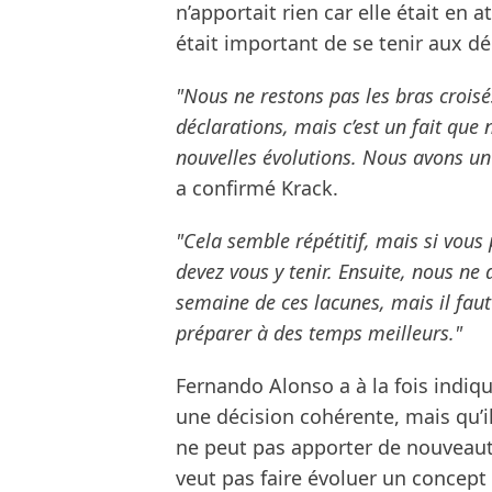
n’apportait rien car elle était en 
était important de se tenir aux d
"Nous ne restons pas les bras crois
déclarations, mais c’est un fait que
nouvelles évolutions. Nous avons un 
a confirmé Krack.
"Cela semble répétitif, mais si vous 
devez vous y tenir. Ensuite, nous ne
semaine de ces lacunes, mais il faut
préparer à des temps meilleurs."
Fernando Alonso a à la fois indiq
une décision cohérente, mais qu’
ne peut pas apporter de nouveaut
veut pas faire évoluer un concept