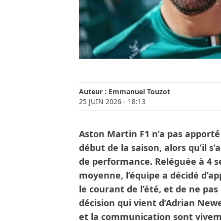
Auteur :
Emmanuel Touzot
25 JUIN 2026
- 18:13
Aston Martin F1 n’a pas apporté
début de la saison, alors qu’il s
de performance. Reléguée à 4 s
moyenne, l’équipe a décidé d’ap
le courant de l’été, et de ne p
décision qui vient d’Adrian Newey
et la communication sont vivem