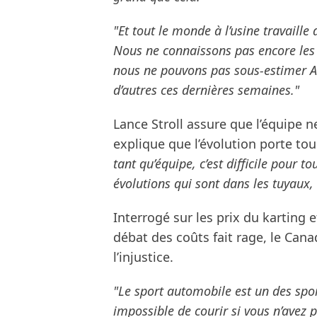
"Et tout le monde à l’usine travaille
Nous ne connaissons pas encore les 
nous ne pouvons pas sous-estimer As
d’autres ces dernières semaines."
Lance Stroll assure que l’équipe n
explique que l’évolution porte to
tant qu’équipe, c’est difficile pour t
évolutions qui sont dans les tuyaux,
Interrogé sur les prix du karting 
débat des coûts fait rage, le Cana
l’injustice.
"Le sport automobile est un des spor
impossible de courir si vous n’avez 