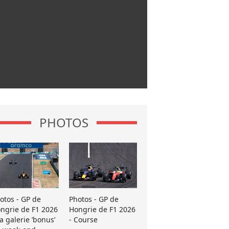
PHOTOS
otos - GP de
Photos - GP de
ngrie de F1 2026
Hongrie de F1 2026
La galerie ’bonus’
- Course