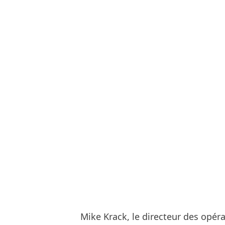
Mike Krack, le directeur des opér