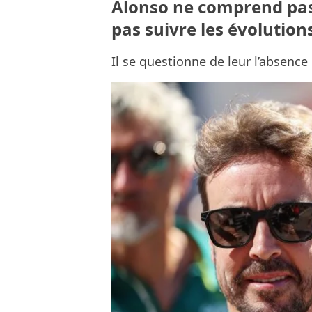
Alonso ne comprend pas
pas suivre les évolutions 
Il se questionne de leur l’absence