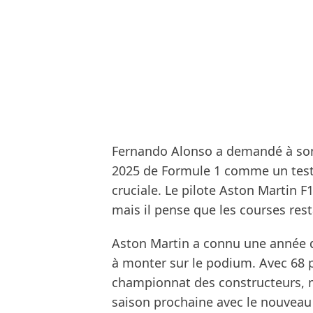
Fernando Alonso a demandé à son 
2025 de Formule 1 comme un test
cruciale. Le pilote Aston Martin F
mais il pense que les courses res
Aston Martin a connu une année d
à monter sur le podium. Avec 68 po
championnat des constructeurs, ma
saison prochaine avec le nouveau