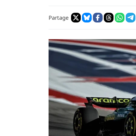
Partage