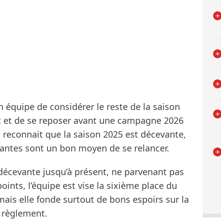
équipe de considérer le reste de la saison
 et de se reposer avant une campagne 2026
1 reconnait que la saison 2025 est décevante,
tantes sont un bon moyen de se relancer.
écevante jusqu’à présent, ne parvenant pas
ints, l’équipe est vise la sixième place du
is elle fonde surtout de bons espoirs sur la
 règlement.