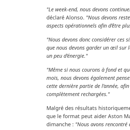
"Le week-end, nous devons continue
déclaré Alonso.
"Nous devons reste
aspects opérationnels afin d’être pl
"Nous devons donc considérer ces si
que nous devons garder un œil sur l
un peu d’énergie."
"Même si nous courons à fond et qu
mois, nous devons également pense
cette dernière partie de l’année, af
complètement rechargées."
Malgré des résultats historiqueme
que le format peut aider Aston Ma
dimanche :
"Nous avons rencontré q