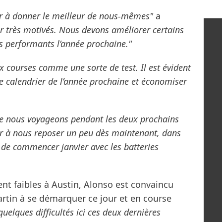
r à donner le meilleur de nous-mêmes"
a
r très motivés. Nous devons améliorer certains
us performants l’année prochaine."
x courses comme une sorte de test. Il est évident
e calendrier de l’année prochaine et économiser
e nous voyageons pendant les deux prochains
r à nous reposer un peu dès maintenant, dans
in de commencer janvier avec les batteries
nt faibles à Austin, Alonso est convaincu
rtin à se démarquer ce jour et en course
uelques difficultés ici ces deux dernières