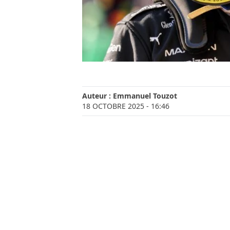
Auteur :
Emmanuel Touzot
18 OCTOBRE 2025
- 16:46