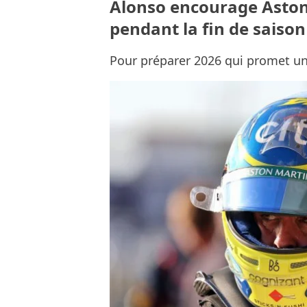
Alonso encourage Aston 
pendant la fin de saison
Pour préparer 2026 qui promet un