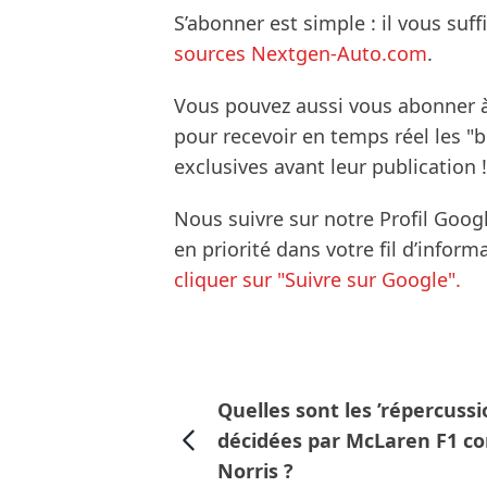
S’abonner est simple : il vous suff
sources Nextgen-Auto.com
.
Vous pouvez aussi vous abonner 
pour recevoir en temps réel les "
exclusives avant leur publication !
Nous suivre sur notre Profil Goog
en priorité dans votre fil d’infor
cliquer sur "Suivre sur Google".
Quelles sont les ’répercussi
décidées par McLaren F1 co
Norris ?