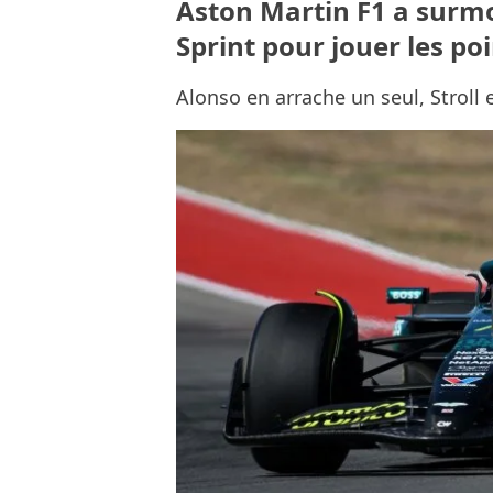
Aston Martin F1 a surm
Sprint pour jouer les po
Alonso en arrache un seul, Stroll