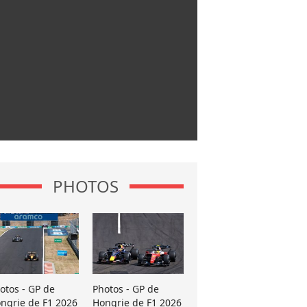
PHOTOS
otos - GP de
Photos - GP de
ngrie de F1 2026
Hongrie de F1 2026