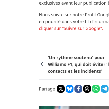
exclusives avant leur publication !
Nous suivre sur notre Profil Goog
en priorité dans votre fil d’infor
cliquer sur "Suivre sur Google".
’Un rythme soutenu’ pour
Williams F1, qui doit éviter ’
contacts et les incidents’
Partage