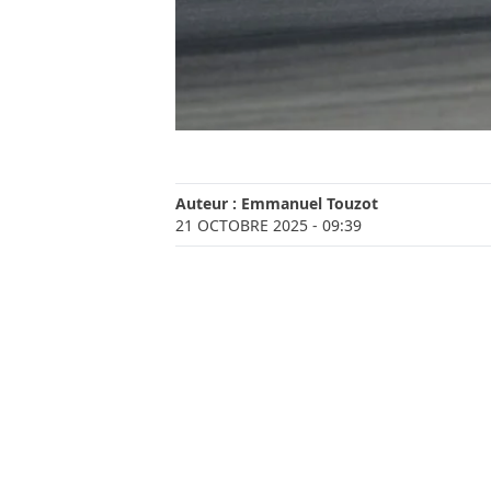
Auteur :
Emmanuel Touzot
21 OCTOBRE 2025
- 09:39