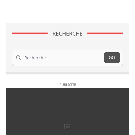
RECHERCHE
Recherche
GO