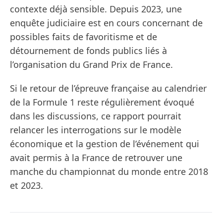
contexte déjà sensible. Depuis 2023, une
enquête judiciaire est en cours concernant de
possibles faits de favoritisme et de
détournement de fonds publics liés à
l’organisation du Grand Prix de France.
Si le retour de l’épreuve française au calendrier
de la Formule 1 reste régulièrement évoqué
dans les discussions, ce rapport pourrait
relancer les interrogations sur le modèle
économique et la gestion de l’événement qui
avait permis à la France de retrouver une
manche du championnat du monde entre 2018
et 2023.