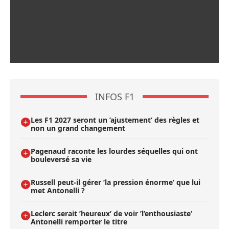
INFOS F1
Les F1 2027 seront un ’ajustement’ des règles et
non un grand changement
Pagenaud raconte les lourdes séquelles qui ont
bouleversé sa vie
Russell peut-il gérer ’la pression énorme’ que lui
met Antonelli ?
Leclerc serait ’heureux’ de voir ’l’enthousiaste’
Antonelli remporter le titre