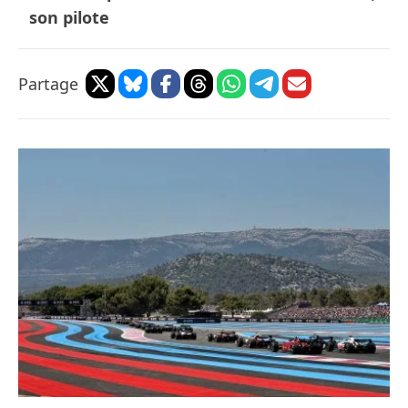
son pilote
Partage