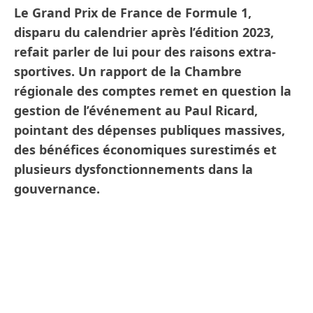
Le Grand Prix de France de Formule 1,
disparu du calendrier après l’édition 2023,
refait parler de lui pour des raisons extra-
sportives. Un rapport de la Chambre
régionale des comptes remet en question la
gestion de l’événement au Paul Ricard,
pointant des dépenses publiques massives,
des bénéfices économiques surestimés et
plusieurs dysfonctionnements dans la
gouvernance.