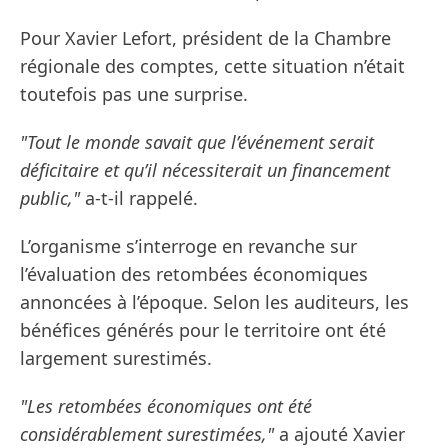
Pour Xavier Lefort, président de la Chambre
régionale des comptes, cette situation n’était
toutefois pas une surprise.
"Tout le monde savait que l’événement serait
déficitaire et qu’il nécessiterait un financement
public,"
a-t-il rappelé.
L’organisme s’interroge en revanche sur
l’évaluation des retombées économiques
annoncées à l’époque. Selon les auditeurs, les
bénéfices générés pour le territoire ont été
largement surestimés.
"Les retombées économiques ont été
considérablement surestimées,"
a ajouté Xavier