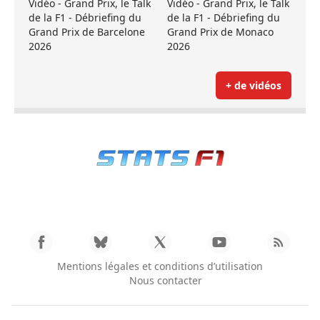
Vidéo - Grand Prix, le Talk
Vidéo - Grand Prix, le Talk
de la F1 - Débriefing du
de la F1 - Débriefing du
Grand Prix de Barcelone
Grand Prix de Monaco
2026
2026
+ de vidéos
Mentions légales et conditions d’utilisation
Nous contacter