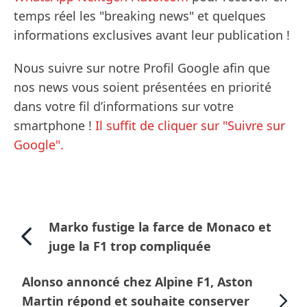
temps réel les "breaking news" et quelques
informations exclusives avant leur publication !
Nous suivre sur notre Profil Google afin que
nos news vous soient présentées en priorité
dans votre fil d’informations sur votre
smartphone !
Il suffit de cliquer sur "Suivre sur
Google".
Marko fustige la farce de Monaco et
juge la F1 trop compliquée
Alonso annoncé chez Alpine F1, Aston
Martin répond et souhaite conserver