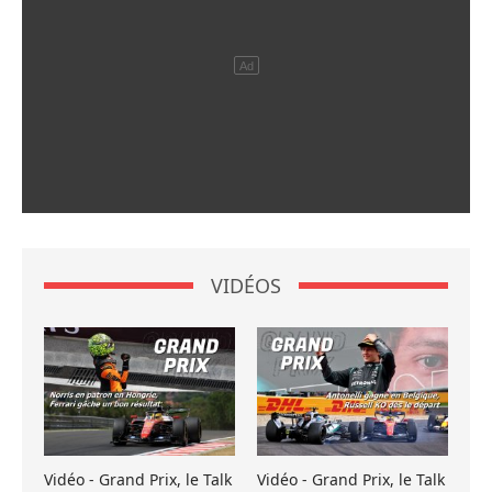
VIDÉOS
Vidéo - Grand Prix, le Talk
Vidéo - Grand Prix, le Talk