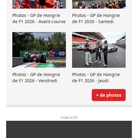
Photos - GP de Hongrie
Photos - GP de Hongrie
de F1 2026 - Avant-course
de F1 2026 - Samedi
Photos - GP de Hongrie
Photos - GP de Hongrie
de F1 2026 - Vendredi
de F1 2026 - Jeudi
+ de photos