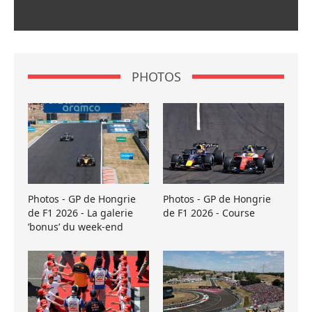
PHOTOS
Photos - GP de Hongrie
Photos - GP de Hongrie
de F1 2026 - La galerie
de F1 2026 - Course
’bonus’ du week-end