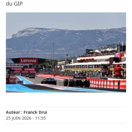
du GIP
Auteur :
Franck Drui
25 JUIN 2026
- 11:55