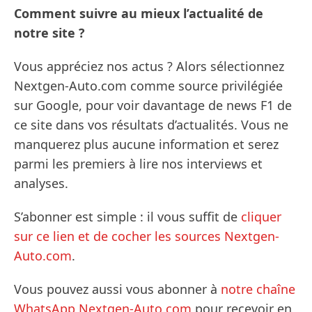
Comment suivre au mieux l’actualité de
notre site ?
Vous appréciez nos actus ? Alors sélectionnez
Nextgen-Auto.com comme source privilégiée
sur Google, pour voir davantage de news F1 de
ce site dans vos résultats d’actualités. Vous ne
manquerez plus aucune information et serez
parmi les premiers à lire nos interviews et
analyses.
S’abonner est simple : il vous suffit de
cliquer
sur ce lien et de cocher les sources Nextgen-
Auto.com
.
Vous pouvez aussi vous abonner à
notre chaîne
WhatsApp Nextgen-Auto.com
pour recevoir en