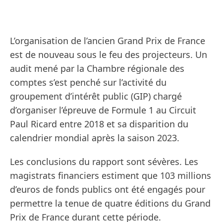
L’organisation de l’ancien Grand Prix de France
est de nouveau sous le feu des projecteurs. Un
audit mené par la Chambre régionale des
comptes s’est penché sur l’activité du
groupement d’intérêt public (GIP) chargé
d’organiser l’épreuve de Formule 1 au Circuit
Paul Ricard entre 2018 et sa disparition du
calendrier mondial après la saison 2023.
Les conclusions du rapport sont sévères. Les
magistrats financiers estiment que 103 millions
d’euros de fonds publics ont été engagés pour
permettre la tenue de quatre éditions du Grand
Prix de France durant cette période.