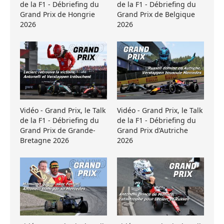
de la F1 - Débriefing du
de la F1 - Débriefing du
Grand Prix de Hongrie
Grand Prix de Belgique
2026
2026
Vidéo - Grand Prix, le Talk
Vidéo - Grand Prix, le Talk
de la F1 - Débriefing du
de la F1 - Débriefing du
Grand Prix de Grande-
Grand Prix d’Autriche
Bretagne 2026
2026