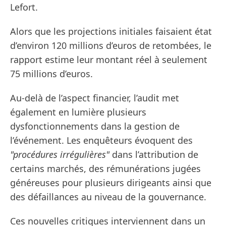
Lefort.
Alors que les projections initiales faisaient état
d’environ 120 millions d’euros de retombées, le
rapport estime leur montant réel à seulement
75 millions d’euros.
Au-delà de l’aspect financier, l’audit met
également en lumière plusieurs
dysfonctionnements dans la gestion de
l’événement. Les enquêteurs évoquent des
"procédures irrégulières"
dans l’attribution de
certains marchés, des rémunérations jugées
généreuses pour plusieurs dirigeants ainsi que
des défaillances au niveau de la gouvernance.
Ces nouvelles critiques interviennent dans un