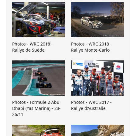
Photos - WRC 2018 -
Photos - WRC 2018 -
Rallye de Suède
Rallye Monte-Carlo
Photos - Formule 2 Abu
Photos - WRC 2017 -
Dhabi (Yas Marina) - 23-
Rallye d’Australie
26/11