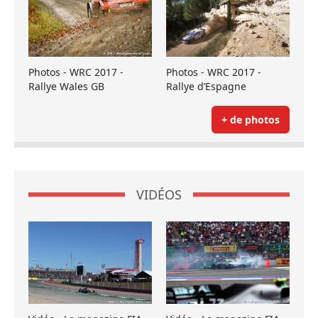
Photos - WRC 2017 -
Photos - WRC 2017 -
Rallye Wales GB
Rallye d’Espagne
+ de photos
VIDÉOS