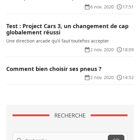
6 nov. 2020
17:51
Test : Project Cars 3, un changement de cap
globalement réussi
Une direction arcade qu’il faut toutefois accepter
2 nov. 2020
18:09
Comment bien choisir ses pneus ?
2 nov. 2020
14:52
RECHERCHE
Recherche