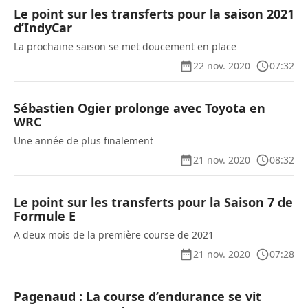
Le point sur les transferts pour la saison 2021
d’IndyCar
La prochaine saison se met doucement en place
22 nov. 2020
07:32
Sébastien Ogier prolonge avec Toyota en
WRC
Une année de plus finalement
21 nov. 2020
08:32
Le point sur les transferts pour la Saison 7 de
Formule E
A deux mois de la première course de 2021
21 nov. 2020
07:28
Pagenaud : La course d’endurance se vit