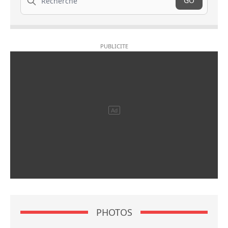
GO
PHOTOS