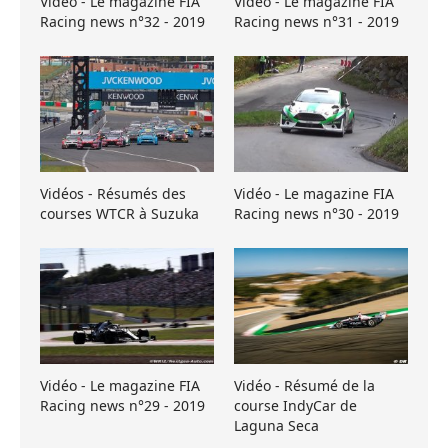
Vidéo - Le magazine FIA
Vidéo - Le magazine FIA
Racing news n°32 - 2019
Racing news n°31 - 2019
Vidéos - Résumés des
Vidéo - Le magazine FIA
courses WTCR à Suzuka
Racing news n°30 - 2019
Vidéo - Le magazine FIA
Vidéo - Résumé de la
Racing news n°29 - 2019
course IndyCar de
Laguna Seca