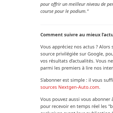
pour offrir un meilleur niveau de p
course pour le podium."
Comment suivre au mieux l’actua
Vous appréciez nos actus ? Alor
source privilégiée sur Google, po
vos résultats d’actualités. Vous 
parmi les premiers à lire nos inte
S’abonner est simple : il vous suff
sources Nextgen-Auto.com
.
Vous pouvez aussi vous abonner 
pour recevoir en temps réel les "