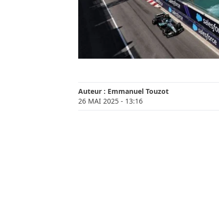
Auteur :
Emmanuel Touzot
26 MAI 2025
- 13:16