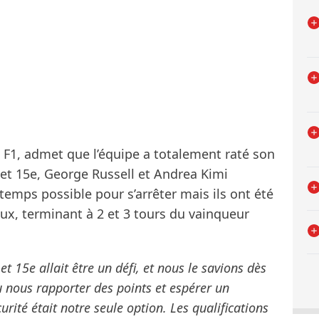
 F1, admet que l’équipe a totalement raté son
et 15e, George Russell et Andrea Kimi
temps possible pour s’arrêter mais ils ont été
eux, terminant à 2 et 3 tours du vainqueur
 et 15e allait être un défi, et nous le savions dès
u nous rapporter des points et espérer un
rité était notre seule option. Les qualifications