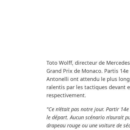
Toto Wolff, directeur de Mercedes
Grand Prix de Monaco. Partis 14e 
Antonelli ont attendu le plus long
ralentis par les tactiques devant 
respectivement.
"Ce n’était pas notre jour. Partir 14e
le départ. Aucun scénario n’aurait p
drapeau rouge ou une voiture de sécu