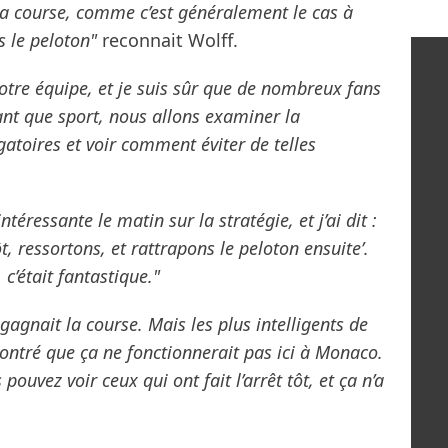
a course, comme c’est généralement le cas à
s le peloton"
reconnait Wolff.
otre équipe, et je suis sûr que de nombreux fans
tant que sport, nous allons examiner la
atoires et voir comment éviter de telles
éressante le matin sur la stratégie, et j’ai dit :
t, ressortons, et rattrapons le peloton ensuite’.
 c’était fantastique."
 gagnait la course. Mais les plus intelligents de
ntré que ça ne fonctionnerait pas ici à Monaco.
 pouvez voir ceux qui ont fait l’arrêt tôt, et ça n’a