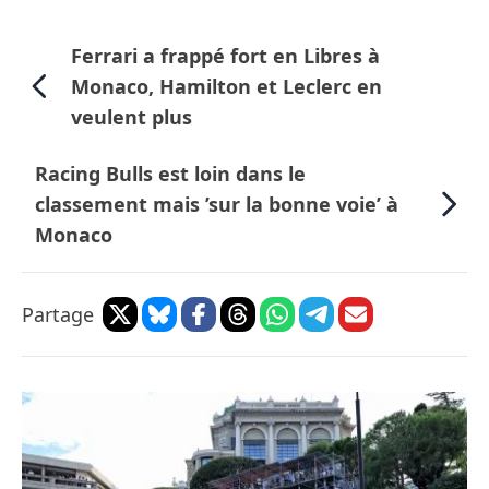
Ferrari a frappé fort en Libres à
Monaco, Hamilton et Leclerc en
veulent plus
Racing Bulls est loin dans le
classement mais ’sur la bonne voie’ à
Monaco
Partage