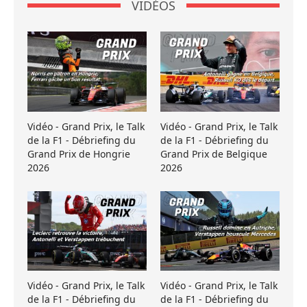
VIDÉOS
Vidéo - Grand Prix, le Talk
Vidéo - Grand Prix, le Talk
de la F1 - Débriefing du
de la F1 - Débriefing du
Grand Prix de Hongrie
Grand Prix de Belgique
2026
2026
Vidéo - Grand Prix, le Talk
Vidéo - Grand Prix, le Talk
de la F1 - Débriefing du
de la F1 - Débriefing du