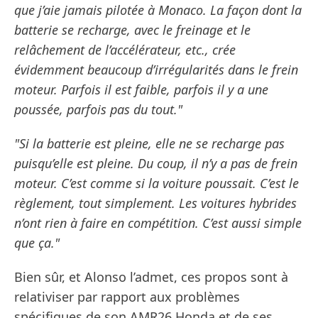
que j’aie jamais pilotée à Monaco. La façon dont la
batterie se recharge, avec le freinage et le
relâchement de l’accélérateur, etc., crée
évidemment beaucoup d’irrégularités dans le frein
moteur. Parfois il est faible, parfois il y a une
poussée, parfois pas du tout."
"Si la batterie est pleine, elle ne se recharge pas
puisqu’elle est pleine. Du coup, il n’y a pas de frein
moteur. C’est comme si la voiture poussait. C’est le
règlement, tout simplement. Les voitures hybrides
n’ont rien à faire en compétition. C’est aussi simple
que ça."
Bien sûr, et Alonso l’admet, ces propos sont à
relativiser par rapport aux problèmes
spécifiques de son AMR26 Honda et de ses