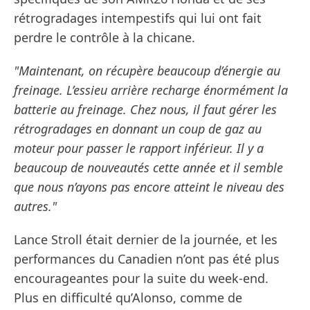
rétrogradages intempestifs qui lui ont fait
perdre le contrôle à la chicane.
"Maintenant, on récupère beaucoup d’énergie au
freinage. L’essieu arrière recharge énormément la
batterie au freinage. Chez nous, il faut gérer les
rétrogradages en donnant un coup de gaz au
moteur pour passer le rapport inférieur. Il y a
beaucoup de nouveautés cette année et il semble
que nous n’ayons pas encore atteint le niveau des
autres."
Lance Stroll était dernier de la journée, et les
performances du Canadien n’ont pas été plus
encourageantes pour la suite du week-end.
Plus en difficulté qu’Alonso, comme de