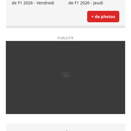
de F1 2026 - Vendredi
de F1 2026 - Jeudi
+ de photos