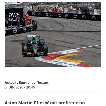
Auteur :
Emmanuel Touzot
5 JUIN 2026
- 20:46
Aston Martin F1 espérait profiter d’un