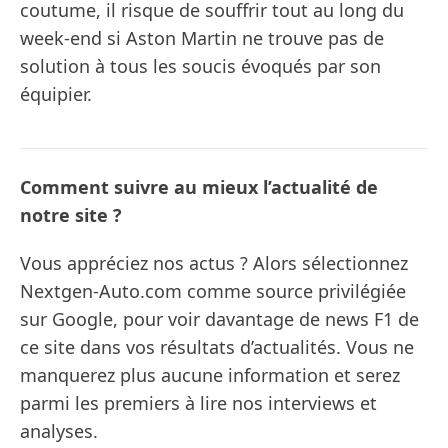
coutume, il risque de souffrir tout au long du
week-end si Aston Martin ne trouve pas de
solution à tous les soucis évoqués par son
équipier.
Comment suivre au mieux l’actualité de
notre site ?
Vous appréciez nos actus ? Alors sélectionnez
Nextgen-Auto.com comme source privilégiée
sur Google, pour voir davantage de news F1 de
ce site dans vos résultats d’actualités. Vous ne
manquerez plus aucune information et serez
parmi les premiers à lire nos interviews et
analyses.