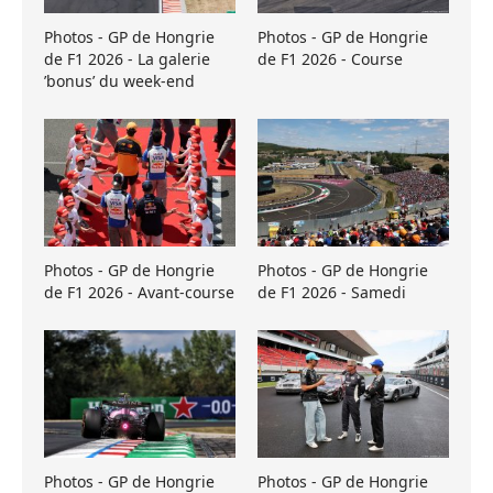
Photos - GP de Hongrie
Photos - GP de Hongrie
de F1 2026 - La galerie
de F1 2026 - Course
’bonus’ du week-end
Photos - GP de Hongrie
Photos - GP de Hongrie
de F1 2026 - Avant-course
de F1 2026 - Samedi
Photos - GP de Hongrie
Photos - GP de Hongrie