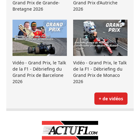
Grand Prix de Grande-
Grand Prix d’Autriche
Bretagne 2026
2026
Vidéo - Grand Prix, le Talk
Vidéo - Grand Prix, le Talk
de la F1 - Débriefing du
de la F1 - Débriefing du
Grand Prix de Barcelone
Grand Prix de Monaco
2026
2026
+ de vidéos