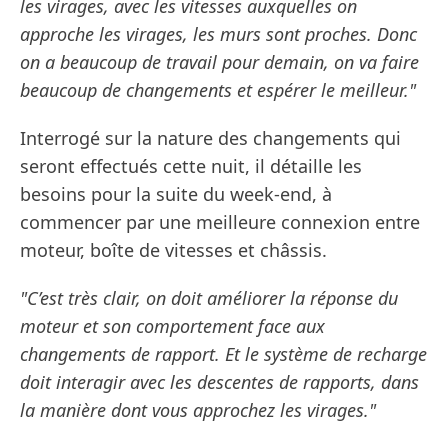
les virages, avec les vitesses auxquelles on
approche les virages, les murs sont proches. Donc
on a beaucoup de travail pour demain, on va faire
beaucoup de changements et espérer le meilleur."
Interrogé sur la nature des changements qui
seront effectués cette nuit, il détaille les
besoins pour la suite du week-end, à
commencer par une meilleure connexion entre
moteur, boîte de vitesses et châssis.
"C’est très clair, on doit améliorer la réponse du
moteur et son comportement face aux
changements de rapport. Et le système de recharge
doit interagir avec les descentes de rapports, dans
la manière dont vous approchez les virages."