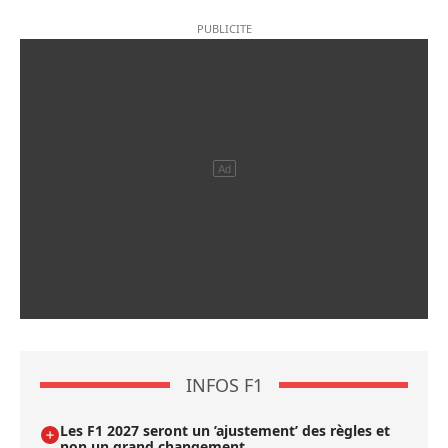
INFOS F1
Les F1 2027 seront un ’ajustement’ des règles et
non un grand changement