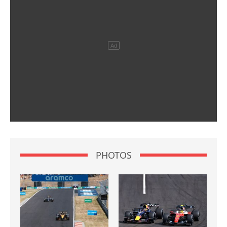
PHOTOS