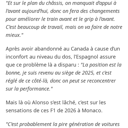
"Et sur le plan du châssis, on manquait d’appui à
l’avant aujourd’hui, donc on fera des changements
pour améliorer le train avant et le grip à l’avant.
C’est beaucoup de travail, mais on va faire de notre
mieux."
Après avoir abandonné au Canada à cause d’un
inconfort au niveau du dos, l’Espagnol assure
que ce problème là a disparu :
"La position est la
bonne, je suis revenu au siège de 2025, et c’est
réglé de ce côté-là, donc on peut se reconcentrer
sur la performance."
Mais là où Alonso s’est lâché, c’est sur les
sensations de ces F1 de 2026 à Monaco.
"C’est probablement la pire génération de voitures