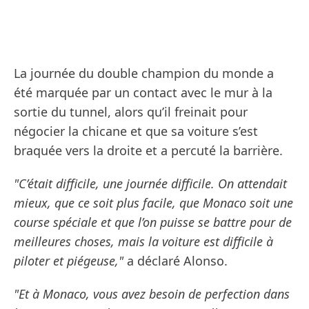
La journée du double champion du monde a
été marquée par un contact avec le mur à la
sortie du tunnel, alors qu’il freinait pour
négocier la chicane et que sa voiture s’est
braquée vers la droite et a percuté la barrière.
"C’était difficile, une journée difficile. On attendait
mieux, que ce soit plus facile, que Monaco soit une
course spéciale et que l’on puisse se battre pour de
meilleures choses, mais la voiture est difficile à
piloter et piégeuse,"
a déclaré Alonso.
"Et à Monaco, vous avez besoin de perfection dans