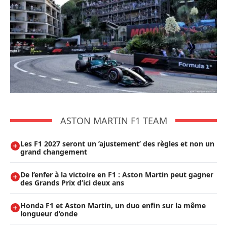
ASTON MARTIN F1 TEAM
Les F1 2027 seront un ’ajustement’ des règles et non un
grand changement
De l’enfer à la victoire en F1 : Aston Martin peut gagner
des Grands Prix d’ici deux ans
Honda F1 et Aston Martin, un duo enfin sur la même
longueur d’onde