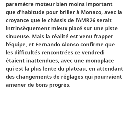
paramètre moteur bien moins important
que d’habitude pour briller à Monaco, avec la
croyance que le châssis de l’AMR26 serait
intrinsèquement mieux placé sur une piste
sinueuse. Mais la réalité est venu frapper
l’équipe, et Fernando Alonso confirme que
les difficultés rencontrées ce vendredi
étaient inattendues, avec une monoplace
qui est la plus lente du plateau, en attendant
des changements de réglages qui pourraient
amener de bons progrès.