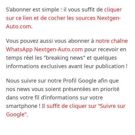
S’abonner est simple : il vous suffit de
cliquer
sur ce lien et de cocher les sources Nextgen-
Auto.com
.
Vous pouvez aussi vous abonner à
notre chaîne
WhatsApp Nextgen-Auto.com
pour recevoir en
temps réel les "breaking news" et quelques
informations exclusives avant leur publication !
Nous suivre sur notre Profil Google afin que
nos news vous soient présentées en priorité
dans votre fil d’informations sur votre
smartphone !
Il suffit de cliquer sur "Suivre sur
Google".