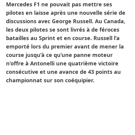
Mercedes F1 ne pouvait pas mettre ses
pilotes en laisse après une nouvelle série de
discussions avec George Russell. Au Canada,
les deux pilotes se sont livrés à de féroces
batailles au Sprint et en course. Russell l’a
emporté lors du premier avant de mener la
course jusqu’à ce qu’une panne moteur
n’offre à Antonelli une quatrième victoire
consécutive et une avance de 43 points au
championnat sur son coéquipier.