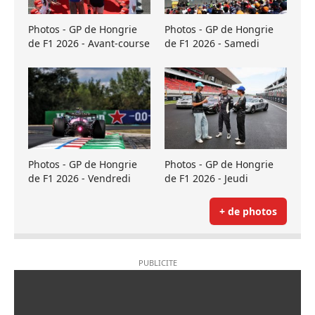
Photos - GP de Hongrie
Photos - GP de Hongrie
de F1 2026 - Avant-course
de F1 2026 - Samedi
Photos - GP de Hongrie
Photos - GP de Hongrie
de F1 2026 - Vendredi
de F1 2026 - Jeudi
+ de photos