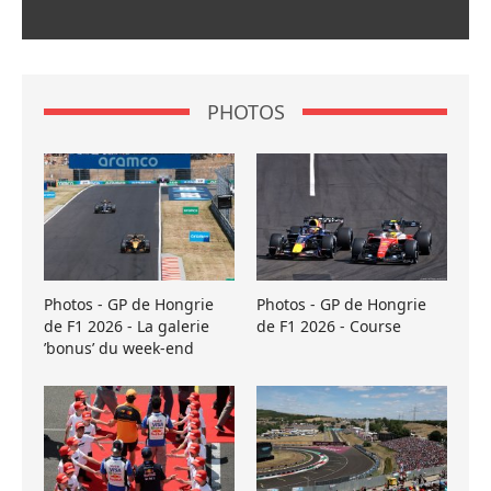
PHOTOS
Photos - GP de Hongrie
Photos - GP de Hongrie
de F1 2026 - La galerie
de F1 2026 - Course
’bonus’ du week-end