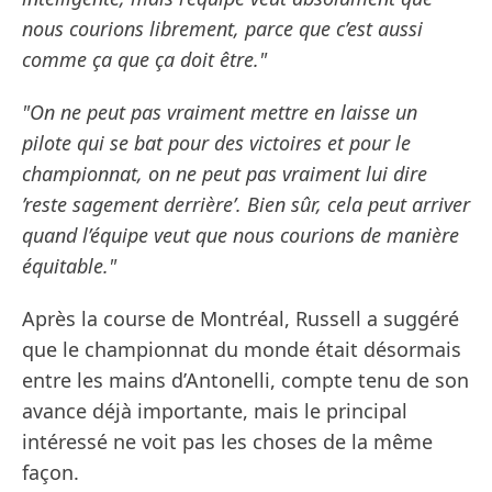
nous courions librement, parce que c’est aussi
comme ça que ça doit être."
"On ne peut pas vraiment mettre en laisse un
pilote qui se bat pour des victoires et pour le
championnat, on ne peut pas vraiment lui dire
’reste sagement derrière’. Bien sûr, cela peut arriver
quand l’équipe veut que nous courions de manière
équitable."
Après la course de Montréal, Russell a suggéré
que le championnat du monde était désormais
entre les mains d’Antonelli, compte tenu de son
avance déjà importante, mais le principal
intéressé ne voit pas les choses de la même
façon.