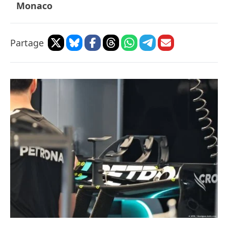
Monaco
Partage