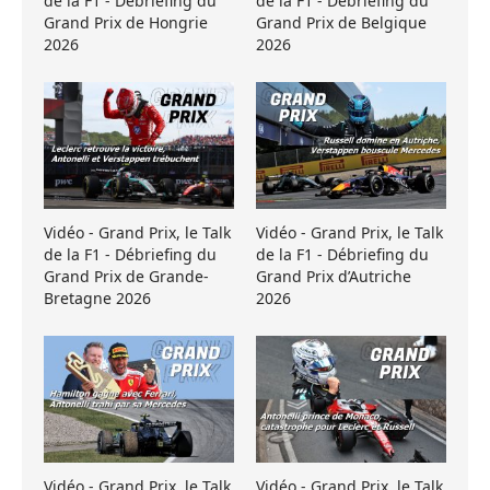
de la F1 - Débriefing du
de la F1 - Débriefing du
Grand Prix de Hongrie
Grand Prix de Belgique
2026
2026
Vidéo - Grand Prix, le Talk
Vidéo - Grand Prix, le Talk
de la F1 - Débriefing du
de la F1 - Débriefing du
Grand Prix de Grande-
Grand Prix d’Autriche
Bretagne 2026
2026
Vidéo - Grand Prix, le Talk
Vidéo - Grand Prix, le Talk