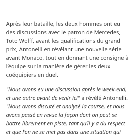
Après leur bataille, les deux hommes ont eu
des discussions avec le patron de Mercedes,
Toto Wolff, avant les qualifications du grand
prix, Antonelli en révélant une nouvelle série
avant Monaco, tout en donnant une consigne à
l’équipe sur la manière de gérer les deux
coéquipiers en duel.
"Nous avons eu une discussion après le week-end,
et une autre avant de venir ici"
a révélé Antonelli.
"Nous avons discuté et analysé la course, et nous
avons passé en revue la façon dont on peut se
battre librement en piste, tant qu’il y a du respect
et que l’on ne se met pas dans une situation qui