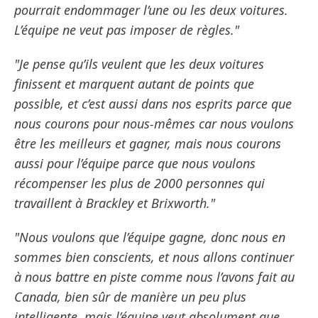
pourrait endommager l’une ou les deux voitures.
L’équipe ne veut pas imposer de règles."
"Je pense qu’ils veulent que les deux voitures
finissent et marquent autant de points que
possible, et c’est aussi dans nos esprits parce que
nous courons pour nous-mêmes car nous voulons
être les meilleurs et gagner, mais nous courons
aussi pour l’équipe parce que nous voulons
récompenser les plus de 2000 personnes qui
travaillent à Brackley et Brixworth."
"Nous voulons que l’équipe gagne, donc nous en
sommes bien conscients, et nous allons continuer
à nous battre en piste comme nous l’avons fait au
Canada, bien sûr de manière un peu plus
intelligente, mais l’équipe veut absolument que