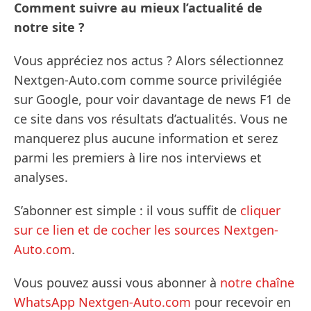
Comment suivre au mieux l’actualité de
notre site ?
Vous appréciez nos actus ? Alors sélectionnez
Nextgen-Auto.com comme source privilégiée
sur Google, pour voir davantage de news F1 de
ce site dans vos résultats d’actualités. Vous ne
manquerez plus aucune information et serez
parmi les premiers à lire nos interviews et
analyses.
S’abonner est simple : il vous suffit de
cliquer
sur ce lien et de cocher les sources Nextgen-
Auto.com
.
Vous pouvez aussi vous abonner à
notre chaîne
WhatsApp Nextgen-Auto.com
pour recevoir en