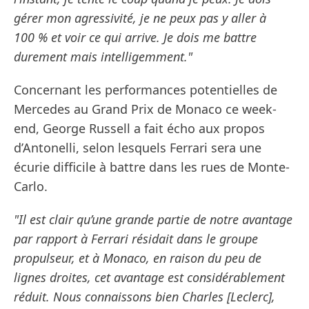
gérer mon agressivité, je ne peux pas y aller à
100 % et voir ce qui arrive. Je dois me battre
durement mais intelligemment."
Concernant les performances potentielles de
Mercedes au Grand Prix de Monaco ce week-
end, George Russell a fait écho aux propos
d’Antonelli, selon lesquels Ferrari sera une
écurie difficile à battre dans les rues de Monte-
Carlo.
"Il est clair qu’une grande partie de notre avantage
par rapport à Ferrari résidait dans le groupe
propulseur, et à Monaco, en raison du peu de
lignes droites, cet avantage est considérablement
réduit. Nous connaissons bien Charles [Leclerc],