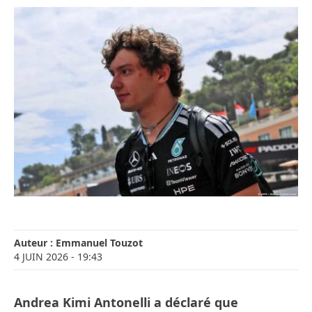
Auteur :
Emmanuel Touzot
4 JUIN 2026
- 19:43
Andrea Kimi Antonelli a déclaré que