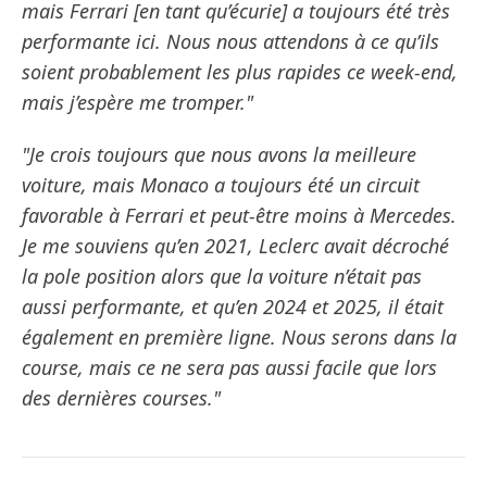
mais Ferrari [en tant qu’écurie] a toujours été très
performante ici. Nous nous attendons à ce qu’ils
soient probablement les plus rapides ce week-end,
mais j’espère me tromper."
"Je crois toujours que nous avons la meilleure
voiture, mais Monaco a toujours été un circuit
favorable à Ferrari et peut-être moins à Mercedes.
Je me souviens qu’en 2021, Leclerc avait décroché
la pole position alors que la voiture n’était pas
aussi performante, et qu’en 2024 et 2025, il était
également en première ligne. Nous serons dans la
course, mais ce ne sera pas aussi facile que lors
des dernières courses."