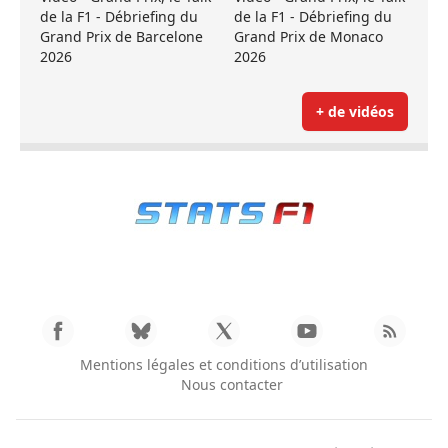
de la F1 - Débriefing du
de la F1 - Débriefing du
Grand Prix de Barcelone
Grand Prix de Monaco
2026
2026
+ de vidéos
Mentions légales et conditions d’utilisation
Nous contacter