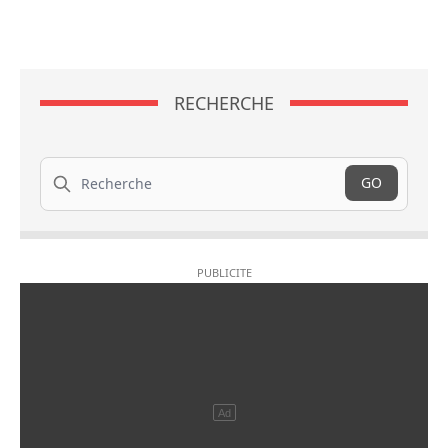
RECHERCHE
Recherche
GO