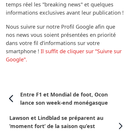
temps réel les "breaking news" et quelques
informations exclusives avant leur publication !
Nous suivre sur notre Profil Google afin que
nos news vous soient présentées en priorité
dans votre fil d’informations sur votre
smartphone !
Il suffit de cliquer sur "Suivre sur
Google".
Entre F1 et Mondial de foot, Ocon
lance son week-end monégasque
Lawson et Lindblad se préparent au
’moment fort’ de la saison qu’est