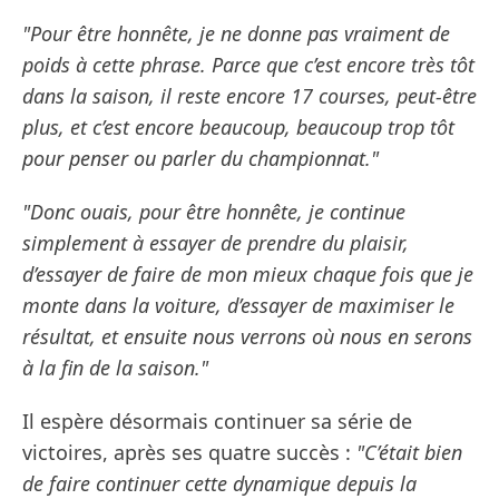
"Pour être honnête, je ne donne pas vraiment de
poids à cette phrase. Parce que c’est encore très tôt
dans la saison, il reste encore 17 courses, peut-être
plus, et c’est encore beaucoup, beaucoup trop tôt
pour penser ou parler du championnat."
"Donc ouais, pour être honnête, je continue
simplement à essayer de prendre du plaisir,
d’essayer de faire de mon mieux chaque fois que je
monte dans la voiture, d’essayer de maximiser le
résultat, et ensuite nous verrons où nous en serons
à la fin de la saison."
Il espère désormais continuer sa série de
victoires, après ses quatre succès :
"C’était bien
de faire continuer cette dynamique depuis la