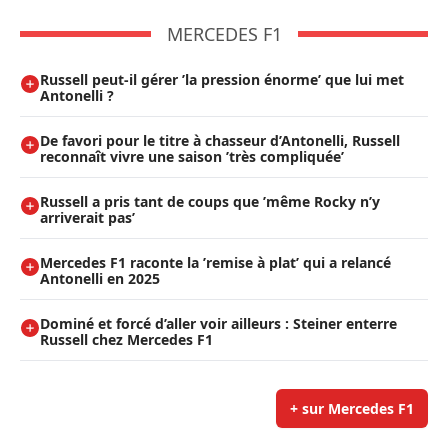
MERCEDES F1
Russell peut-il gérer ’la pression énorme’ que lui met
Antonelli ?
De favori pour le titre à chasseur d’Antonelli, Russell
reconnaît vivre une saison ’très compliquée’
Russell a pris tant de coups que ’même Rocky n’y
arriverait pas’
Mercedes F1 raconte la ’remise à plat’ qui a relancé
Antonelli en 2025
Dominé et forcé d’aller voir ailleurs : Steiner enterre
Russell chez Mercedes F1
+ sur Mercedes F1