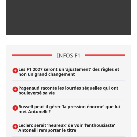
INFOS F1
Les F1 2027 seront un ’ajustement’ des règles et
non un grand changement
Pagenaud raconte les lourdes séquelles qui ont
bouleversé sa vie
Russell peut-il gérer ’la pression énorme’ que lui
met Antonelli ?
Leclerc serait ’heureux’ de voir ’l’enthousiaste’
Antonelli remporter le titre