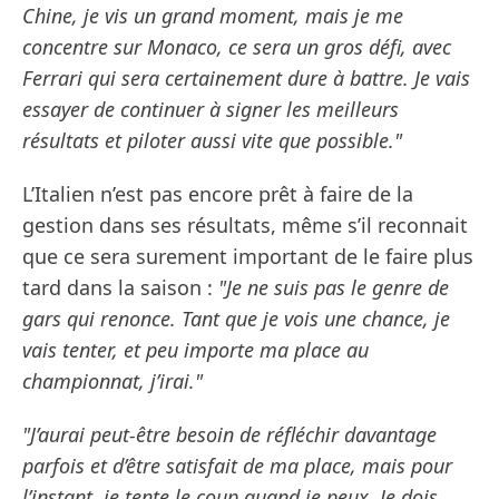
Chine, je vis un grand moment, mais je me
concentre sur Monaco, ce sera un gros défi, avec
Ferrari qui sera certainement dure à battre. Je vais
essayer de continuer à signer les meilleurs
résultats et piloter aussi vite que possible."
L’Italien n’est pas encore prêt à faire de la
gestion dans ses résultats, même s’il reconnait
que ce sera surement important de le faire plus
tard dans la saison :
"Je ne suis pas le genre de
gars qui renonce. Tant que je vois une chance, je
vais tenter, et peu importe ma place au
championnat, j’irai."
"J’aurai peut-être besoin de réfléchir davantage
parfois et d’être satisfait de ma place, mais pour
l’instant, je tente le coup quand je peux. Je dois