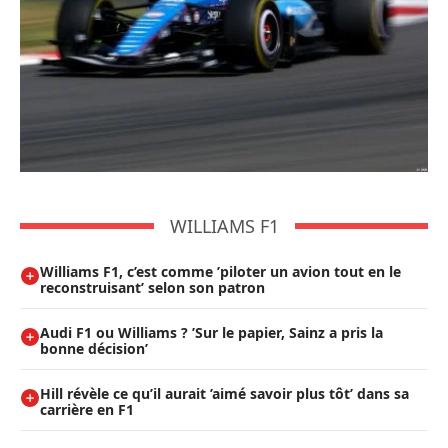
WILLIAMS F1
Williams F1, c’est comme ’piloter un avion tout en le
reconstruisant’ selon son patron
Audi F1 ou Williams ? ’Sur le papier, Sainz a pris la
bonne décision’
Hill révèle ce qu’il aurait ’aimé savoir plus tôt’ dans sa
carrière en F1