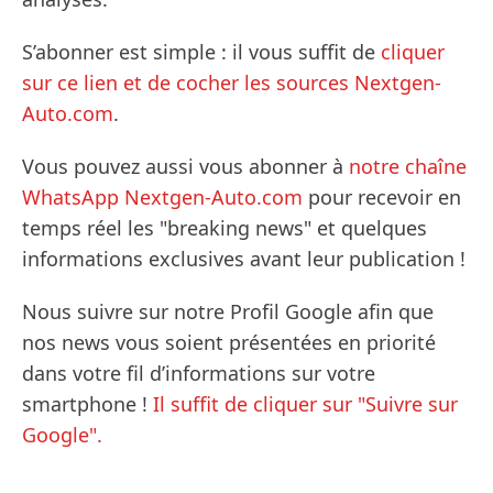
S’abonner est simple : il vous suffit de
cliquer
sur ce lien et de cocher les sources Nextgen-
Auto.com
.
Vous pouvez aussi vous abonner à
notre chaîne
WhatsApp Nextgen-Auto.com
pour recevoir en
temps réel les "breaking news" et quelques
informations exclusives avant leur publication !
Nous suivre sur notre Profil Google afin que
nos news vous soient présentées en priorité
dans votre fil d’informations sur votre
smartphone !
Il suffit de cliquer sur "Suivre sur
Google".