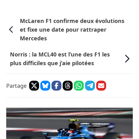
McLaren F1 confirme deux évolutions
et fixe une date pour rattraper
Mercedes
Norris : la MCL40 est l’une des F1 les
plus difficiles que j’aie pilotées
Partage