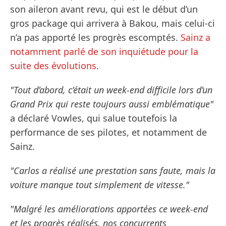
son aileron avant revu, qui est le début d’un
gros package qui arrivera à Bakou, mais celui-ci
n’a pas apporté les progrès escomptés.
Sainz a
notamment parlé de son inquiétude pour la
suite des évolutions
.
"Tout d’abord, c’était un week-end difficile lors d’un
Grand Prix qui reste toujours aussi emblématique"
a déclaré Vowles, qui salue toutefois la
performance de ses pilotes, et notamment de
Sainz.
"Carlos a réalisé une prestation sans faute, mais la
voiture manque tout simplement de vitesse."
"Malgré les améliorations apportées ce week-end
et les progrès réalisés, nos concurrents