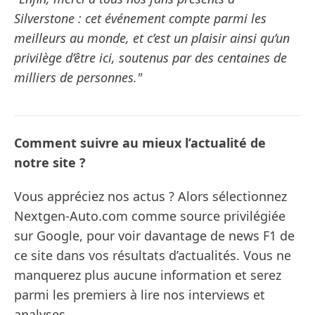
Silverstone : cet événement compte parmi les
meilleurs au monde, et c’est un plaisir ainsi qu’un
privilège d’être ici, soutenus par des centaines de
milliers de personnes."
Comment suivre au mieux l’actualité de
notre site ?
Vous appréciez nos actus ? Alors sélectionnez
Nextgen-Auto.com comme source privilégiée
sur Google, pour voir davantage de news F1 de
ce site dans vos résultats d’actualités. Vous ne
manquerez plus aucune information et serez
parmi les premiers à lire nos interviews et
analyses.