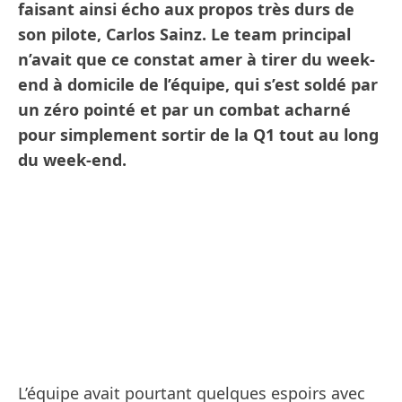
faisant ainsi écho aux propos très durs de
son pilote, Carlos Sainz. Le team principal
n’avait que ce constat amer à tirer du week-
end à domicile de l’équipe, qui s’est soldé par
un zéro pointé et par un combat acharné
pour simplement sortir de la Q1 tout au long
du week-end.
L’équipe avait pourtant quelques espoirs avec