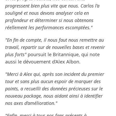
progressent bien plus vite que nous. Carlos l’a
souligné et nous devons analyser cela en
profondeur et déterminer si nous obtenons
réellement les performances escomptées."
"En fin de compte, il nous faut nous remettre au
travail, repartir sur de nouvelles bases et revenir
plus forts"
poursuit le Britannique, qui note
aussi le dévouement d’Alex Albon.
"Merci à Alex qui, après son incident du premier
tour et sans plus aucun espoir de marquer des
points, a recueilli des données précieuses sur le
nouveau package, nous aidant ainsi à identifier
nos axes d’amélioration."
"Enfin, merci à tous nos fans présents à