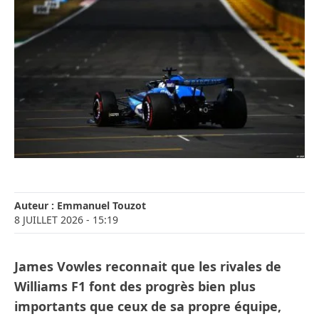
Auteur :
Emmanuel Touzot
8 JUILLET 2026
- 15:19
James Vowles reconnait que les rivales de
Williams F1 font des progrès bien plus
importants que ceux de sa propre équipe,