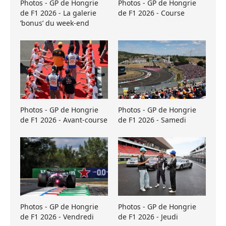
Photos - GP de Hongrie
Photos - GP de Hongrie
de F1 2026 - La galerie
de F1 2026 - Course
’bonus’ du week-end
Photos - GP de Hongrie
Photos - GP de Hongrie
de F1 2026 - Avant-course
de F1 2026 - Samedi
Photos - GP de Hongrie
Photos - GP de Hongrie
de F1 2026 - Vendredi
de F1 2026 - Jeudi