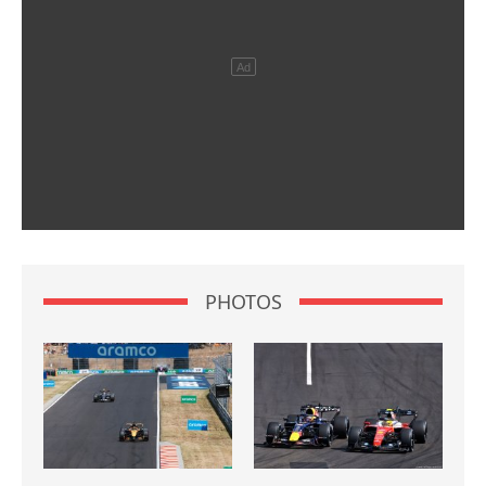
PHOTOS