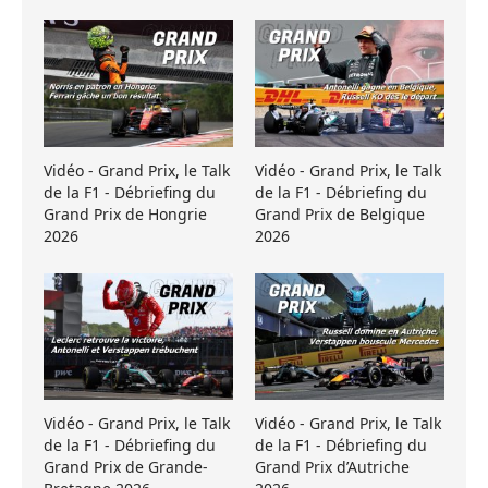
Vidéo - Grand Prix, le Talk
Vidéo - Grand Prix, le Talk
de la F1 - Débriefing du
de la F1 - Débriefing du
Grand Prix de Hongrie
Grand Prix de Belgique
2026
2026
Vidéo - Grand Prix, le Talk
Vidéo - Grand Prix, le Talk
de la F1 - Débriefing du
de la F1 - Débriefing du
Grand Prix de Grande-
Grand Prix d’Autriche