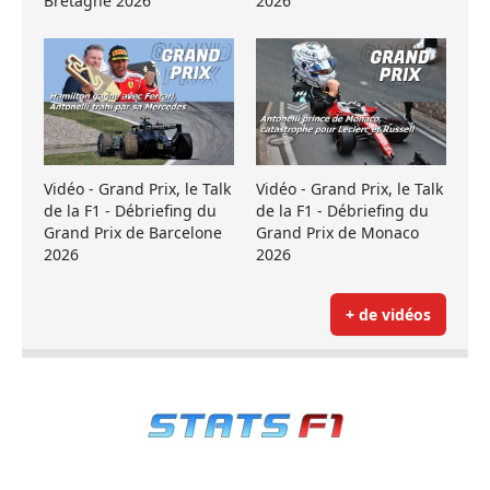
Bretagne 2026
2026
Vidéo - Grand Prix, le Talk
Vidéo - Grand Prix, le Talk
de la F1 - Débriefing du
de la F1 - Débriefing du
Grand Prix de Barcelone
Grand Prix de Monaco
2026
2026
+ de vidéos