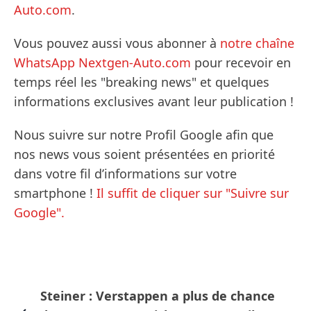
Auto.com
.
Vous pouvez aussi vous abonner à
notre chaîne
WhatsApp Nextgen-Auto.com
pour recevoir en
temps réel les "breaking news" et quelques
informations exclusives avant leur publication !
Nous suivre sur notre Profil Google afin que
nos news vous soient présentées en priorité
dans votre fil d’informations sur votre
smartphone !
Il suffit de cliquer sur "Suivre sur
Google".
Steiner : Verstappen a plus de chance