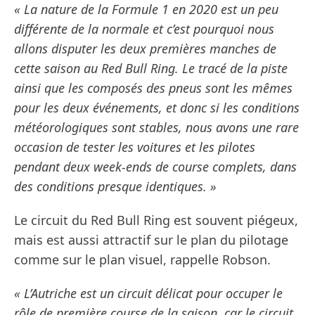
« La nature de la Formule 1 en 2020 est un peu
différente de la normale et c’est pourquoi nous
allons disputer les deux premières manches de
cette saison au Red Bull Ring. Le tracé de la piste
ainsi que les composés des pneus sont les mêmes
pour les deux événements, et donc si les conditions
météorologiques sont stables, nous avons une rare
occasion de tester les voitures et les pilotes
pendant deux week-ends de course complets, dans
des conditions presque identiques. »
Le circuit du Red Bull Ring est souvent piégeux,
mais est aussi attractif sur le plan du pilotage
comme sur le plan visuel, rappelle Robson.
« L’Autriche est un circuit délicat pour occuper le
rôle de première course de la saison, car le circuit