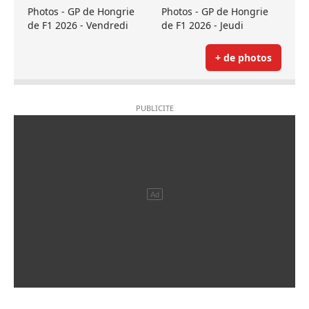
Photos - GP de Hongrie
Photos - GP de Hongrie
de F1 2026 - Vendredi
de F1 2026 - Jeudi
+ de photos