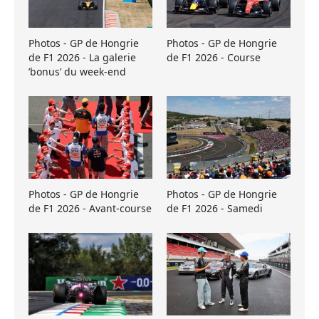
Photos - GP de Hongrie
Photos - GP de Hongrie
de F1 2026 - La galerie
de F1 2026 - Course
’bonus’ du week-end
Photos - GP de Hongrie
Photos - GP de Hongrie
de F1 2026 - Avant-course
de F1 2026 - Samedi