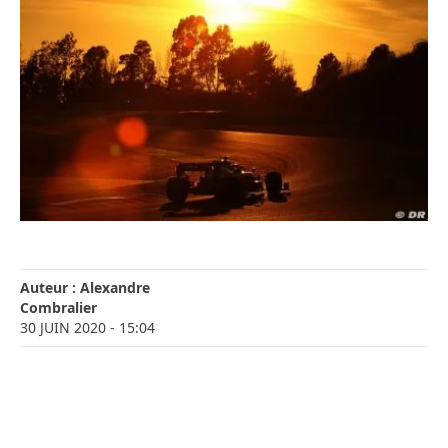
Auteur :
Alexandre
Combralier
30 JUIN 2020
- 15:04