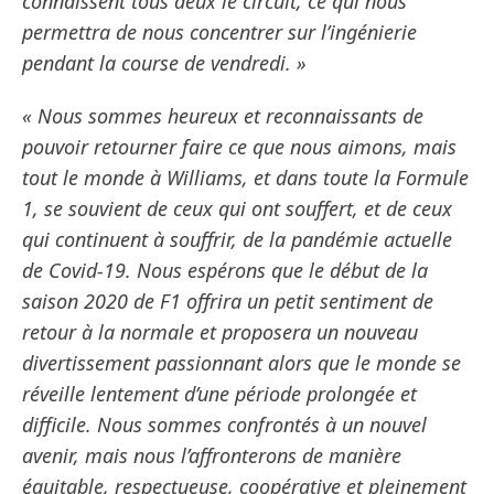
connaissent tous deux le circuit, ce qui nous
permettra de nous concentrer sur l’ingénierie
pendant la course de vendredi. »
« Nous sommes heureux et reconnaissants de
pouvoir retourner faire ce que nous aimons, mais
tout le monde à Williams, et dans toute la Formule
1, se souvient de ceux qui ont souffert, et de ceux
qui continuent à souffrir, de la pandémie actuelle
de Covid-19. Nous espérons que le début de la
saison 2020 de F1 offrira un petit sentiment de
retour à la normale et proposera un nouveau
divertissement passionnant alors que le monde se
réveille lentement d’une période prolongée et
difficile. Nous sommes confrontés à un nouvel
avenir, mais nous l’affronterons de manière
équitable, respectueuse, coopérative et pleinement