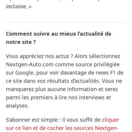
inclusive. »
Comment suivre au mieux l’actualité de
notre site ?
Vous appréciez nos actus ? Alors sélectionnez
Nextgen-Auto.com comme source privilégiée
sur Google, pour voir davantage de news F1 de
ce site dans vos résultats d’actualités. Vous ne
manquerez plus aucune information et serez
parmi les premiers à lire nos interviews et
analyses.
S’abonner est simple : il vous suffit de
cliquer
sur ce lien et de cocher les sources Nextgen-