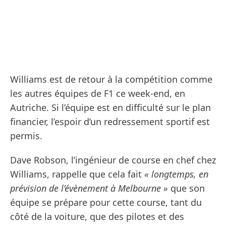
Williams est de retour à la compétition comme
les autres équipes de F1 ce week-end, en
Autriche. Si l’équipe est en difficulté sur le plan
financier, l’espoir d’un redressement sportif est
permis.
Dave Robson, l’ingénieur de course en chef chez
Williams, rappelle que cela fait
« longtemps, en
prévision de l’évènement à Melbourne »
que son
équipe se prépare pour cette course, tant du
côté de la voiture, que des pilotes et des