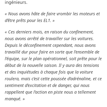
ingénieurs.
« Nous avons hâte de faire vrombir les moteurs et
d’être prêts pour les EL1. »
« Ces derniers mois, en raison du confinement,
nous avons arrêté de travailler sur les voitures.
Depuis le déconfinement cependant, nous avons
travaillé dur pour faire en sorte que l’ensemble de
l’équipe, sur le plan opérationnel, soit prête pour le
début de la nouvelle saison. Il y aura des tensions
et des inquiétudes à chaque fois que la voiture
roulera, mais c’est cette poussée d’adrénaline, et ce
sentiment d’excitation et de danger, qui nous
rappellent que l’action en piste nous a tellement
manqué. »