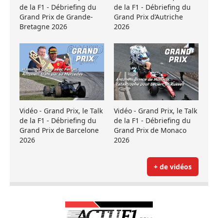
de la F1 - Débriefing du
de la F1 - Débriefing du
Grand Prix de Grande-
Grand Prix d’Autriche
Bretagne 2026
2026
Vidéo - Grand Prix, le Talk
Vidéo - Grand Prix, le Talk
de la F1 - Débriefing du
de la F1 - Débriefing du
Grand Prix de Barcelone
Grand Prix de Monaco
2026
2026
+ de vidéos