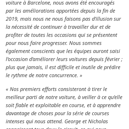
voiture à Barcelone, nous avons été encouragés
par les améliorations apportées depuis la fin de
2019, mais nous ne nous faisons pas d’illusion sur
la nécessité de continuer à travailler dur et de
profiter de toutes les occasions qui se présentent
pour nous faire progresser. Nous sommes
également conscients que les équipes auront saisi
l’occasion d’améliorer leurs voitures depuis février ;
plus que jamais, il est difficile et inutile de prédire
le rythme de notre concurrence. »
« Nos premiers efforts consisteront à tirer le
meilleur parti de notre voiture, à veiller à ce qu’elle
soit fiable et exploitable en course, et à apprendre
davantage de choses pour la série de courses
intenses qui nous attend. George et Nicholas