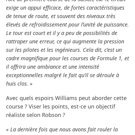
exige un appui efficace, de fortes caractéristiques
de tenue de route, et souvent des niveaux très
élevés de refroidissement pour l’unité de puissance.
Le tour est court et il y a peu de possibilités de
rattraper une erreur, ce qui augmente la pression
sur les pilotes et les ingénieurs. Cela dit, c’est un
cadre magnifique pour les courses de Formule 1, et
il offrira une ambiance et une intensité
exceptionnelles malgré le fait qu’il se déroule à
huis clos. »
Avec quels espoirs Williams peut aborder cette
course ? Viser les points, est-ce un objectif
réaliste selon Robson ?
« La dernière fois que nous avons fait rouler la