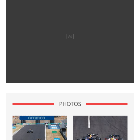
PHOTOS