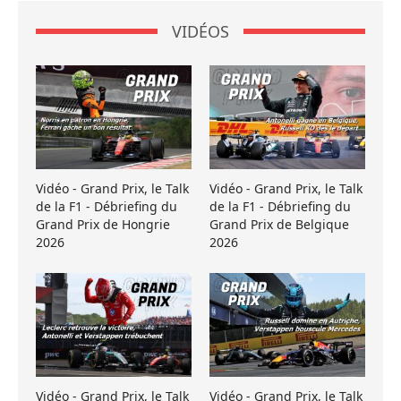
VIDÉOS
Vidéo - Grand Prix, le Talk
Vidéo - Grand Prix, le Talk
de la F1 - Débriefing du
de la F1 - Débriefing du
Grand Prix de Hongrie
Grand Prix de Belgique
2026
2026
Vidéo - Grand Prix, le Talk
Vidéo - Grand Prix, le Talk