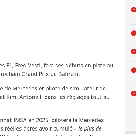
s F1, Fred Vesti, fera ses débuts en piste au
prochain Grand Prix de Bahreïn.
rve de Mercedes et pilote de simulateur de
 et Kimi Antonelli dans les réglages tout au
onnat IMSA en 2025, pilotera la Mercedes
ns réelles après avoir cumulé
« le plus de