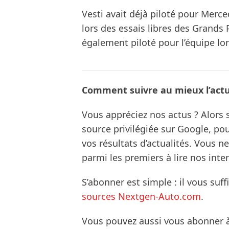
Vesti avait déjà piloté pour Merce
lors des essais libres des Grands 
également piloté pour l’équipe lor
Comment suivre au mieux l’actua
Vous appréciez nos actus ? Alor
source privilégiée sur Google, po
vos résultats d’actualités. Vous 
parmi les premiers à lire nos inte
S’abonner est simple : il vous suff
sources Nextgen-Auto.com
.
Vous pouvez aussi vous abonner 