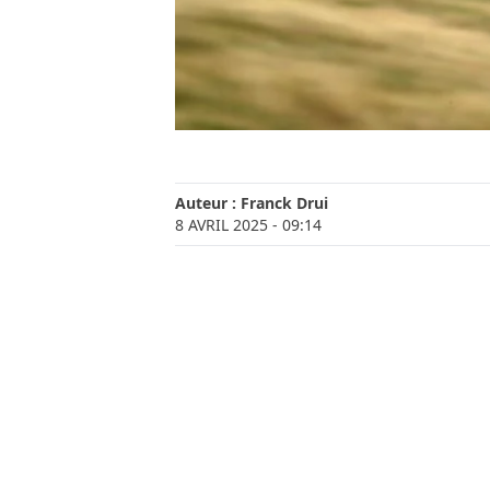
Auteur :
Franck Drui
8 AVRIL 2025
- 09:14