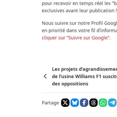
pour recevoir en temps réel les "
exclusives avant leur publication !
Nous suivre sur notre Profil Goog
en priorité dans votre fil d’infor
cliquer sur "Suivre sur Google".
Les projets d’agrandisseme
de l’usine Williams F1 susci
des oppositions
Partage