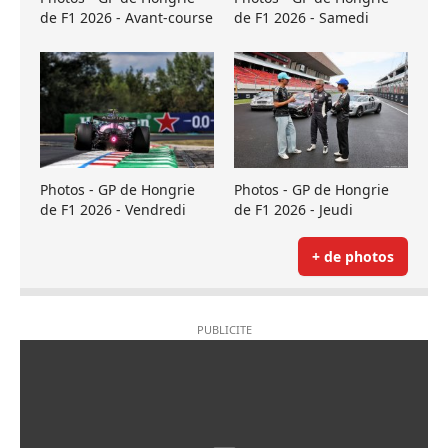
de F1 2026 - Avant-course
de F1 2026 - Samedi
Photos - GP de Hongrie
Photos - GP de Hongrie
de F1 2026 - Vendredi
de F1 2026 - Jeudi
+ de photos