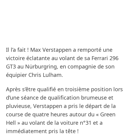
Il l’a fait ! Max Verstappen a remporté une
victoire éclatante au volant de sa Ferrari 296
GT3 au Nürburgring, en compagnie de son
équipier Chris Lulham.
Après s’être qualifié en troisième position lors
d’une séance de qualification brumeuse et
pluvieuse, Verstappen a pris le départ de la
course de quatre heures autour du « Green
Hell » au volant de la voiture n°31 et a
immédiatement pris la tête !