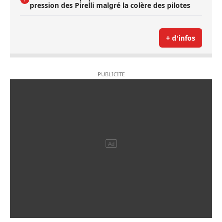
pression des Pirelli malgré la colère des pilotes
+ d'infos