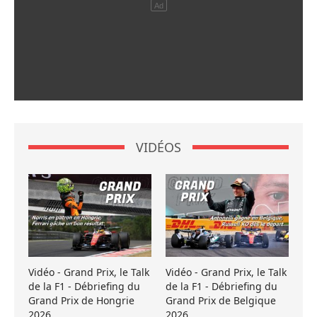
VIDÉOS
Vidéo - Grand Prix, le Talk
Vidéo - Grand Prix, le Talk
de la F1 - Débriefing du
de la F1 - Débriefing du
Grand Prix de Hongrie
Grand Prix de Belgique
2026
2026