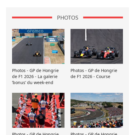
PHOTOS
Photos - GP de Hongrie
Photos - GP de Hongrie
de F1 2026 - La galerie
de F1 2026 - Course
’bonus’ du week-end
Photos - GP de Hongrie
Photos - GP de Hongrie