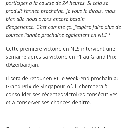
participer à la course de 24 heures. Si cela se
produit l’année prochaine, je vous le dirais, mais
bien sûr, nous avons encore besoin
d’expérience. C’est comme ça. J’espère faire plus de
courses l’année prochaine également en NLS."
Cette première victoire en NLS intervient une
semaine après sa victoire en F1 au Grand Prix
d’Azerbaïdjan.
Il sera de retour en F1 le week-end prochain au
Grand Prix de Singapour, où il cherchera à
consolider ses récentes victoires consécutives
et à conserver ses chances de titre.