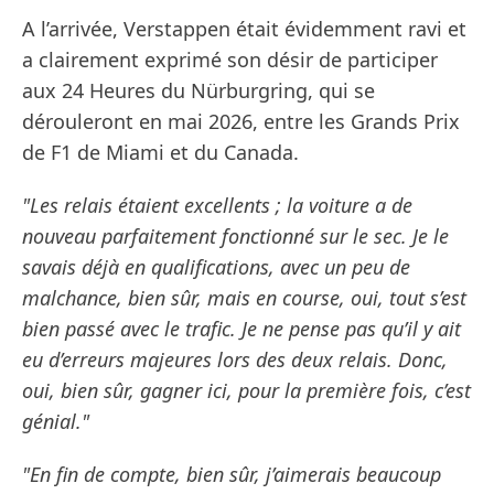
A l’arrivée, Verstappen était évidemment ravi et
a clairement exprimé son désir de participer
aux 24 Heures du Nürburgring, qui se
dérouleront en mai 2026, entre les Grands Prix
de F1 de Miami et du Canada.
"Les relais étaient excellents ; la voiture a de
nouveau parfaitement fonctionné sur le sec. Je le
savais déjà en qualifications, avec un peu de
malchance, bien sûr, mais en course, oui, tout s’est
bien passé avec le trafic. Je ne pense pas qu’il y ait
eu d’erreurs majeures lors des deux relais. Donc,
oui, bien sûr, gagner ici, pour la première fois, c’est
génial."
"En fin de compte, bien sûr, j’aimerais beaucoup