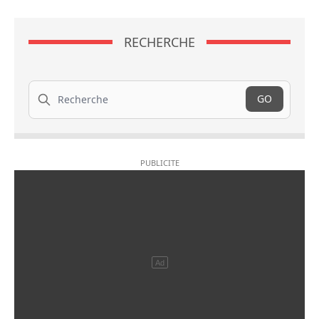
RECHERCHE
Recherche
GO