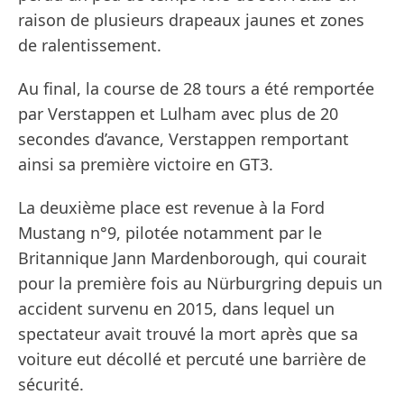
raison de plusieurs drapeaux jaunes et zones
de ralentissement.
Au final, la course de 28 tours a été remportée
par Verstappen et Lulham avec plus de 20
secondes d’avance, Verstappen remportant
ainsi sa première victoire en GT3.
La deuxième place est revenue à la Ford
Mustang n°9, pilotée notamment par le
Britannique Jann Mardenborough, qui courait
pour la première fois au Nürburgring depuis un
accident survenu en 2015, dans lequel un
spectateur avait trouvé la mort après que sa
voiture eut décollé et percuté une barrière de
sécurité.