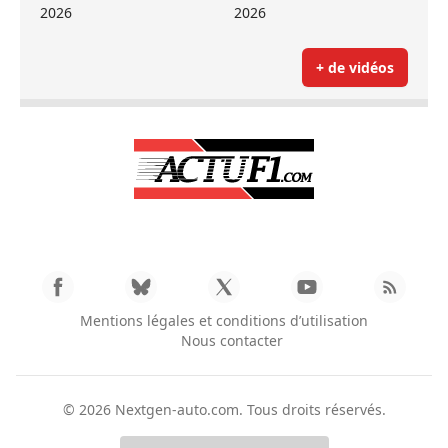
2026
2026
+ de vidéos
Mentions légales et conditions d’utilisation
Nous contacter
© 2026
Nextgen-auto.com
. Tous droits réservés.