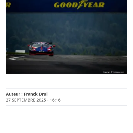
Auteur :
Franck Drui
27 SEPTEMBRE 2025
- 16:16