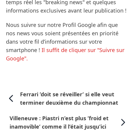
temps réel les "breaking news" et quelques
informations exclusives avant leur publication !
Nous suivre sur notre Profil Google afin que
nos news vous soient présentées en priorité
dans votre fil d’informations sur votre
smartphone !
Il suffit de cliquer sur "Suivre sur
Google".
Ferrari ’doit se réveiller’ si elle veut
terminer deuxième du championnat
Villeneuve : Piastri n’est plus ’froid et
inamovible’ comme il l’était jusqu’ici