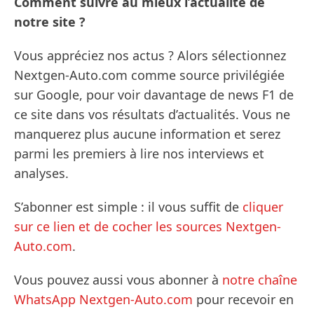
Comment suivre au mieux l’actualité de
notre site ?
Vous appréciez nos actus ? Alors sélectionnez
Nextgen-Auto.com comme source privilégiée
sur Google, pour voir davantage de news F1 de
ce site dans vos résultats d’actualités. Vous ne
manquerez plus aucune information et serez
parmi les premiers à lire nos interviews et
analyses.
S’abonner est simple : il vous suffit de
cliquer
sur ce lien et de cocher les sources Nextgen-
Auto.com
.
Vous pouvez aussi vous abonner à
notre chaîne
WhatsApp Nextgen-Auto.com
pour recevoir en