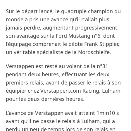
Sur le départ lancé, le quadruple champion du
monde a pris une avance qu’il n’allait plus
jamais perdre, augmentant progressivement
son avantage sur la Ford Mustang n°6, dont
l’équipage comprenait le pilote Frank Stippler,
un véritable spécialiste de la Nordschleife.
Verstappen est resté au volant de la n°31
pendant deux heures, effectuant les deux
premiers relais, avant de passer le relais à son
équipier chez Verstappen.com Racing, Lulham,
pour les deux dernières heures.
L’avance de Verstappen avait atteint 1min10 s
avant qu’il ne passe le relais à Lulham, qui a
perdu un peu de temps lors de son relais en