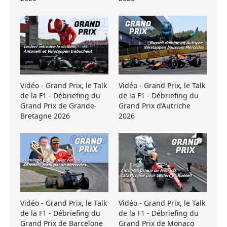
Vidéo - Grand Prix, le Talk
Vidéo - Grand Prix, le Talk
de la F1 - Débriefing du
de la F1 - Débriefing du
Grand Prix de Grande-
Grand Prix d’Autriche
Bretagne 2026
2026
Vidéo - Grand Prix, le Talk
Vidéo - Grand Prix, le Talk
de la F1 - Débriefing du
de la F1 - Débriefing du
Grand Prix de Barcelone
Grand Prix de Monaco