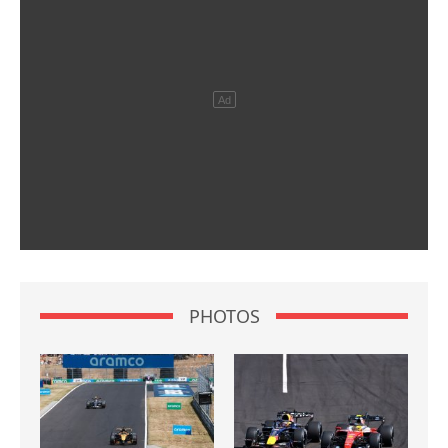
PHOTOS