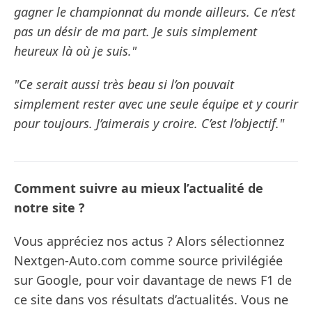
gagner le championnat du monde ailleurs. Ce n’est
pas un désir de ma part. Je suis simplement
heureux là où je suis."
"Ce serait aussi très beau si l’on pouvait
simplement rester avec une seule équipe et y courir
pour toujours. J’aimerais y croire. C’est l’objectif."
Comment suivre au mieux l’actualité de
notre site ?
Vous appréciez nos actus ? Alors sélectionnez
Nextgen-Auto.com comme source privilégiée
sur Google, pour voir davantage de news F1 de
ce site dans vos résultats d’actualités. Vous ne