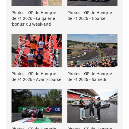
Photos - GP de Hongrie
Photos - GP de Hongrie
de F1 2026 - La galerie
de F1 2026 - Course
’bonus’ du week-end
Photos - GP de Hongrie
Photos - GP de Hongrie
de F1 2026 - Avant-course
de F1 2026 - Samedi
Photos - GP de Hongrie
Photos - GP de Hongrie