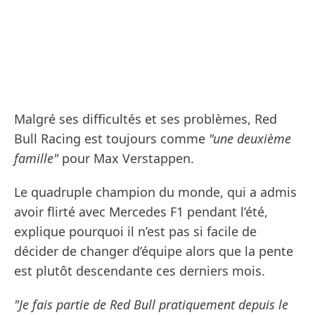
Malgré ses difficultés et ses problèmes, Red
Bull Racing est toujours comme
"une deuxième
famille"
pour Max Verstappen.
Le quadruple champion du monde, qui a admis
avoir flirté avec Mercedes F1 pendant l’été,
explique pourquoi il n’est pas si facile de
décider de changer d’équipe alors que la pente
est plutôt descendante ces derniers mois.
"Je fais partie de Red Bull pratiquement depuis le