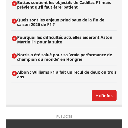
Bottas soutient les objectifs de Cadillac F1 mais
prévient qu’il faut être ’patient’
Quels sont les enjeux principaux de la fin de
saison 2026 de F1 ?
Pourquoi les difficultés actuelles aideront Aston
Martin F1 pour la suite
Norris a été salué pour sa ’vraie performance de
champion du monde’ en Hongrie
Albon : Williams F1 a fait un recul de deux ou trois
ans
+ d'infos