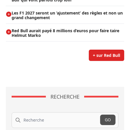
Les F1 2027 seront un ’ajustement’ des règles et non un
grand changement
Red Bull aurait payé 8 millions d’euros pour faire taire
Helmut Marko
+ sur Red Bull
RECHERCHE
Recherche
GO