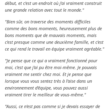
début, et c’est un endroit où j’ai vraiment construit
une grande relation avec tout le monde."
"Bien sûr, on traverse des moments difficiles
comme des bons moments, heureusement plus de
bons moments que de mauvais moments, mais
c’est presque comme une deuxième famille, et c’est
ce qui rend le travail en équipe vraiment agréable."
"Je pense que ce qui a vraiment fonctionné pour
moi, c’est que j’ai pu être moi-même. Je pouvais
vraiment me sentir chez moi. Et je pense que
lorsque vous vous sentez très à l’aise dans un
environnement d’équipe, vous pouvez aussi
vraiment tirer le meilleur de vous-même."
"Aussi, ce n’est pas comme si je devais essayer de