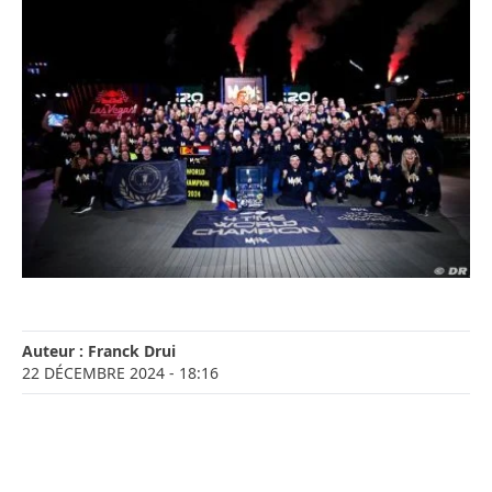
Auteur :
Franck Drui
22 DÉCEMBRE 2024
- 18:16