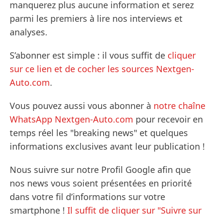
manquerez plus aucune information et serez
parmi les premiers à lire nos interviews et
analyses.
S’abonner est simple : il vous suffit de
cliquer
sur ce lien et de cocher les sources Nextgen-
Auto.com
.
Vous pouvez aussi vous abonner à
notre chaîne
WhatsApp Nextgen-Auto.com
pour recevoir en
temps réel les "breaking news" et quelques
informations exclusives avant leur publication !
Nous suivre sur notre Profil Google afin que
nos news vous soient présentées en priorité
dans votre fil d’informations sur votre
smartphone !
Il suffit de cliquer sur "Suivre sur