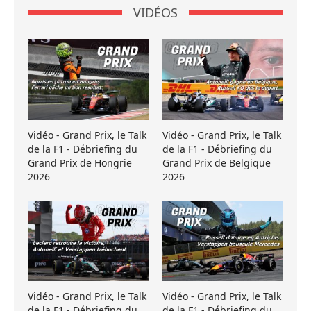
VIDÉOS
Vidéo - Grand Prix, le Talk
Vidéo - Grand Prix, le Talk
de la F1 - Débriefing du
de la F1 - Débriefing du
Grand Prix de Hongrie
Grand Prix de Belgique
2026
2026
Vidéo - Grand Prix, le Talk
Vidéo - Grand Prix, le Talk
de la F1 - Débriefing du
de la F1 - Débriefing du