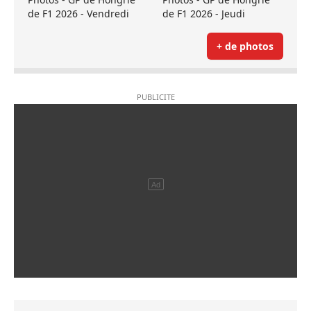
de F1 2026 - Vendredi
de F1 2026 - Jeudi
+ de photos