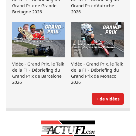
Grand Prix de Grande-
Grand Prix d’Autriche
Bretagne 2026
2026
Vidéo - Grand Prix, le Talk
Vidéo - Grand Prix, le Talk
de la F1 - Débriefing du
de la F1 - Débriefing du
Grand Prix de Barcelone
Grand Prix de Monaco
2026
2026
+ de vidéos