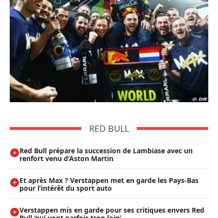
RED BULL
Red Bull prépare la succession de Lambiase avec un
renfort venu d’Aston Martin
Et après Max ? Verstappen met en garde les Pays-Bas
pour l’intérêt du sport auto
Verstappen mis en garde pour ses critiques envers Red
Bull ’qui vont parfois trop loin’