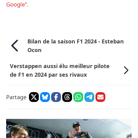
Google".
Bilan de la saison F1 2024 - Esteban
Ocon
Verstappen aussi élu meilleur pilote
de F1 en 2024 par ses rivaux
Partage