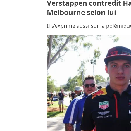
Verstappen contredit Hami
Melbourne selon lui
Il s’exprime aussi sur la polémiqu