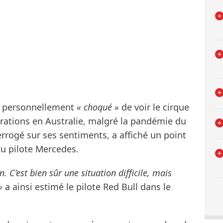
it personnellement
« choqué »
de voir le cirque
rations en Australie, malgré la pandémie du
rrogé sur ses sentiments, a affiché un point
du pilote Mercedes.
. C’est bien sûr une situation difficile, mais
»
a ainsi estimé le pilote Red Bull dans le