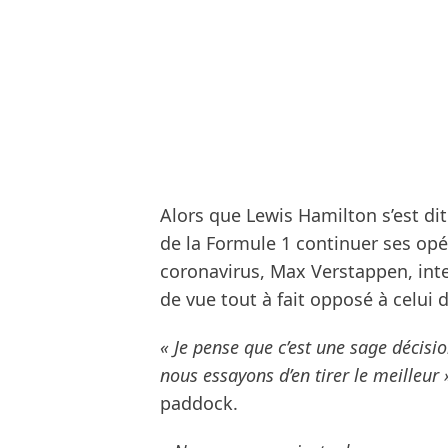
Alors que Lewis Hamilton s’est d
de la Formule 1 continuer ses opé
coronavirus, Max Verstappen, inte
de vue tout à fait opposé à celui 
« Je pense que c’est une sage décision
nous essayons d’en tirer le meilleur 
paddock.