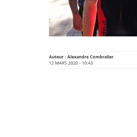
Auteur :
Alexandre Combralier
12 MARS 2020
- 10:43