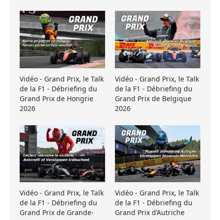
Vidéo - Grand Prix, le Talk
Vidéo - Grand Prix, le Talk
de la F1 - Débriefing du
de la F1 - Débriefing du
Grand Prix de Hongrie
Grand Prix de Belgique
2026
2026
Vidéo - Grand Prix, le Talk
Vidéo - Grand Prix, le Talk
de la F1 - Débriefing du
de la F1 - Débriefing du
Grand Prix de Grande-
Grand Prix d’Autriche