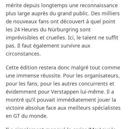
mérite depuis longtemps une reconnaissance
plus large auprès du grand public. Des milliers
de nouveaux fans ont découvert à quel point
les 24 Heures du Nürburgring sont
imprévisibles et cruelles. Ici, le talent ne suffit
pas. Il faut également survivre aux
circonstances.
Cette édition restera donc malgré tout comme
une immense réussite. Pour les organisateurs,
pour les fans, pour les autres concurrents et
évidemment pour Verstappen lui-même. Il a
montré qu’il pouvait immédiatement jouer la
victoire absolue face aux meilleurs spécialistes
en GT du monde.