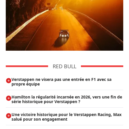
RED BULL
Verstappen ne visera pas une entrée en F1 avec sa
propre équipe
Hamilton la régularité incarnée en 2026, vers une fin de
série historique pour Verstappen ?
Une victoire historique pour le Verstappen Racing, Max
salué pour son engagement