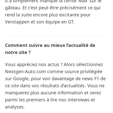
Il a simplement manqué la cerise ’Max’ sur le
gâteau. Et c’est peut-être précisément ce qui
rend la suite encore plus excitante pour
Verstappen et son équipe en GT.
Comment suivre au mieux l’actualité de
notre site ?
Vous appréciez nos actus ? Alors sélectionnez
Nextgen-Auto.com comme source privilégiée
sur Google, pour voir davantage de news F1 de
ce site dans vos résultats d’actualités. Vous ne
manquerez plus aucune information et serez
parmi les premiers à lire nos interviews et
analyses.