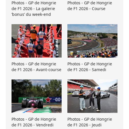
Photos - GP de Hongrie
Photos - GP de Hongrie
de F1 2026 - La galerie
de F1 2026 - Course
’bonus’ du week-end
Photos - GP de Hongrie
Photos - GP de Hongrie
de F1 2026 - Avant-course
de F1 2026 - Samedi
Photos - GP de Hongrie
Photos - GP de Hongrie
de F1 2026 - Vendredi
de F1 2026 - Jeudi