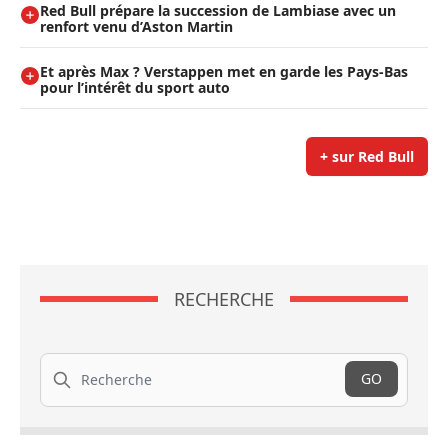
Red Bull prépare la succession de Lambiase avec un
renfort venu d’Aston Martin
Et après Max ? Verstappen met en garde les Pays-Bas
pour l’intérêt du sport auto
+ sur Red Bull
RECHERCHE
Recherche
GO