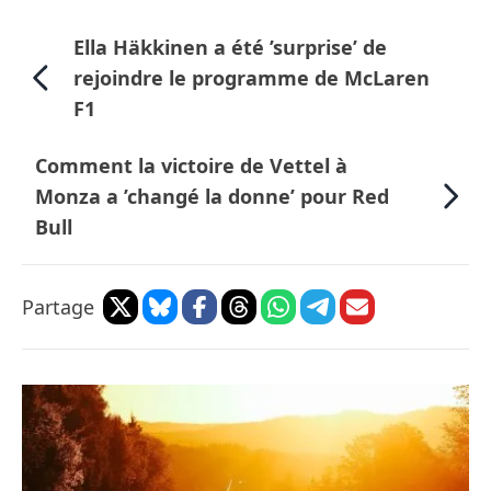
Ella Häkkinen a été ’surprise’ de
rejoindre le programme de McLaren
F1
Comment la victoire de Vettel à
Monza a ’changé la donne’ pour Red
Bull
Partage