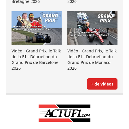
Bretagne 2026
2026
Vidéo - Grand Prix, le Talk
Vidéo - Grand Prix, le Talk
de la F1 - Débriefing du
de la F1 - Débriefing du
Grand Prix de Barcelone
Grand Prix de Monaco
2026
2026
+ de vidéos