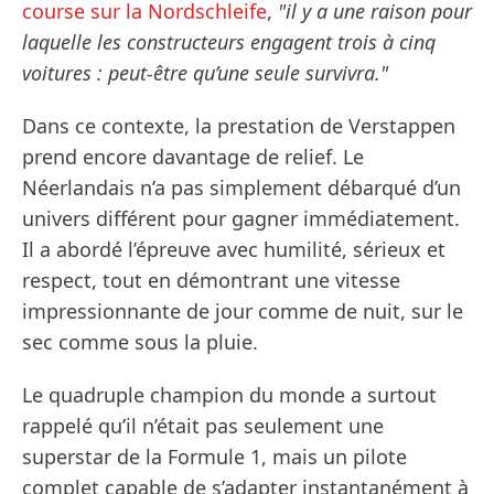
course sur la Nordschleife
,
"il y a une raison pour
laquelle les constructeurs engagent trois à cinq
voitures : peut-être qu’une seule survivra."
Dans ce contexte, la prestation de Verstappen
prend encore davantage de relief. Le
Néerlandais n’a pas simplement débarqué d’un
univers différent pour gagner immédiatement.
Il a abordé l’épreuve avec humilité, sérieux et
respect, tout en démontrant une vitesse
impressionnante de jour comme de nuit, sur le
sec comme sous la pluie.
Le quadruple champion du monde a surtout
rappelé qu’il n’était pas seulement une
superstar de la Formule 1, mais un pilote
complet capable de s’adapter instantanément à