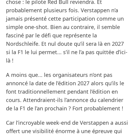
chose : le pilote Red Bull reviendra. Et
probablement plusieurs fois. Verstappen n’a
jamais présenté cette participation comme un
simple one-shot. Bien au contraire, il semble
fasciné par le défi que représente la
Nordschleife. Et nul doute qu’il sera là en 2027
si la F1 le lui permet... s’il ne l’a pas quittée d’ici-
là !
A moins que... les organisateurs n’ont pas
annoncé la date de l’édition 2027 alors qu’ils le
font traditionnellement pendant l’édition en
cours. Attendraient-ils l’annonce du calendrier
de la F1 de l’an prochain ? Fort probablement !
Car l’incroyable week-end de Verstappen a aussi
offert une visibilité énorme à une épreuve qui