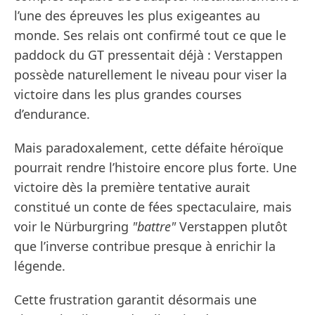
l’une des épreuves les plus exigeantes au
monde. Ses relais ont confirmé tout ce que le
paddock du GT pressentait déjà : Verstappen
possède naturellement le niveau pour viser la
victoire dans les plus grandes courses
d’endurance.
Mais paradoxalement, cette défaite héroïque
pourrait rendre l’histoire encore plus forte. Une
victoire dès la première tentative aurait
constitué un conte de fées spectaculaire, mais
voir le Nürburgring
"battre"
Verstappen plutôt
que l’inverse contribue presque à enrichir la
légende.
Cette frustration garantit désormais une