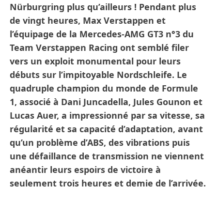
Nürburgring plus qu’ailleurs ! Pendant plus
de vingt heures, Max Verstappen et
l’équipage de la Mercedes-AMG GT3 n°3 du
Team Verstappen Racing ont semblé filer
vers un exploit monumental pour leurs
débuts sur l’impitoyable Nordschleife. Le
quadruple champion du monde de Formule
1, associé à Dani Juncadella, Jules Gounon et
Lucas Auer, a impressionné par sa vitesse, sa
régularité et sa capacité d’adaptation, avant
qu’un problème d’ABS, des vibrations puis
une défaillance de transmission ne viennent
anéantir leurs espoirs de victoire à
seulement trois heures et demie de l’arrivée.