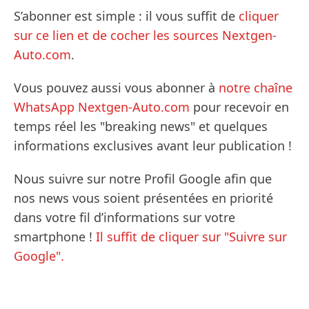
S’abonner est simple : il vous suffit de
cliquer
sur ce lien et de cocher les sources Nextgen-
Auto.com
.
Vous pouvez aussi vous abonner à
notre chaîne
WhatsApp Nextgen-Auto.com
pour recevoir en
temps réel les "breaking news" et quelques
informations exclusives avant leur publication !
Nous suivre sur notre Profil Google afin que
nos news vous soient présentées en priorité
dans votre fil d’informations sur votre
smartphone !
Il suffit de cliquer sur "Suivre sur
Google".