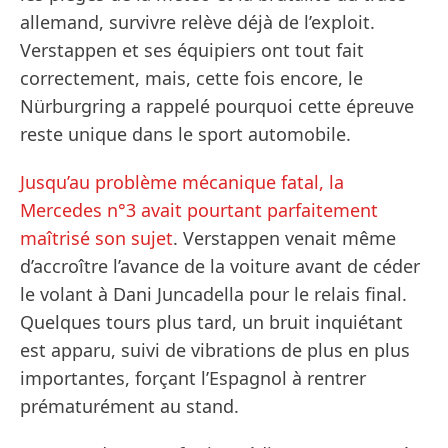
allemand, survivre relève déjà de l’exploit.
Verstappen et ses équipiers ont tout fait
correctement, mais, cette fois encore, le
Nürburgring a rappelé pourquoi cette épreuve
reste unique dans le sport automobile.
Jusqu’au problème mécanique fatal, la
Mercedes n°3 avait pourtant parfaitement
maîtrisé son sujet
. Verstappen venait même
d’accroître l’avance de la voiture avant de céder
le volant à Dani Juncadella pour le relais final.
Quelques tours plus tard, un bruit inquiétant
est apparu, suivi de vibrations de plus en plus
importantes, forçant l’Espagnol à rentrer
prématurément au stand.