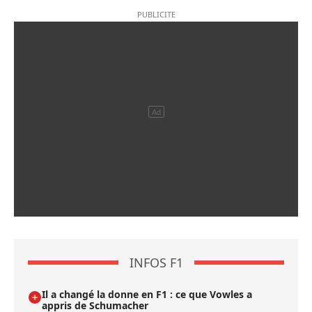
INFOS F1
Il a changé la donne en F1 : ce que Vowles a
appris de Schumacher