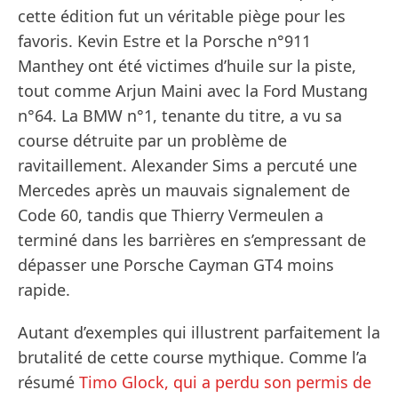
cette édition fut un véritable piège pour les
favoris. Kevin Estre et la Porsche n°911
Manthey ont été victimes d’huile sur la piste,
tout comme Arjun Maini avec la Ford Mustang
n°64. La BMW n°1, tenante du titre, a vu sa
course détruite par un problème de
ravitaillement. Alexander Sims a percuté une
Mercedes après un mauvais signalement de
Code 60, tandis que Thierry Vermeulen a
terminé dans les barrières en s’empressant de
dépasser une Porsche Cayman GT4 moins
rapide.
Autant d’exemples qui illustrent parfaitement la
brutalité de cette course mythique. Comme l’a
résumé
Timo Glock, qui a perdu son permis de