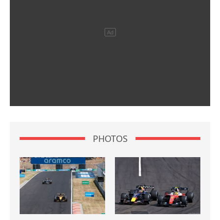
PHOTOS