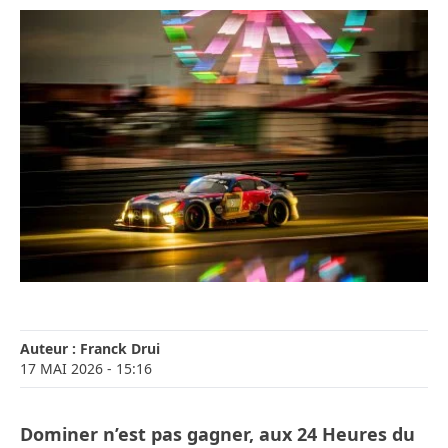
Auteur :
Franck Drui
17 MAI 2026
- 15:16
Dominer n’est pas gagner, aux 24 Heures du