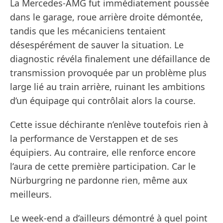
La Mercedes-AMG fut immédiatement poussée
dans le garage, roue arrière droite démontée,
tandis que les mécaniciens tentaient
désespérément de sauver la situation. Le
diagnostic révéla finalement une défaillance de
transmission provoquée par un problème plus
large lié au train arrière, ruinant les ambitions
d’un équipage qui contrôlait alors la course.
Cette issue déchirante n’enlève toutefois rien à
la performance de Verstappen et de ses
équipiers. Au contraire, elle renforce encore
l’aura de cette première participation. Car le
Nürburgring ne pardonne rien, même aux
meilleurs.
Le week-end a d’ailleurs démontré à quel point