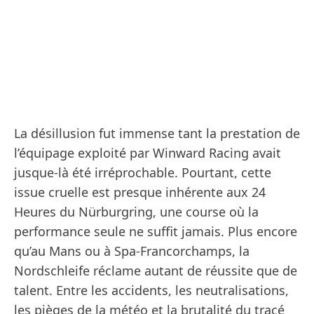
La désillusion fut immense tant la prestation de
l’équipage exploité par Winward Racing avait
jusque-là été irréprochable. Pourtant, cette
issue cruelle est presque inhérente aux 24
Heures du Nürburgring, une course où la
performance seule ne suffit jamais. Plus encore
qu’au Mans ou à Spa-Francorchamps, la
Nordschleife réclame autant de réussite que de
talent. Entre les accidents, les neutralisations,
les pièges de la météo et la brutalité du tracé