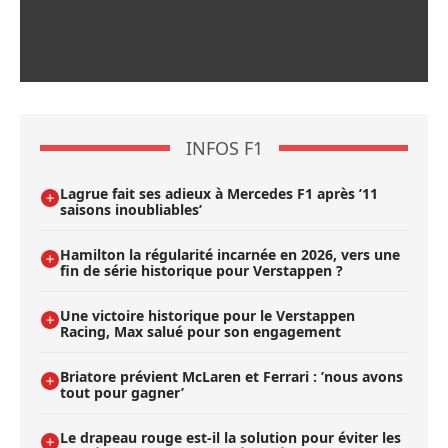
INFOS F1
Lagrue fait ses adieux à Mercedes F1 après ’11
saisons inoubliables’
Hamilton la régularité incarnée en 2026, vers une
fin de série historique pour Verstappen ?
Une victoire historique pour le Verstappen
Racing, Max salué pour son engagement
Briatore prévient McLaren et Ferrari : ’nous avons
tout pour gagner’
Le drapeau rouge est-il la solution pour éviter les