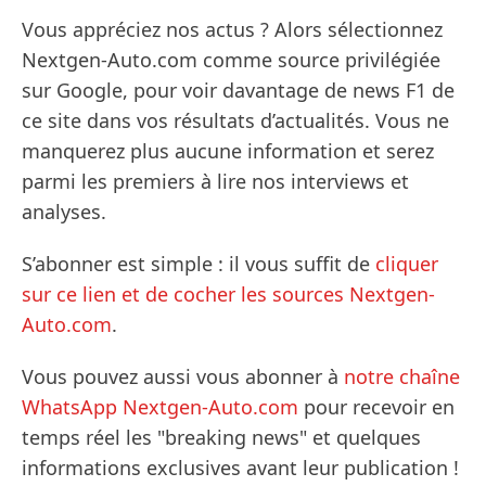
Vous appréciez nos actus ? Alors sélectionnez
Nextgen-Auto.com comme source privilégiée
sur Google, pour voir davantage de news F1 de
ce site dans vos résultats d’actualités. Vous ne
manquerez plus aucune information et serez
parmi les premiers à lire nos interviews et
analyses.
S’abonner est simple : il vous suffit de
cliquer
sur ce lien et de cocher les sources Nextgen-
Auto.com
.
Vous pouvez aussi vous abonner à
notre chaîne
WhatsApp Nextgen-Auto.com
pour recevoir en
temps réel les "breaking news" et quelques
informations exclusives avant leur publication !