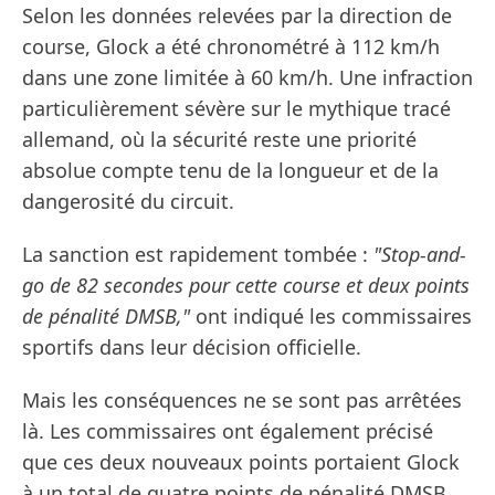
Selon les données relevées par la direction de
course, Glock a été chronométré à 112 km/h
dans une zone limitée à 60 km/h. Une infraction
particulièrement sévère sur le mythique tracé
allemand, où la sécurité reste une priorité
absolue compte tenu de la longueur et de la
dangerosité du circuit.
La sanction est rapidement tombée :
"Stop-and-
go de 82 secondes pour cette course et deux points
de pénalité DMSB,"
ont indiqué les commissaires
sportifs dans leur décision officielle.
Mais les conséquences ne se sont pas arrêtées
là. Les commissaires ont également précisé
que ces deux nouveaux points portaient Glock
à un total de quatre points de pénalité DMSB,