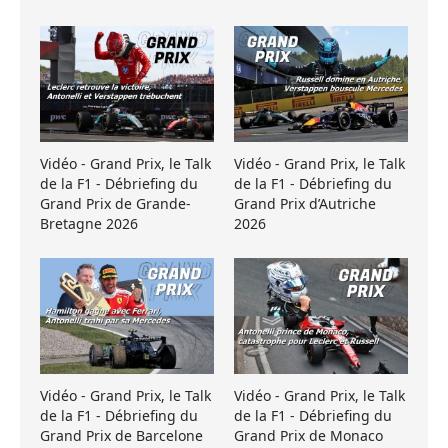
Vidéo - Grand Prix, le Talk
Vidéo - Grand Prix, le Talk
de la F1 - Débriefing du
de la F1 - Débriefing du
Grand Prix de Grande-
Grand Prix d’Autriche
Bretagne 2026
2026
Vidéo - Grand Prix, le Talk
Vidéo - Grand Prix, le Talk
de la F1 - Débriefing du
de la F1 - Débriefing du
Grand Prix de Barcelone
Grand Prix de Monaco