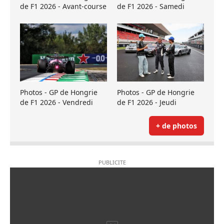
de F1 2026 - Avant-course
de F1 2026 - Samedi
Photos - GP de Hongrie
Photos - GP de Hongrie
de F1 2026 - Vendredi
de F1 2026 - Jeudi
+ de photos