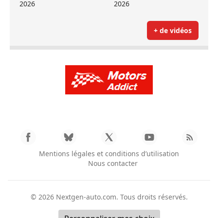
2026
2026
+ de vidéos
Mentions légales et conditions d’utilisation
Nous contacter
© 2026
Nextgen-auto.com
. Tous droits réservés.