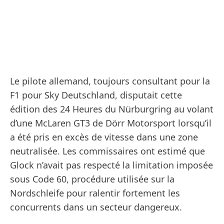
Le pilote allemand, toujours consultant pour la
F1 pour Sky Deutschland, disputait cette
édition des 24 Heures du Nürburgring au volant
d’une McLaren GT3 de Dörr Motorsport lorsqu’il
a été pris en excès de vitesse dans une zone
neutralisée. Les commissaires ont estimé que
Glock n’avait pas respecté la limitation imposée
sous Code 60, procédure utilisée sur la
Nordschleife pour ralentir fortement les
concurrents dans un secteur dangereux.