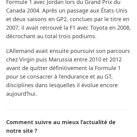
Formule 1 avec Jordan lors du Grand Prix du
Canada 2004. Après un passage aux États-Unis
et deux saisons en GP2, conclues par le titre en
2007, il avait retrouvé la F1 avec Toyota en 2008,
décrochant au total trois podiums.
L’Allemand avait ensuite poursuivi son parcours
chez Virgin puis Marussia entre 2010 et 2012
avant de quitter définitivement la Formule 1
pour se consacrer à l’endurance et au GT,
disciplines dans lesquelles il évolue encore
aujourd’hui.
Comment suivre au mieux l’actualité de
notre site ?