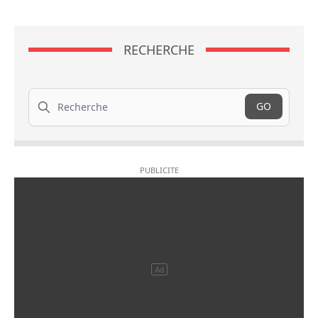
RECHERCHE
Recherche
GO