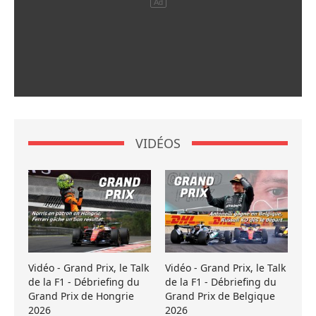
VIDÉOS
Vidéo - Grand Prix, le Talk
Vidéo - Grand Prix, le Talk
de la F1 - Débriefing du
de la F1 - Débriefing du
Grand Prix de Hongrie
Grand Prix de Belgique
2026
2026