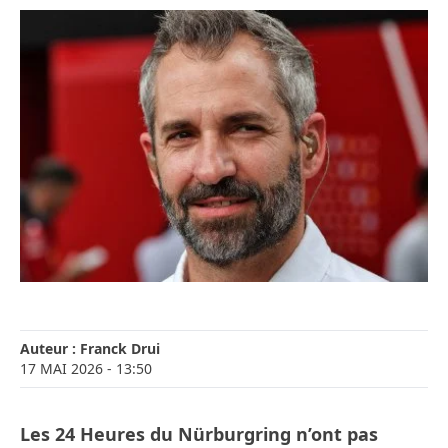
Auteur :
Franck Drui
17 MAI 2026
- 13:50
Les 24 Heures du Nürburgring n’ont pas