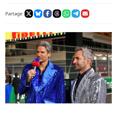
Partage