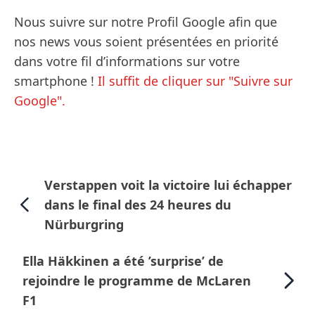
Nous suivre sur notre Profil Google afin que
nos news vous soient présentées en priorité
dans votre fil d’informations sur votre
smartphone !
Il suffit de cliquer sur "Suivre sur
Google".
Verstappen voit la victoire lui échapper
dans le final des 24 heures du
Nürburgring
Ella Häkkinen a été ’surprise’ de
rejoindre le programme de McLaren
F1