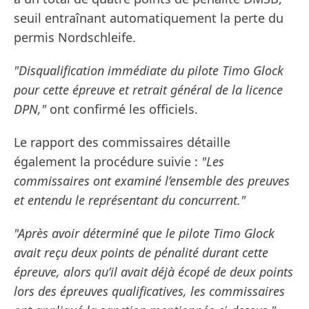
seuil entraînant automatiquement la perte du
permis Nordschleife.
"Disqualification immédiate du pilote Timo Glock
pour cette épreuve et retrait général de la licence
DPN,"
ont confirmé les officiels.
Le rapport des commissaires détaille
également la procédure suivie :
"Les
commissaires ont examiné l’ensemble des preuves
et entendu le représentant du concurrent."
"Après avoir déterminé que le pilote Timo Glock
avait reçu deux points de pénalité durant cette
épreuve, alors qu’il avait déjà écopé de deux points
lors des épreuves qualificatives, les commissaires