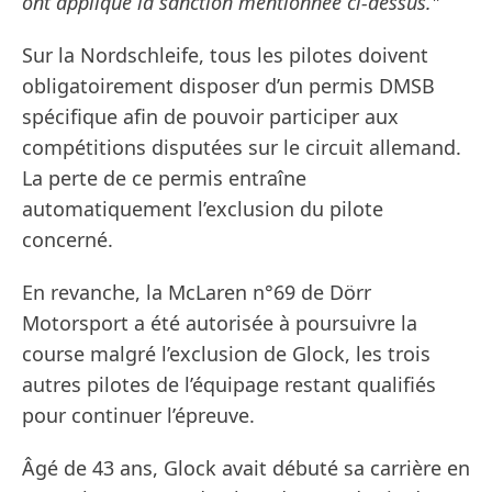
ont appliqué la sanction mentionnée ci-dessus."
Sur la Nordschleife, tous les pilotes doivent
obligatoirement disposer d’un permis DMSB
spécifique afin de pouvoir participer aux
compétitions disputées sur le circuit allemand.
La perte de ce permis entraîne
automatiquement l’exclusion du pilote
concerné.
En revanche, la McLaren n°69 de Dörr
Motorsport a été autorisée à poursuivre la
course malgré l’exclusion de Glock, les trois
autres pilotes de l’équipage restant qualifiés
pour continuer l’épreuve.
Âgé de 43 ans, Glock avait débuté sa carrière en