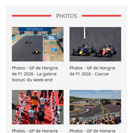
PHOTOS
Photos - GP de Hongrie
Photos - GP de Hongrie
de F1 2026 - La galerie
de F1 2026 - Course
’bonus’ du week-end
Photos - GP de Hongrie
Photos - GP de Hongrie