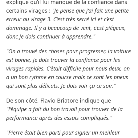
explique qu’il lui manque de la confiance dans
certains virages :
"Je pense que j’ai fait une petite
erreur au virage 3. C’est très serré ici et c’est
dommage. Il y a beaucoup de vent, c’est piégeux,
donc je dois continuer à apprendre."
"On a trouvé des choses pour progresser, la voiture
est bonne, je dois trouver la confiance pour les
virages rapides. C’était difficile pour nous deux, on
a un bon rythme en course mais ce sont les pneus
qui sont plus délicats. Je dois voir ça ce soir."
De son côté, Flavio Briatore indique que
"l’équipe a fait du bon travail pour trouver de la
performance après des essais compliqués."
"Pierre était bien parti pour signer un meilleur