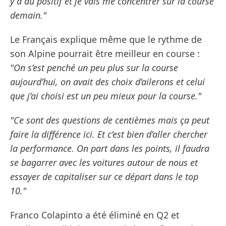
y a du positif et je vais me concentrer sur la course
demain."
Le Français explique même que le rythme de
son Alpine pourrait être meilleur en course :
"On s’est penché un peu plus sur la course
aujourd’hui, on avait des choix d’ailerons et celui
que j’ai choisi est un peu mieux pour la course."
"Ce sont des questions de centièmes mais ça peut
faire la différence ici. Et c’est bien d’aller chercher
la performance. On part dans les points, il faudra
se bagarrer avec les voitures autour de nous et
essayer de capitaliser sur ce départ dans le top
10."
Franco Colapinto a été éliminé en Q2 et