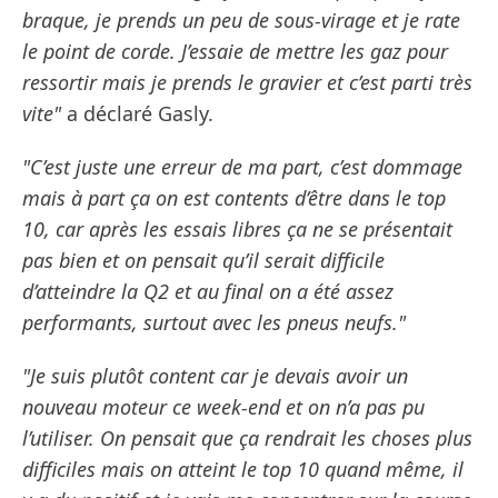
braque, je prends un peu de sous-virage et je rate
le point de corde. J’essaie de mettre les gaz pour
ressortir mais je prends le gravier et c’est parti très
vite"
a déclaré Gasly.
"C’est juste une erreur de ma part, c’est dommage
mais à part ça on est contents d’être dans le top
10, car après les essais libres ça ne se présentait
pas bien et on pensait qu’il serait difficile
d’atteindre la Q2 et au final on a été assez
performants, surtout avec les pneus neufs."
"Je suis plutôt content car je devais avoir un
nouveau moteur ce week-end et on n’a pas pu
l’utiliser. On pensait que ça rendrait les choses plus
difficiles mais on atteint le top 10 quand même, il