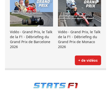
Vidéo - Grand Prix, le Talk
Vidéo - Grand Prix, le Talk
de la F1 - Débriefing du
de la F1 - Débriefing du
Grand Prix de Barcelone
Grand Prix de Monaco
2026
2026
+ de vidéos