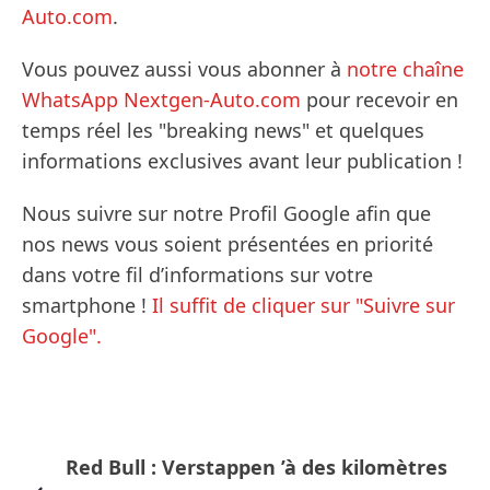
Auto.com
.
Vous pouvez aussi vous abonner à
notre chaîne
WhatsApp Nextgen-Auto.com
pour recevoir en
temps réel les "breaking news" et quelques
informations exclusives avant leur publication !
Nous suivre sur notre Profil Google afin que
nos news vous soient présentées en priorité
dans votre fil d’informations sur votre
smartphone !
Il suffit de cliquer sur "Suivre sur
Google".
Red Bull : Verstappen ’à des kilomètres