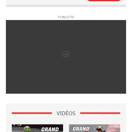
VIDÉOS