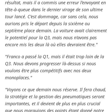
résultat, mais il a commis une erreur l’envoyant en
tête-à-queue dans le dernier virage de son ultime
tour lancé. C’est dommage, car sans cela, nous
aurions pris le départ depuis la sixième ou
septième place demain. La voiture avait clairement
le potentiel pour la Q3, mais nous n’avons pas
encore mis les deux là où elles devraient être."
"Franco a passé la Q1, mais il était trop loin de la
Q3. Nous devons progresser là-dessus si nous
voulons être plus compétitifs avec nos deux
monoplaces."
"Voyons ce que demain nous réserve. Il fera chaud,
la stratégie et la gestion des pneumatiques seront
importantes, et il devient de plus en plus crucial
que nous marquions des points étant donné notre