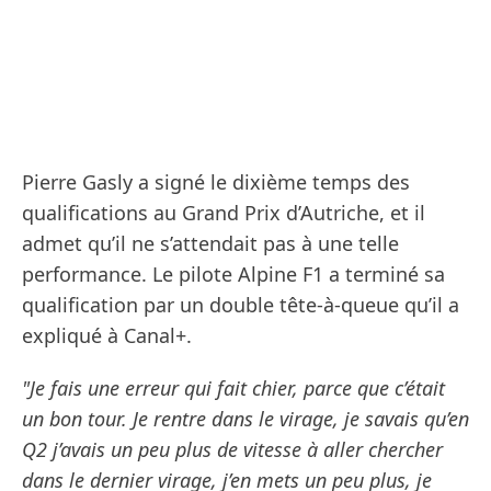
Pierre Gasly a signé le dixième temps des
qualifications au Grand Prix d’Autriche, et il
admet qu’il ne s’attendait pas à une telle
performance. Le pilote Alpine F1 a terminé sa
qualification par un double tête-à-queue qu’il a
expliqué à Canal+.
"Je fais une erreur qui fait chier, parce que c’était
un bon tour. Je rentre dans le virage, je savais qu’en
Q2 j’avais un peu plus de vitesse à aller chercher
dans le dernier virage, j’en mets un peu plus, je