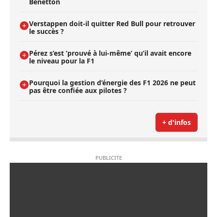
Benetton
Verstappen doit-il quitter Red Bull pour retrouver
le succès ?
Pérez s’est ’prouvé à lui-même’ qu’il avait encore
le niveau pour la F1
Pourquoi la gestion d’énergie des F1 2026 ne peut
pas être confiée aux pilotes ?
+ d'infos