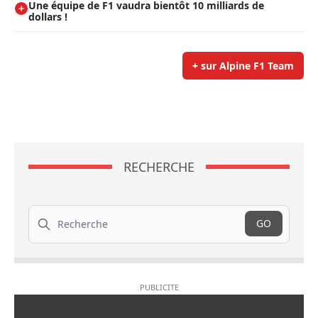
Une équipe de F1 vaudra bientôt 10 milliards de
dollars !
+ sur Alpine F1 Team
RECHERCHE
Recherche
GO