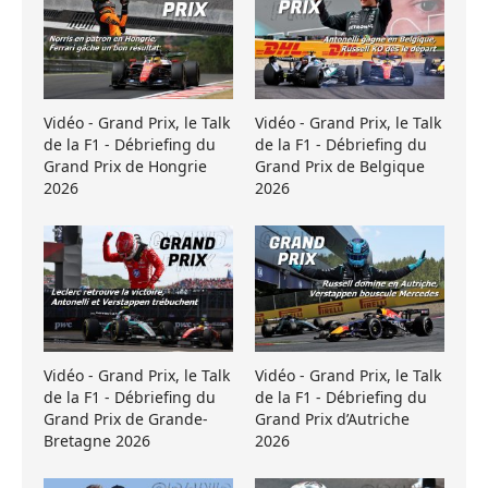
Vidéo - Grand Prix, le Talk
Vidéo - Grand Prix, le Talk
de la F1 - Débriefing du
de la F1 - Débriefing du
Grand Prix de Hongrie
Grand Prix de Belgique
2026
2026
Vidéo - Grand Prix, le Talk
Vidéo - Grand Prix, le Talk
de la F1 - Débriefing du
de la F1 - Débriefing du
Grand Prix de Grande-
Grand Prix d’Autriche
Bretagne 2026
2026