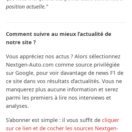
position actuelle."
Comment suivre au mieux l’actualité de
notre site ?
Vous appréciez nos actus ? Alors sélectionnez
Nextgen-Auto.com comme source privilégiée
sur Google, pour voir davantage de news F1 de
ce site dans vos résultats d’actualités. Vous ne
manquerez plus aucune information et serez
parmi les premiers à lire nos interviews et
analyses.
S’abonner est simple : il vous suffit de
cliquer
sur ce lien et de cocher les sources Nextgen-