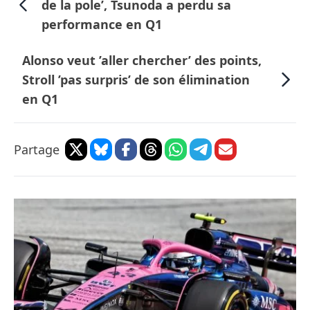
de la pole’, Tsunoda a perdu sa
performance en Q1
Alonso veut ’aller chercher’ des points,
Stroll ’pas surpris’ de son élimination
en Q1
Partage