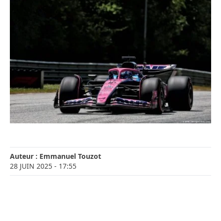
Auteur :
Emmanuel Touzot
28 JUIN 2025
- 17:55