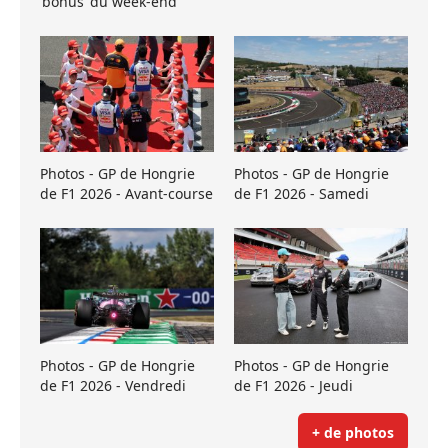
’bonus’ du week-end
Photos - GP de Hongrie
Photos - GP de Hongrie
de F1 2026 - Avant-course
de F1 2026 - Samedi
Photos - GP de Hongrie
Photos - GP de Hongrie
de F1 2026 - Vendredi
de F1 2026 - Jeudi
+ de photos