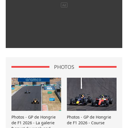
PHOTOS
Photos - GP de Hongrie
Photos - GP de Hongrie
de F1 2026 - La galerie
de F1 2026 - Course