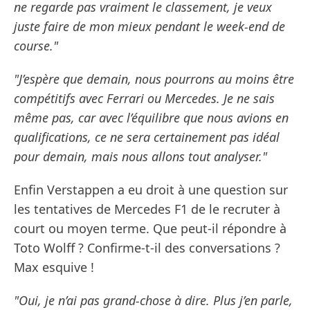
ne regarde pas vraiment le classement, je veux
juste faire de mon mieux pendant le week-end de
course."
"J’espère que demain, nous pourrons au moins être
compétitifs avec Ferrari ou Mercedes. Je ne sais
même pas, car avec l’équilibre que nous avions en
qualifications, ce ne sera certainement pas idéal
pour demain, mais nous allons tout analyser."
Enfin Verstappen a eu droit à une question sur
les tentatives de Mercedes F1 de le recruter à
court ou moyen terme. Que peut-il répondre à
Toto Wolff ? Confirme-t-il des conversations ?
Max esquive !
"Oui, je n’ai pas grand-chose à dire. Plus j’en parle,