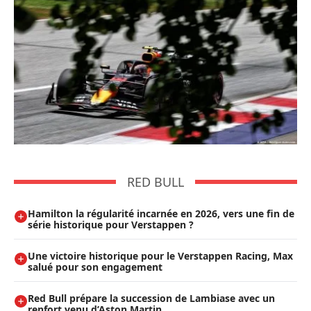
RED BULL
Hamilton la régularité incarnée en 2026, vers une fin de
série historique pour Verstappen ?
Une victoire historique pour le Verstappen Racing, Max
salué pour son engagement
Red Bull prépare la succession de Lambiase avec un
renfort venu d’Aston Martin