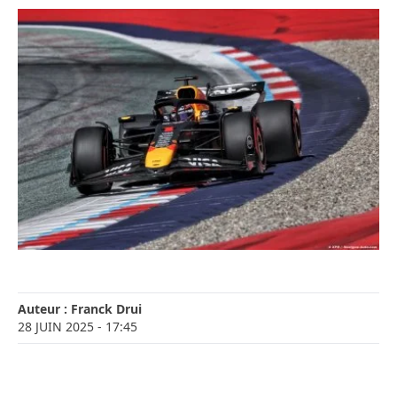
Auteur :
Franck Drui
28 JUIN 2025
- 17:45