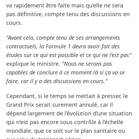
va rapidement être faite mais qu’elle ne sera
pas définitive, compte tenu des discussions en
cours.
"Avant cela, compte tenu de ses arrangements
contractuels, la Formule 1 devra avoir fait des
études sur ce qui est possible et ce qui ne l’est pas"
explique le ministre.
"Nous ne serons pas
capables de conclure à ce moment-là si ça va se
faire, car il y a des discussions en cours."
Cependant, si le temps se mettait à presser, le
Grand Prix serait surement annulé, car il
dépend largement de l’évolution d’une situation
qui n’est pas encore sous contrôle à l’échelle
mondiale, que ce soit sur le plan sanitaire ou