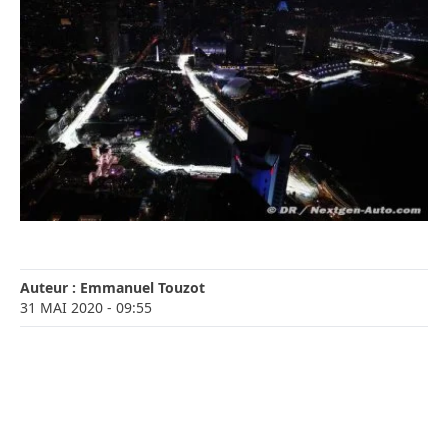
Auteur :
Emmanuel Touzot
31 MAI 2020
- 09:55