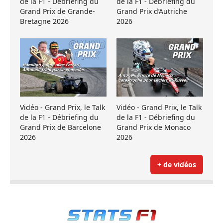
de la F1 - Débriefing du
de la F1 - Débriefing du
Grand Prix de Grande-
Grand Prix d’Autriche
Bretagne 2026
2026
Vidéo - Grand Prix, le Talk
Vidéo - Grand Prix, le Talk
de la F1 - Débriefing du
de la F1 - Débriefing du
Grand Prix de Barcelone
Grand Prix de Monaco
2026
2026
+ de vidéos