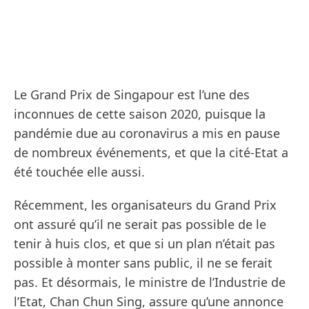
Le Grand Prix de Singapour est l’une des
inconnues de cette saison 2020, puisque la
pandémie due au coronavirus a mis en pause
de nombreux événements, et que la cité-Etat a
été touchée elle aussi.
Récemment, les organisateurs du Grand Prix
ont assuré qu’il ne serait pas possible de le
tenir à huis clos, et que si un plan n’était pas
possible à monter sans public, il ne se ferait
pas. Et désormais, le ministre de l’Industrie de
l’Etat, Chan Chun Sing, assure qu’une annonce