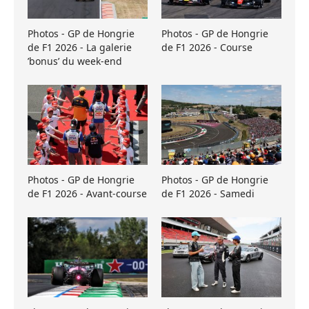
Photos - GP de Hongrie
Photos - GP de Hongrie
de F1 2026 - La galerie
de F1 2026 - Course
’bonus’ du week-end
Photos - GP de Hongrie
Photos - GP de Hongrie
de F1 2026 - Avant-course
de F1 2026 - Samedi