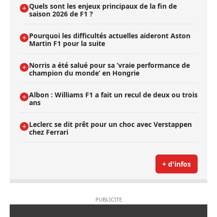
Quels sont les enjeux principaux de la fin de
saison 2026 de F1 ?
Pourquoi les difficultés actuelles aideront Aston
Martin F1 pour la suite
Norris a été salué pour sa ’vraie performance de
champion du monde’ en Hongrie
Albon : Williams F1 a fait un recul de deux ou trois
ans
Leclerc se dit prêt pour un choc avec Verstappen
chez Ferrari
+ d'infos