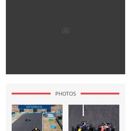
PHOTOS