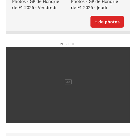
Photos - GP de Hongrie
Photos - GP de Hongrie
de F1 2026 - Vendredi
de F1 2026 - Jeudi
+ de photos