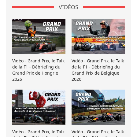
VIDÉOS
Vidéo - Grand Prix, le Talk
Vidéo - Grand Prix, le Talk
de la F1 - Débriefing du
de la F1 - Débriefing du
Grand Prix de Hongrie
Grand Prix de Belgique
2026
2026
Vidéo - Grand Prix, le Talk
Vidéo - Grand Prix, le Talk