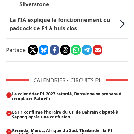
Silverstone
La FIA explique le fonctionnement du
paddock de F1 à huis clos
Partage
CALENDRIER - CIRCUITS F1
Le calendrier F1 2027 retardé, Barcelone se prépare à
remplacer Bahreïn
La F1 confirme l’horaire du GP de Bahreïn disputé à
Sepang après une confusion
Rwanda, Maroc, Afrique du Sud, Thaïlande : la F1