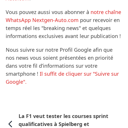
Vous pouvez aussi vous abonner à
notre chaîne
WhatsApp Nextgen-Auto.com
pour recevoir en
temps réel les "breaking news" et quelques
informations exclusives avant leur publication !
Nous suivre sur notre Profil Google afin que
nos news vous soient présentées en priorité
dans votre fil d’informations sur votre
smartphone !
Il suffit de cliquer sur "Suivre sur
Google".
La F1 veut tester les courses sprint
qualificatives à Spielberg et