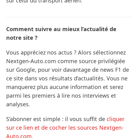
sur celui du transport aérien.
Comment suivre au mieux l’actualité de
notre site ?
Vous appréciez nos actus ? Alors sélectionnez
Nextgen-Auto.com comme source privilégiée
sur Google, pour voir davantage de news F1 de
ce site dans vos résultats d’actualités. Vous ne
manquerez plus aucune information et serez
parmi les premiers à lire nos interviews et
analyses.
S’abonner est simple : il vous suffit de
cliquer
sur ce lien et de cocher les sources Nextgen-
Auto.com
.