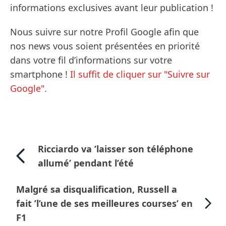
informations exclusives avant leur publication !
Nous suivre sur notre Profil Google afin que
nos news vous soient présentées en priorité
dans votre fil d’informations sur votre
smartphone !
Il suffit de cliquer sur "Suivre sur
Google".
Ricciardo va ’laisser son téléphone
allumé’ pendant l’été
Malgré sa disqualification, Russell a
fait ’l’une de ses meilleures courses’ en
F1