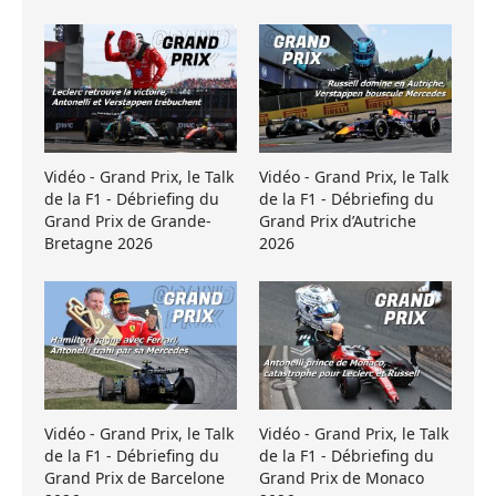
Vidéo - Grand Prix, le Talk
Vidéo - Grand Prix, le Talk
de la F1 - Débriefing du
de la F1 - Débriefing du
Grand Prix de Grande-
Grand Prix d’Autriche
Bretagne 2026
2026
Vidéo - Grand Prix, le Talk
Vidéo - Grand Prix, le Talk
de la F1 - Débriefing du
de la F1 - Débriefing du
Grand Prix de Barcelone
Grand Prix de Monaco