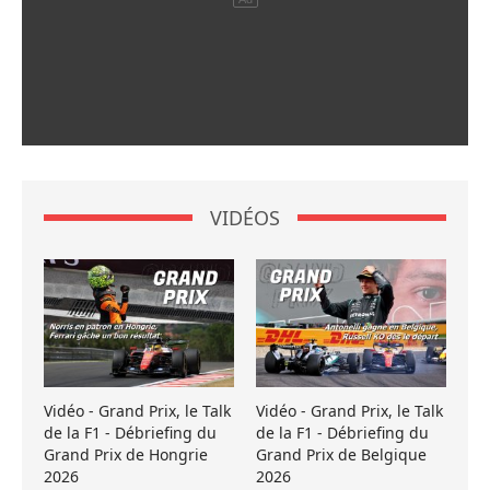
VIDÉOS
Vidéo - Grand Prix, le Talk
Vidéo - Grand Prix, le Talk
de la F1 - Débriefing du
de la F1 - Débriefing du
Grand Prix de Hongrie
Grand Prix de Belgique
2026
2026