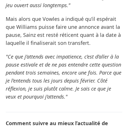
jeu ouvert aussi longtemps."
Mais alors que Vowles a indiqué qu’il espérait
que Williams puisse faire une annonce avant la
pause, Sainz est resté réticent quant à la date à
laquelle il finaliserait son transfert.
"Ce que j’attends avec impatience, c’est d’aller à la
pause estivale et de ne pas entendre cette question
pendant trois semaines, encore une fois. Parce que
je l’entends tous les jours depuis février. Côté
réflexion, je suis plutôt calme. Je sais ce que je
veux et pourquoi j’attends."
Comment suivre au mieux l’actualité de