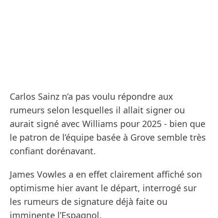
Carlos Sainz n’a pas voulu répondre aux
rumeurs selon lesquelles il allait signer ou
aurait signé avec Williams pour 2025 - bien que
le patron de l’équipe basée à Grove semble très
confiant dorénavant.
James Vowles a en effet clairement affiché son
optimisme hier avant le départ, interrogé sur
les rumeurs de signature déjà faite ou
imminente l’Espagnol.