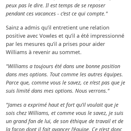
peux pas le dire. Il est temps de se reposer
pendant ces vacances - c’est ce qui compte."
Sainz a admis qu’il entretient une relation
positive avec Vowles et qu’il a été impressionné
par les mesures qu’il a prises pour aider
Williams à revenir au sommet.
"Williams a toujours été dans une bonne position
dans mes options. Tout comme les autres équipes.
Parce que, comme vous le savez, ce n’est pas que je
suis limité dans mes options. Nous verrons."
"James a exprimé haut et fort qu’il voulait que je
sois chez Williams, et comme vous le savez, je suis
un grand fan de lui, de son éthique de travail et de
la façon dont il fait avancer l’équipe. Ce n’est donc