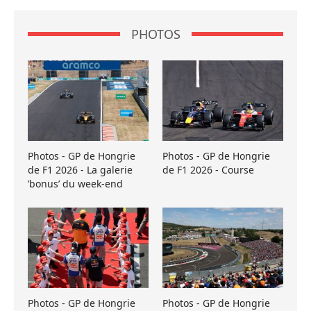
PHOTOS
Photos - GP de Hongrie
Photos - GP de Hongrie
de F1 2026 - La galerie
de F1 2026 - Course
’bonus’ du week-end
Photos - GP de Hongrie
Photos - GP de Hongrie