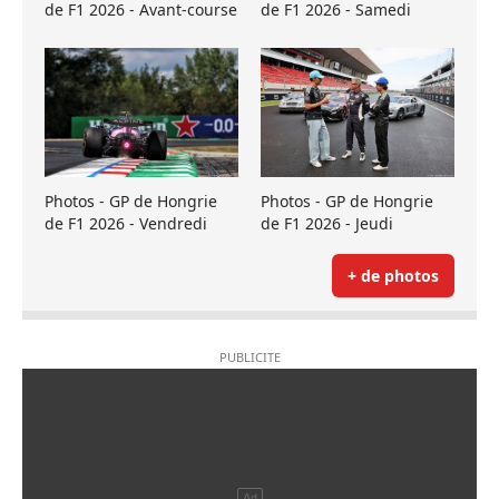
de F1 2026 - Avant-course
de F1 2026 - Samedi
Photos - GP de Hongrie
Photos - GP de Hongrie
de F1 2026 - Vendredi
de F1 2026 - Jeudi
+ de photos