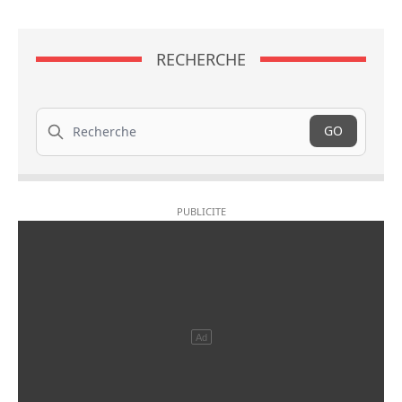
RECHERCHE
Recherche
GO