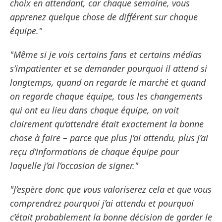
choix en attendant, car chaque semaine, vous
apprenez quelque chose de différent sur chaque
équipe."
"Même si je vois certains fans et certains médias
s’impatienter et se demander pourquoi il attend si
longtemps, quand on regarde le marché et quand
on regarde chaque équipe, tous les changements
qui ont eu lieu dans chaque équipe, on voit
clairement qu’attendre était exactement la bonne
chose à faire – parce que plus j’ai attendu, plus j’ai
reçu d’informations de chaque équipe pour
laquelle j’ai l’occasion de signer."
"J’espère donc que vous valoriserez cela et que vous
comprendrez pourquoi j’ai attendu et pourquoi
c’était probablement la bonne décision de garder le