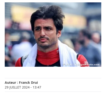
Auteur :
Franck Drui
29 JUILLET 2024
- 13:47