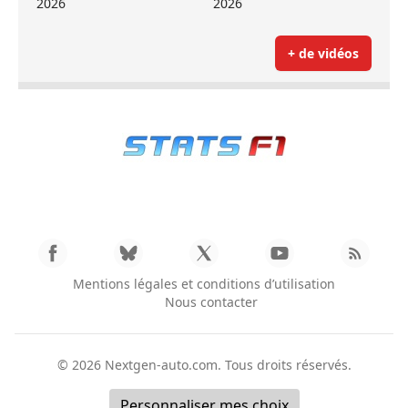
2026
2026
+ de vidéos
Mentions légales et conditions d’utilisation
Nous contacter
© 2026
Nextgen-auto.com
. Tous droits réservés.
Personnaliser mes choix