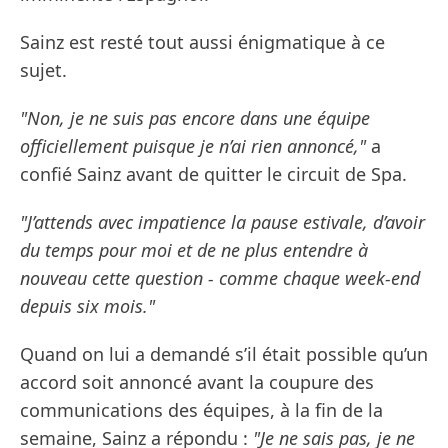
Sainz est resté tout aussi énigmatique à ce
sujet.
"Non, je ne suis pas encore dans une équipe
officiellement puisque je n’ai rien annoncé,"
a
confié Sainz avant de quitter le circuit de Spa.
"J’attends avec impatience la pause estivale, d’avoir
du temps pour moi et de ne plus entendre à
nouveau cette question - comme chaque week-end
depuis six mois."
Quand on lui a demandé s’il était possible qu’un
accord soit annoncé avant la coupure des
communications des équipes, à la fin de la
semaine, Sainz a répondu :
"Je ne sais pas, je ne