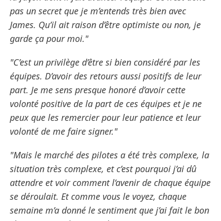
pas un secret que je m’entends très bien avec
James. Qu’il ait raison d’être optimiste ou non, je
garde ça pour moi."
"C’est un privilège d’être si bien considéré par les
équipes. D’avoir des retours aussi positifs de leur
part. Je me sens presque honoré d’avoir cette
volonté positive de la part de ces équipes et je ne
peux que les remercier pour leur patience et leur
volonté de me faire signer."
"Mais le marché des pilotes a été très complexe, la
situation très complexe, et c’est pourquoi j’ai dû
attendre et voir comment l’avenir de chaque équipe
se déroulait. Et comme vous le voyez, chaque
semaine m’a donné le sentiment que j’ai fait le bon