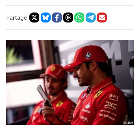
Partage