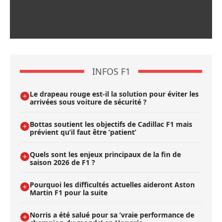
INFOS F1
Le drapeau rouge est-il la solution pour éviter les
arrivées sous voiture de sécurité ?
Bottas soutient les objectifs de Cadillac F1 mais
prévient qu’il faut être ’patient’
Quels sont les enjeux principaux de la fin de
saison 2026 de F1 ?
Pourquoi les difficultés actuelles aideront Aston
Martin F1 pour la suite
Norris a été salué pour sa ’vraie performance de