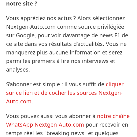
notre site ?
Vous appréciez nos actus ? Alors sélectionnez
Nextgen-Auto.com comme source privilégiée
sur Google, pour voir davantage de news F1 de
ce site dans vos résultats d’actualités. Vous ne
manquerez plus aucune information et serez
parmi les premiers à lire nos interviews et
analyses.
S’abonner est simple : il vous suffit de
cliquer
sur ce lien et de cocher les sources Nextgen-
Auto.com
.
Vous pouvez aussi vous abonner à
notre chaîne
WhatsApp Nextgen-Auto.com
pour recevoir en
temps réel les "breaking news" et quelques