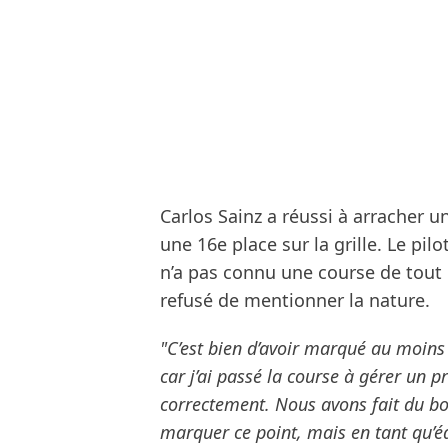
Carlos Sainz a réussi à arracher 
une 16e place sur la grille. Le pilo
n’a pas connu une course de tout
refusé de mentionner la nature.
"C’est bien d’avoir marqué au moins 
car j’ai passé la course à gérer un
correctement. Nous avons fait du bon
marquer ce point, mais en tant qu’éq