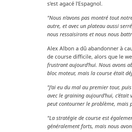
s’est agacé l’Espagnol.
"Nous n’avons pas montré tout notre
autre, et avec un plateau aussi serré
nous ressaisirons et nous nous bat
Alex Albon a dû abandonner à ca
de course difficile, alors que le
frustrant aujourd’hui. Nous avons 
bloc moteur, mais la course était 
"J’ai eu du mal au premier tour, pui
avec le graining aujourd’hui, c’était 
peut contourner le problème, mais p
"La stratégie de course est égalem
généralement forts, mais nous avons