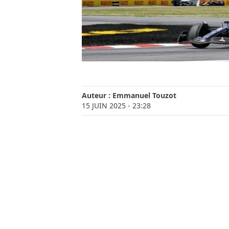
Auteur :
Emmanuel Touzot
15 JUIN 2025
- 23:28