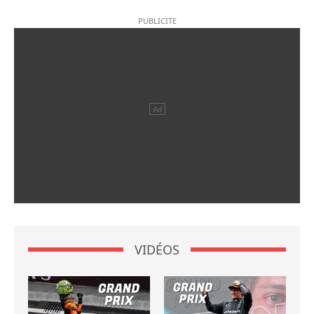
VIDÉOS