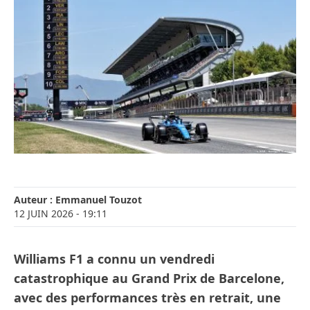
Auteur :
Emmanuel Touzot
12 JUIN 2026
- 19:11
Williams F1 a connu un vendredi
catastrophique au Grand Prix de Barcelone,
avec des performances très en retrait, une