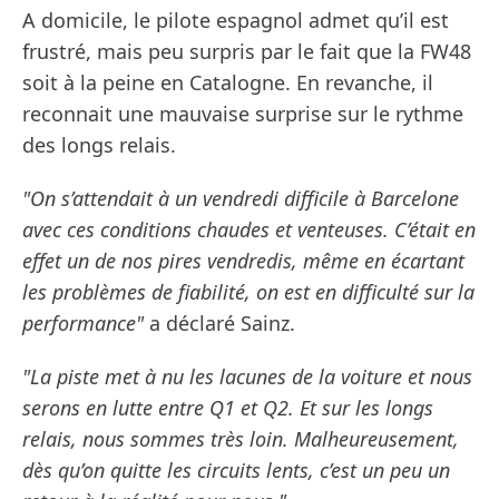
A domicile, le pilote espagnol admet qu’il est
frustré, mais peu surpris par le fait que la FW48
soit à la peine en Catalogne. En revanche, il
reconnait une mauvaise surprise sur le rythme
des longs relais.
"On s’attendait à un vendredi difficile à Barcelone
avec ces conditions chaudes et venteuses. C’était en
effet un de nos pires vendredis, même en écartant
les problèmes de fiabilité, on est en difficulté sur la
performance"
a déclaré Sainz.
"La piste met à nu les lacunes de la voiture et nous
serons en lutte entre Q1 et Q2. Et sur les longs
relais, nous sommes très loin. Malheureusement,
dès qu’on quitte les circuits lents, c’est un peu un