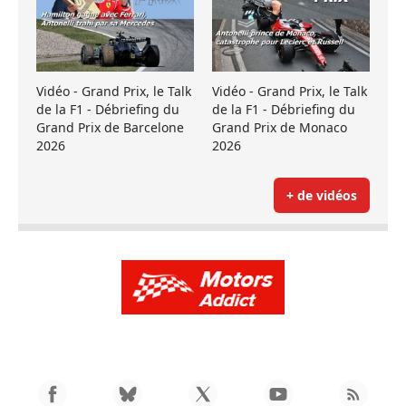
Vidéo - Grand Prix, le Talk
Vidéo - Grand Prix, le Talk
de la F1 - Débriefing du
de la F1 - Débriefing du
Grand Prix de Barcelone
Grand Prix de Monaco
2026
2026
+ de vidéos