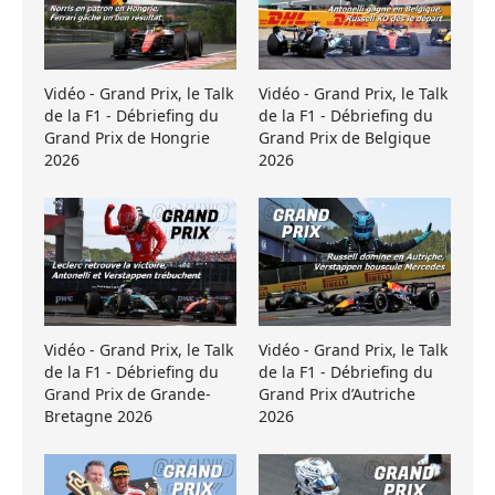
Vidéo - Grand Prix, le Talk
Vidéo - Grand Prix, le Talk
de la F1 - Débriefing du
de la F1 - Débriefing du
Grand Prix de Hongrie
Grand Prix de Belgique
2026
2026
Vidéo - Grand Prix, le Talk
Vidéo - Grand Prix, le Talk
de la F1 - Débriefing du
de la F1 - Débriefing du
Grand Prix de Grande-
Grand Prix d’Autriche
Bretagne 2026
2026