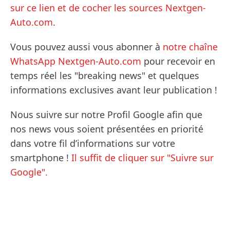
sur ce lien et de cocher les sources Nextgen-
Auto.com
.
Vous pouvez aussi vous abonner à
notre chaîne
WhatsApp Nextgen-Auto.com
pour recevoir en
temps réel les "breaking news" et quelques
informations exclusives avant leur publication !
Nous suivre sur notre Profil Google afin que
nos news vous soient présentées en priorité
dans votre fil d’informations sur votre
smartphone !
Il suffit de cliquer sur "Suivre sur
Google".