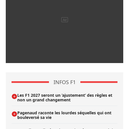
INFOS F1
Les F1 2027 seront un ’ajustement’ des règles et
non un grand changement
Pagenaud raconte les lourdes séquelles qui ont
bouleversé sa vie