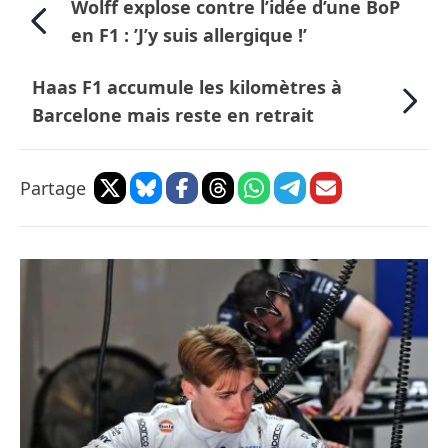
Wolff explose contre l’idée d’une BoP
en F1 : ’J’y suis allergique !’
Haas F1 accumule les kilomètres à
Barcelone mais reste en retrait
Partage