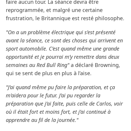
faire aucun tour. La séance devra être
reprogrammée, et malgré une certaine
frustration, le Britannique est resté philosophe.
"On a un problème électrique qui s’est présenté
avant la séance, ce sont des choses qui arrivent en
sport automobile. C’est quand même une grande
opportunité et je pourrai m’y remettre dans deux
semaines au Red Bull Ring"
a déclaré Browning,
qui se sent de plus en plus à l’aise.
"J’ai quand même pu faire la préparation, et ça
m’aidera pour le futur. J’ai pu regarder la
préparation que j’ai faite, puis celle de Carlos, voir
où il était fort et moins fort, et j’ai continué à
apprendre au fil de la journée."