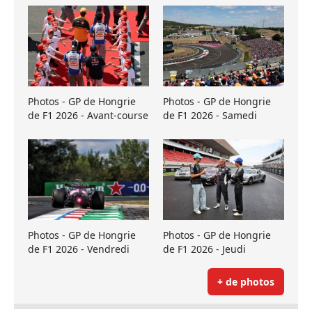
Photos - GP de Hongrie
Photos - GP de Hongrie
de F1 2026 - Avant-course
de F1 2026 - Samedi
Photos - GP de Hongrie
Photos - GP de Hongrie
de F1 2026 - Vendredi
de F1 2026 - Jeudi
+ de photos