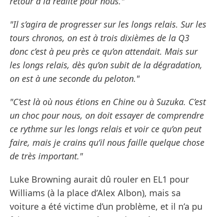
retour à la réalité pour nous."
"Il s’agira de progresser sur les longs relais. Sur les
tours chronos, on est à trois dixièmes de la Q3
donc c’est à peu près ce qu’on attendait. Mais sur
les longs relais, dès qu’on subit de la dégradation,
on est à une seconde du peloton."
"C’est là où nous étions en Chine ou à Suzuka. C’est
un choc pour nous, on doit essayer de comprendre
ce rythme sur les longs relais et voir ce qu’on peut
faire, mais je crains qu’il nous faille quelque chose
de très important."
Luke Browning aurait dû rouler en EL1 pour
Williams (à la place d’Alex Albon), mais sa
voiture a été victime d’un problème, et il n’a pu