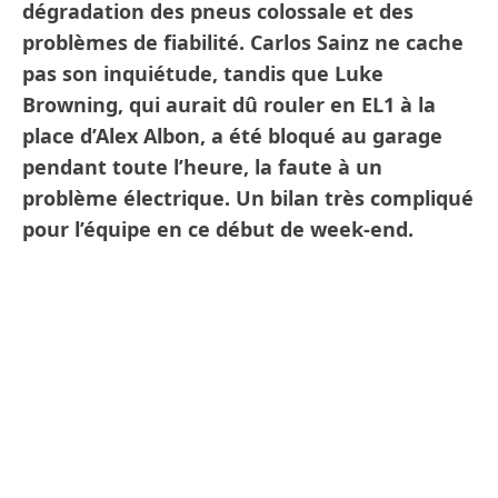
dégradation des pneus colossale et des
problèmes de fiabilité. Carlos Sainz ne cache
pas son inquiétude, tandis que Luke
Browning, qui aurait dû rouler en EL1 à la
place d’Alex Albon, a été bloqué au garage
pendant toute l’heure, la faute à un
problème électrique. Un bilan très compliqué
pour l’équipe en ce début de week-end.