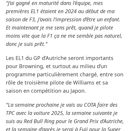
"J’ai gagné en maturité dans l’équipe, mes
premières EL1 étaient en 2024 au début de ma
saison de F3, j’avais l’impression d’être un enfant.
Et maintenant je me sens prêt, quand je pilote
moins vite que la F1 ça ne me semble pas naturel,
donc je suis prêt."
Les EL1 du GP d’Autriche seront importants
pour Browning, et surtout au milieu d’un
programme particulièrement chargé, entre son
rôle de troisième pilote de Williams et sa
saison en compétition au Japon.
"La semaine prochaine je vais au COTA faire des
TPC avec la voiture 2025, la semaine suivante je
suis au Red Bull Ring pour le Grand Prix d’Autriche,
et la semaine d’après je serai à Fuji pour la Super