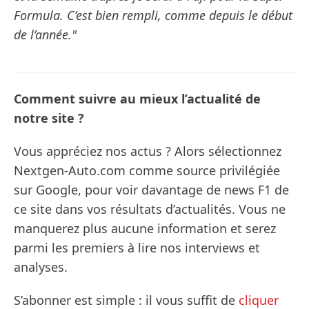
Formula. C’est bien rempli, comme depuis le début
de l’année."
Comment suivre au mieux l’actualité de
notre site ?
Vous appréciez nos actus ? Alors sélectionnez
Nextgen-Auto.com comme source privilégiée
sur Google, pour voir davantage de news F1 de
ce site dans vos résultats d’actualités. Vous ne
manquerez plus aucune information et serez
parmi les premiers à lire nos interviews et
analyses.
S’abonner est simple : il vous suffit de
cliquer