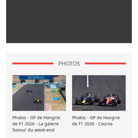
PHOTOS
Photos - GP de Hongrie
Photos - GP de Hongrie
de F1 2026 - La galerie
de F1 2026 - Course
’bonus’ du week-end