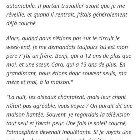
automobile. Il partait travailler avant que je me
réveille, et quand il rentrait, j’étais généralement
déjà couché.
Alors, quand nous n’étions pas sur le circuit le
week-end, je me demandais toujours ’où est mon
père ?’ J’ai un frère, Benji, qui a 12 ans de plus que
moi, et une sœur, Cara, qui a 13 ans de plus. En
grandissant, nous étions donc souvent seuls, ma
mère et moi, à la maison."
"La nuit, les oiseaux chantaient, mais leur chant
n’était pas agréable, vous voyez ? On aurait dit une
maison hantée. Souvent, je regardais la télévision
tout seul et j’avais peur. Une fois le soleil couché,
l’atmosphère devenait inquiétante. Si je voyais une