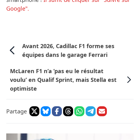
Google".
Avant 2026, Cadillac F1 forme ses
équipes dans le garage Ferrari
McLaren F1 n’a ’pas eu le résultat
voulu’ en Qualif Sprint, mais Stella est
optimiste
Partage