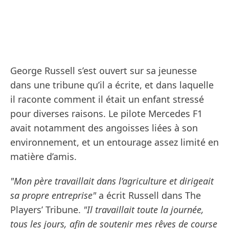
George Russell s’est ouvert sur sa jeunesse
dans une tribune qu’il a écrite, et dans laquelle
il raconte comment il était un enfant stressé
pour diverses raisons. Le pilote Mercedes F1
avait notamment des angoisses liées à son
environnement, et un entourage assez limité en
matière d’amis.
"Mon père travaillait dans l’agriculture et dirigeait
sa propre entreprise"
a écrit Russell dans The
Players’ Tribune.
"Il travaillait toute la journée,
tous les jours, afin de soutenir mes rêves de course