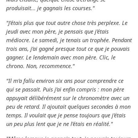
produisait... je gagnais les courses."
"J’étais plus que tout autre chose très perplexe. Le
jeudi avec mon père, je pensais que j’étais
médiocre. Le samedi, je tenais un trophée. Pendant
trois ans, j’ai gagné presque tout ce que je pouvais
gagner. Le lendemain avec mon père. Clic, le
chrono. Non, recommence."
"Il m’a fallu environ six ans pour comprendre ce
qui se passait. Puis j’ai enfin compris : mon père
appuyait délibérément sur le chronomètre avec un
peu de retard. Il ajoutait quelques secondes à mon
temps. Il voulait que je pense toujours que j’étais
un peu plus lent que je ne l’étais en réalité."