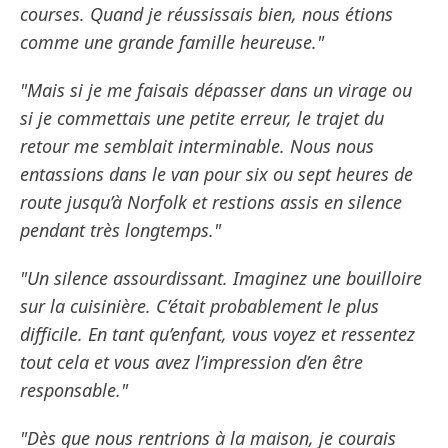
courses. Quand je réussissais bien, nous étions
comme une grande famille heureuse."
"Mais si je me faisais dépasser dans un virage ou
si je commettais une petite erreur, le trajet du
retour me semblait interminable. Nous nous
entassions dans le van pour six ou sept heures de
route jusqu’à Norfolk et restions assis en silence
pendant très longtemps."
"Un silence assourdissant. Imaginez une bouilloire
sur la cuisinière. C’était probablement le plus
difficile. En tant qu’enfant, vous voyez et ressentez
tout cela et vous avez l’impression d’en être
responsable."
"Dès que nous rentrions à la maison, je courais