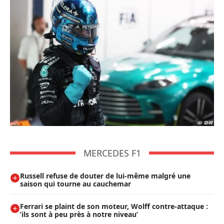
MERCEDES F1
Russell refuse de douter de lui-même malgré une
saison qui tourne au cauchemar
Ferrari se plaint de son moteur, Wolff contre-attaque :
’ils sont à peu près à notre niveau’