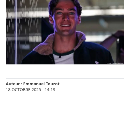
Auteur :
Emmanuel Touzot
18 OCTOBRE 2025
- 14:13