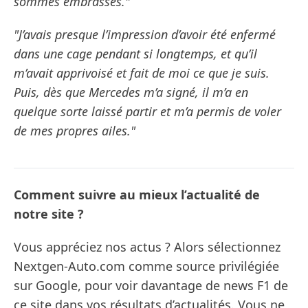
sommes embrassés."
"J’avais presque l’impression d’avoir été enfermé
dans une cage pendant si longtemps, et qu’il
m’avait apprivoisé et fait de moi ce que je suis.
Puis, dès que Mercedes m’a signé, il m’a en
quelque sorte laissé partir et m’a permis de voler
de mes propres ailes."
Comment suivre au mieux l’actualité de
notre site ?
Vous appréciez nos actus ? Alors sélectionnez
Nextgen-Auto.com comme source privilégiée
sur Google, pour voir davantage de news F1 de
ce site dans vos résultats d’actualités. Vous ne