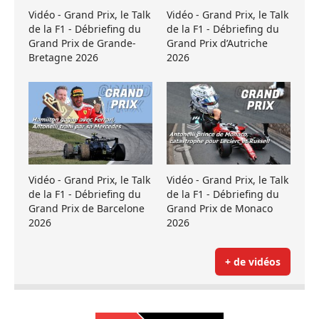
Vidéo - Grand Prix, le Talk
Vidéo - Grand Prix, le Talk
de la F1 - Débriefing du
de la F1 - Débriefing du
Grand Prix de Grande-
Grand Prix d’Autriche
Bretagne 2026
2026
Vidéo - Grand Prix, le Talk
Vidéo - Grand Prix, le Talk
de la F1 - Débriefing du
de la F1 - Débriefing du
Grand Prix de Barcelone
Grand Prix de Monaco
2026
2026
+ de vidéos