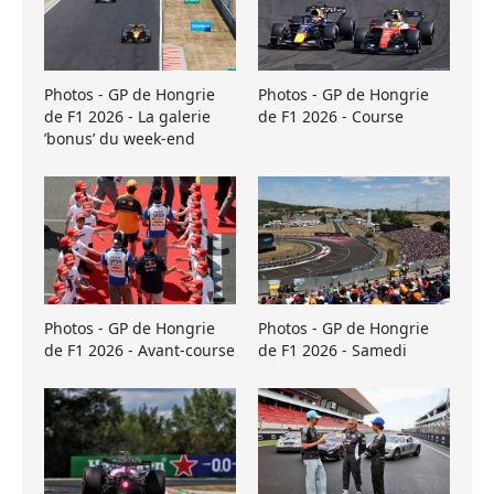
Photos - GP de Hongrie
Photos - GP de Hongrie
de F1 2026 - La galerie
de F1 2026 - Course
’bonus’ du week-end
Photos - GP de Hongrie
Photos - GP de Hongrie
de F1 2026 - Avant-course
de F1 2026 - Samedi