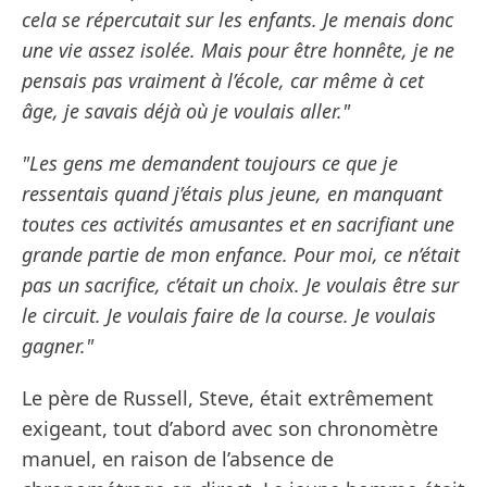
cela se répercutait sur les enfants. Je menais donc
une vie assez isolée. Mais pour être honnête, je ne
pensais pas vraiment à l’école, car même à cet
âge, je savais déjà où je voulais aller."
"Les gens me demandent toujours ce que je
ressentais quand j’étais plus jeune, en manquant
toutes ces activités amusantes et en sacrifiant une
grande partie de mon enfance. Pour moi, ce n’était
pas un sacrifice, c’était un choix. Je voulais être sur
le circuit. Je voulais faire de la course. Je voulais
gagner."
Le père de Russell, Steve, était extrêmement
exigeant, tout d’abord avec son chronomètre
manuel, en raison de l’absence de