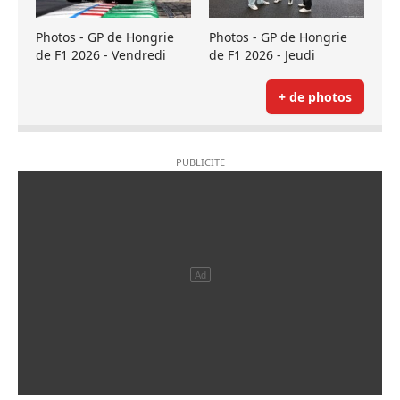
Photos - GP de Hongrie
Photos - GP de Hongrie
de F1 2026 - Vendredi
de F1 2026 - Jeudi
+ de photos