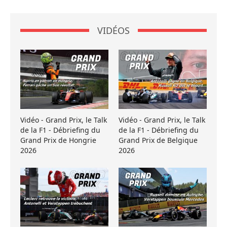
VIDÉOS
Vidéo - Grand Prix, le Talk
Vidéo - Grand Prix, le Talk
de la F1 - Débriefing du
de la F1 - Débriefing du
Grand Prix de Hongrie
Grand Prix de Belgique
2026
2026