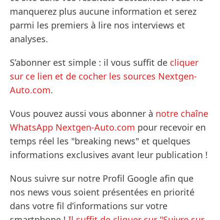
manquerez plus aucune information et serez
parmi les premiers à lire nos interviews et
analyses.
S’abonner est simple : il vous suffit de
cliquer
sur ce lien et de cocher les sources Nextgen-
Auto.com
.
Vous pouvez aussi vous abonner à
notre chaîne
WhatsApp Nextgen-Auto.com
pour recevoir en
temps réel les "breaking news" et quelques
informations exclusives avant leur publication !
Nous suivre sur notre Profil Google afin que
nos news vous soient présentées en priorité
dans votre fil d’informations sur votre
smartphone !
Il suffit de cliquer sur "Suivre sur