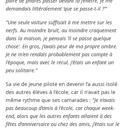
paire de phares passer devant la fenêtre, je me
demandais littéralement ’que se passe-t-il ?’"
"Une seule voiture suffisait à me mettre sur les
nerfs. Au moindre bruit, au moindre craquement
dans la maison, je pensais ’il se passe quelque
chose’. En gros, j’avais peur de ma propre ombre.
Je ne m’en rendais probablement pas compte à
l’époque, mais avec le recul, j’étais un enfant un
peu solitaire."
Sa vie de jeune pilote en devenir l’a aussi isolé
des autres élèves à l’école, car il n’avait pas le
même rythme que ses camarades :
"Je n’avais
pas beaucoup d’amis à l’école, car chaque week-
end, alors que les autres enfants allaient à des
fêtes d’anniversaire ou chez des amis, j’étais sur le