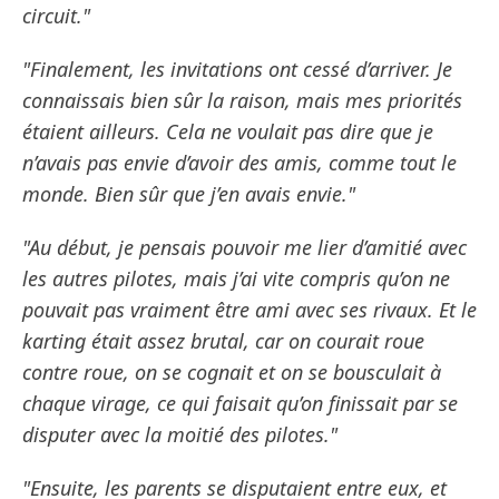
circuit."
"Finalement, les invitations ont cessé d’arriver. Je
connaissais bien sûr la raison, mais mes priorités
étaient ailleurs. Cela ne voulait pas dire que je
n’avais pas envie d’avoir des amis, comme tout le
monde. Bien sûr que j’en avais envie."
"Au début, je pensais pouvoir me lier d’amitié avec
les autres pilotes, mais j’ai vite compris qu’on ne
pouvait pas vraiment être ami avec ses rivaux. Et le
karting était assez brutal, car on courait roue
contre roue, on se cognait et on se bousculait à
chaque virage, ce qui faisait qu’on finissait par se
disputer avec la moitié des pilotes."
"Ensuite, les parents se disputaient entre eux, et