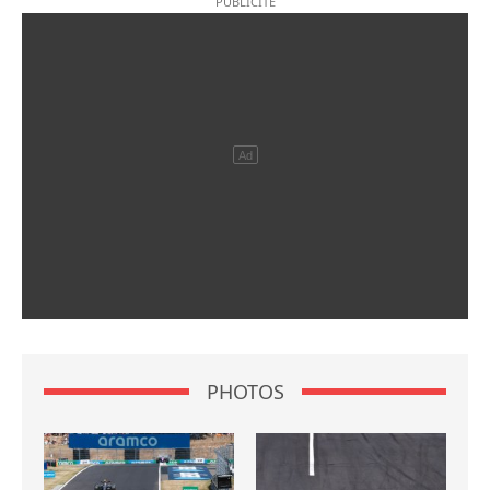
PHOTOS