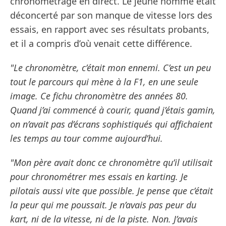
chronométrage en direct. Le jeune homme était
déconcerté par son manque de vitesse lors des
essais, en rapport avec ses résultats probants,
et il a compris d’où venait cette différence.
"Le chronomètre, c’était mon ennemi. C’est un peu
tout le parcours qui mène à la F1, en une seule
image. Ce fichu chronomètre des années 80.
Quand j’ai commencé à courir, quand j’étais gamin,
on n’avait pas d’écrans sophistiqués qui affichaient
les temps au tour comme aujourd’hui.
"Mon père avait donc ce chronomètre qu’il utilisait
pour chronométrer mes essais en karting. Je
pilotais aussi vite que possible. Je pense que c’était
la peur qui me poussait. Je n’avais pas peur du
kart, ni de la vitesse, ni de la piste. Non. J’avais