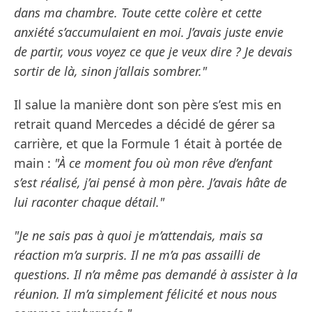
dans ma chambre. Toute cette colère et cette
anxiété s’accumulaient en moi. J’avais juste envie
de partir, vous voyez ce que je veux dire ? Je devais
sortir de là, sinon j’allais sombrer."
Il salue la manière dont son père s’est mis en
retrait quand Mercedes a décidé de gérer sa
carrière, et que la Formule 1 était à portée de
main :
"À ce moment fou où mon rêve d’enfant
s’est réalisé, j’ai pensé à mon père. J’avais hâte de
lui raconter chaque détail."
"Je ne sais pas à quoi je m’attendais, mais sa
réaction m’a surpris. Il ne m’a pas assailli de
questions. Il n’a même pas demandé à assister à la
réunion. Il m’a simplement félicité et nous nous