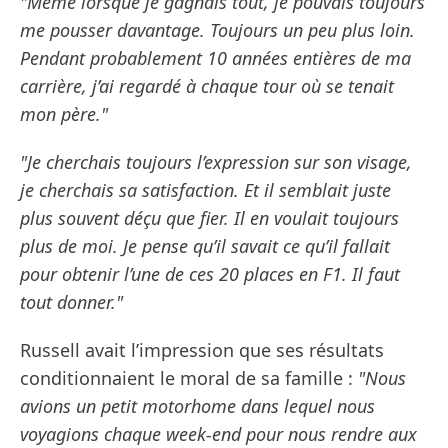
"Même lorsque je gagnais tout, je pouvais toujours
me pousser davantage. Toujours un peu plus loin.
Pendant probablement 10 années entières de ma
carrière, j’ai regardé à chaque tour où se tenait
mon père."
"Je cherchais toujours l’expression sur son visage,
je cherchais sa satisfaction. Et il semblait juste
plus souvent déçu que fier. Il en voulait toujours
plus de moi. Je pense qu’il savait ce qu’il fallait
pour obtenir l’une de ces 20 places en F1. Il faut
tout donner."
Russell avait l’impression que ses résultats
conditionnaient le moral de sa famille :
"Nous
avions un petit motorhome dans lequel nous
voyagions chaque week-end pour nous rendre aux