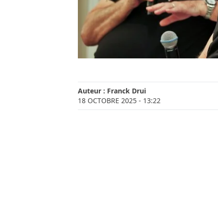
Auteur :
Franck Drui
18 OCTOBRE 2025
- 13:22