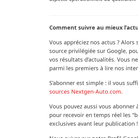
Comment suivre au mieux l’actua
Vous appréciez nos actus ? Alor
source privilégiée sur Google, po
vos résultats d’actualités. Vous 
parmi les premiers à lire nos inte
S’abonner est simple : il vous suff
sources Nextgen-Auto.com
.
Vous pouvez aussi vous abonner 
pour recevoir en temps réel les "
exclusives avant leur publication !