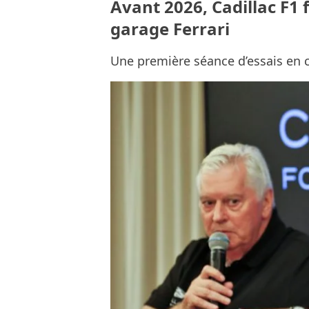
Avant 2026, Cadillac F1 
garage Ferrari
Une première séance d’essais en c