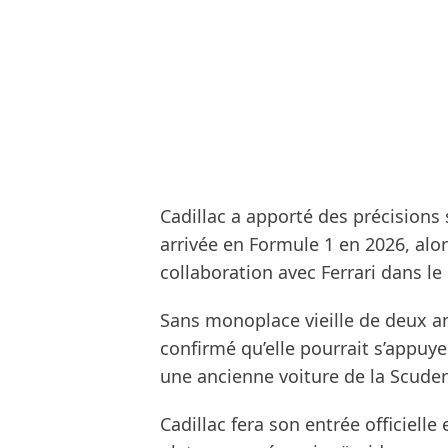
Cadillac a apporté des précision
arrivée en Formule 1 en 2026, alor
collaboration avec Ferrari dans le 
Sans monoplace vieille de deux an
confirmé qu’elle pourrait s’appuye
une ancienne voiture de la Scuder
Cadillac fera son entrée officiell