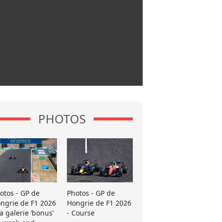
PHOTOS
otos - GP de
Photos - GP de
ngrie de F1 2026
Hongrie de F1 2026
La galerie ’bonus’
- Course