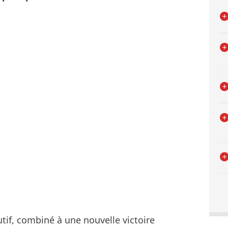
if, combiné à une nouvelle victoire