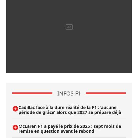
INFOS F1
Cadillac face à la dure réalité de la F1 : ’aucune
période de grâce’ alors que 2027 se prépare déjà
McLaren F1 a payé le prix de 2025 : sept mois de
remise en question avant le rebond