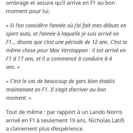
ombrage et assure qu’il arrive en F1 au bon
moment pour lui.
« Si l’on considère l’année où j’ai fait mes débuts en
sport auto, et l’année à laquelle je suis arrivé en
F1… disons que c’est une période de 12 ans. C’est la
même chose pour Max Verstappen : il est arrivé en
F1 à 17 ans, et il a commencé à conduire à 4
ans. »
« C’est le cas de beaucoup de gars bien établis
maintenant en F1. Il s’agit d’arriver au bon
moment. »
Tout de même : par rapport à un Lando Norris
arrivé en F1 à seulement 19 ans, Nicholas Latifi
a clairement plus d’expérience.