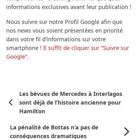
informations exclusives avant leur publication !
Nous suivre sur notre Profil Google afin que
nos news vous soient présentées en priorité
dans votre fil d’informations sur votre
smartphone !
Il suffit de cliquer sur "Suivre sur
Google".
Les bévues de Mercedes à Interlagos
sont déjà de l’histoire ancienne pour
Hamilton
La pénalité de Bottas n’a pas de
conséquences dramatiques