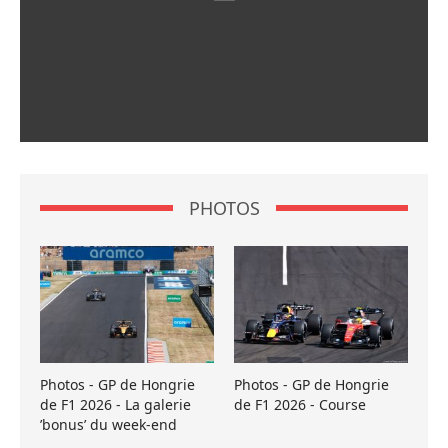
PHOTOS
Photos - GP de Hongrie
Photos - GP de Hongrie
de F1 2026 - La galerie
de F1 2026 - Course
’bonus’ du week-end