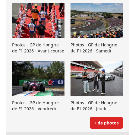
Photos - GP de Hongrie
Photos - GP de Hongrie
de F1 2026 - Avant-course
de F1 2026 - Samedi
Photos - GP de Hongrie
Photos - GP de Hongrie
de F1 2026 - Vendredi
de F1 2026 - Jeudi
+ de photos