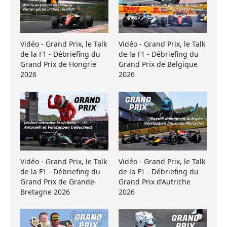
Vidéo - Grand Prix, le Talk
Vidéo - Grand Prix, le Talk
de la F1 - Débriefing du
de la F1 - Débriefing du
Grand Prix de Hongrie
Grand Prix de Belgique
2026
2026
Vidéo - Grand Prix, le Talk
Vidéo - Grand Prix, le Talk
de la F1 - Débriefing du
de la F1 - Débriefing du
Grand Prix de Grande-
Grand Prix d’Autriche
Bretagne 2026
2026