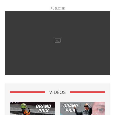
VIDÉOS