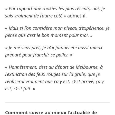
« Par rapport aux rookies les plus récents, oui, je
suis vraiment de l’autre côté »
admet-il.
« Mais si l’on considère mon niveau d’expérience, je
pense que c’est le bon moment pour moi. »
« Je me sens prêt, je n’ai jamais été aussi mieux
préparé pour franchir ce palier. »
« Honnêtement, c’est au départ de Melbourne, à
l’extinction des feux rouges sur la grille, que je
réaliserai vraiment que ça y est, c’est arrivé, ça y
est, c’est fait. »
Comment suivre au mieux l’actualité de