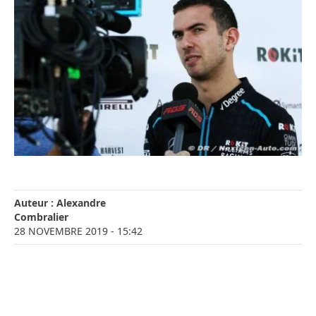
Auteur :
Alexandre
Combralier
28 NOVEMBRE 2019
- 15:42