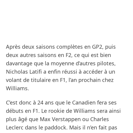
Après deux saisons complètes en GP2, puis
deux autres saisons en F2, ce qui est bien
davantage que la moyenne d’autres pilotes,
Nicholas Latifi a enfin réussi à accéder à un
volant de titulaire en F1, l’an prochain chez
Williams.
C’est donc à 24 ans que le Canadien fera ses
débuts en F1. Le rookie de Williams sera ainsi
plus âgé que Max Verstappen ou Charles
Leclerc dans le paddock. Mais il n’en fait pas