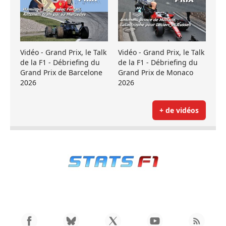
Vidéo - Grand Prix, le Talk
Vidéo - Grand Prix, le Talk
de la F1 - Débriefing du
de la F1 - Débriefing du
Grand Prix de Barcelone
Grand Prix de Monaco
2026
2026
+ de vidéos