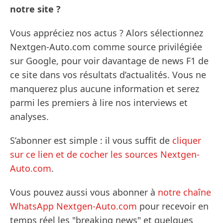
notre site ?
Vous appréciez nos actus ? Alors sélectionnez
Nextgen-Auto.com comme source privilégiée
sur Google, pour voir davantage de news F1 de
ce site dans vos résultats d’actualités. Vous ne
manquerez plus aucune information et serez
parmi les premiers à lire nos interviews et
analyses.
S’abonner est simple : il vous suffit de
cliquer
sur ce lien et de cocher les sources Nextgen-
Auto.com
.
Vous pouvez aussi vous abonner à
notre chaîne
WhatsApp Nextgen-Auto.com
pour recevoir en
temps réel les "breaking news" et quelques