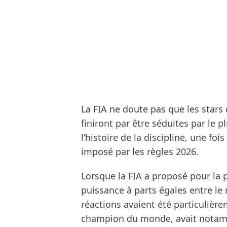
La FIA ne doute pas que les stars
finiront par être séduites par le
l’histoire de la discipline, une fo
imposé par les règles 2026.
Lorsque la FIA a proposé pour la p
puissance à parts égales entre le 
réactions avaient été particulièr
champion du monde, avait notamm