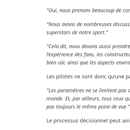
"Oui, nous prenons beaucoup de co
"Nous avons de nombreuses discussion
superstars de notre sport."
"Cela dit, nous devons aussi prendre
l’expérience des fans, les constructe
bien sûr, ainsi que les aspects envi
Les pilotes ne sont donc qu’une pa
"Les paramètres ne se limitent pas 
monde. Et, par ailleurs, tous ceux q
pas toujours le même point de vue."
Le processus décisionnel peut ain