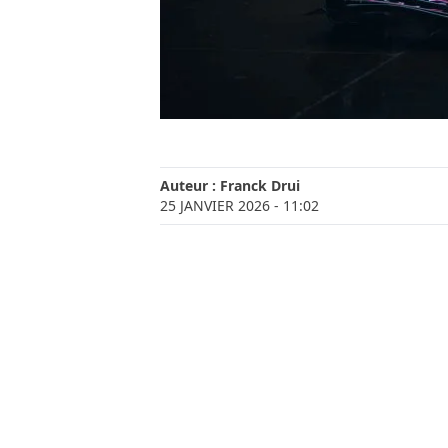
Auteur :
Franck Drui
25 JANVIER 2026
- 11:02