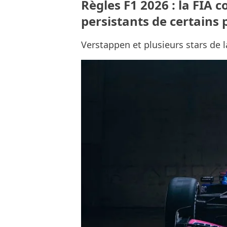
Règles F1 2026 : la FIA 
persistants de certains 
Verstappen et plusieurs stars de 