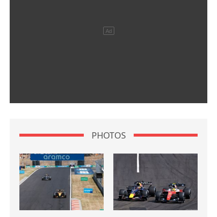
PHOTOS