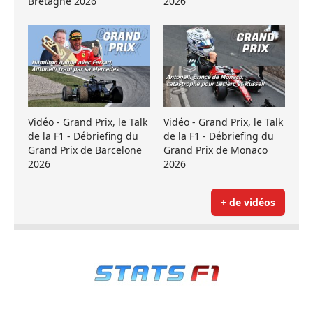
Bretagne 2026
2026
Vidéo - Grand Prix, le Talk
Vidéo - Grand Prix, le Talk
de la F1 - Débriefing du
de la F1 - Débriefing du
Grand Prix de Barcelone
Grand Prix de Monaco
2026
2026
+ de vidéos