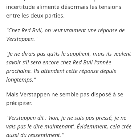
incertitude alimente désormais les tensions
entre les deux parties.
"Chez Red Bull, on veut vraiment une réponse de
Verstappen."
"Je ne dirais pas qu’ils le supplient, mais ils veulent
savoir s’il sera encore chez Red Bull l’année
prochaine. Ils attendent cette réponse depuis
longtemps."
Mais Verstappen ne semble pas disposé à se
précipiter.
"Verstappen dit : ’non, je ne suis pas pressé, je ne
vais pas le dire maintenant’. Évidemment, cela crée
aussi du ressentiment."