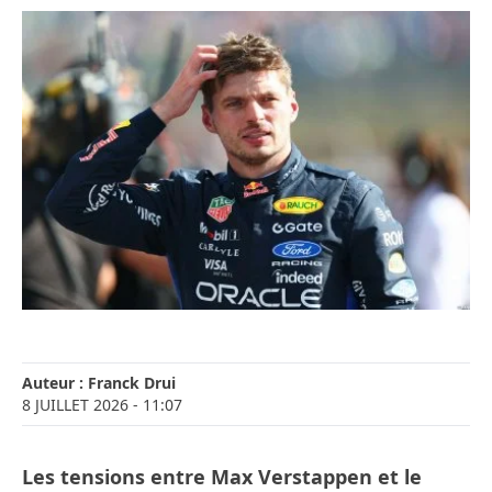
Auteur :
Franck Drui
8 JUILLET 2026
- 11:07
Les tensions entre Max Verstappen et le