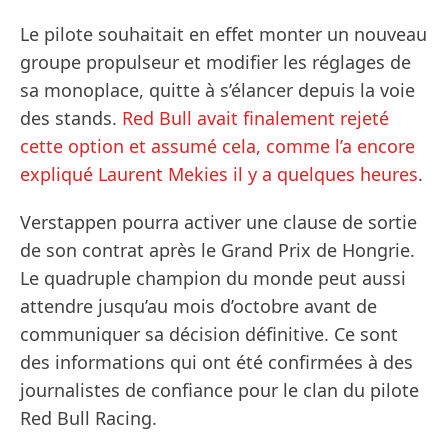
Le pilote souhaitait en effet monter un nouveau
groupe propulseur et modifier les réglages de
sa monoplace, quitte à s’élancer depuis la voie
des stands.
Red Bull avait finalement rejeté
cette option et assumé cela, comme l’a encore
expliqué Laurent Mekies il y a quelques heures
.
Verstappen pourra activer une clause de sortie
de son contrat après le Grand Prix de Hongrie.
Le quadruple champion du monde peut aussi
attendre jusqu’au mois d’octobre avant de
communiquer sa décision définitive. Ce sont
des informations qui ont été confirmées à des
journalistes de confiance pour le clan du pilote
Red Bull Racing.