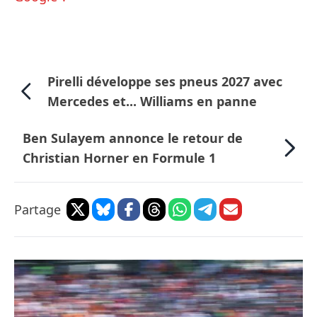
Pirelli développe ses pneus 2027 avec
Mercedes et... Williams en panne
Ben Sulayem annonce le retour de
Christian Horner en Formule 1
Partage