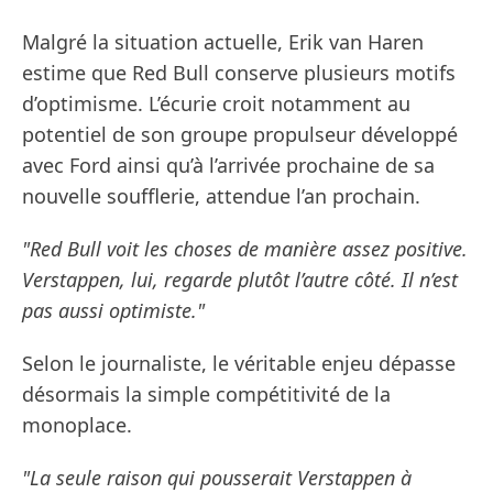
Malgré la situation actuelle, Erik van Haren
estime que Red Bull conserve plusieurs motifs
d’optimisme. L’écurie croit notamment au
potentiel de son groupe propulseur développé
avec Ford ainsi qu’à l’arrivée prochaine de sa
nouvelle soufflerie, attendue l’an prochain.
"Red Bull voit les choses de manière assez positive.
Verstappen, lui, regarde plutôt l’autre côté. Il n’est
pas aussi optimiste."
Selon le journaliste, le véritable enjeu dépasse
désormais la simple compétitivité de la
monoplace.
"La seule raison qui pousserait Verstappen à