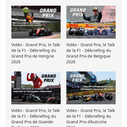
Vidéo - Grand Prix, le Talk
Vidéo - Grand Prix, le Talk
de la F1 - Débriefing du
de la F1 - Débriefing du
Grand Prix de Hongrie
Grand Prix de Belgique
2026
2026
Vidéo - Grand Prix, le Talk
Vidéo - Grand Prix, le Talk
de la F1 - Débriefing du
de la F1 - Débriefing du
Grand Prix de Grande-
Grand Prix d’Autriche