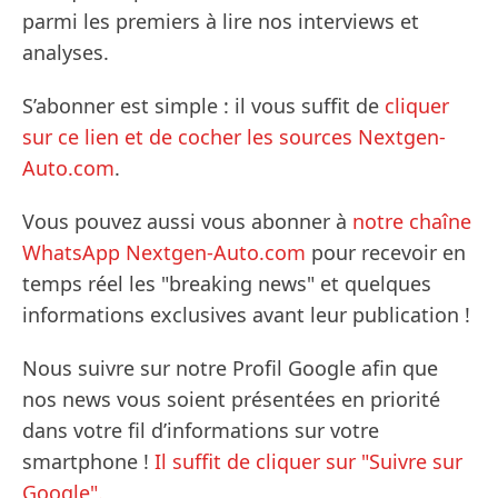
parmi les premiers à lire nos interviews et
analyses.
S’abonner est simple : il vous suffit de
cliquer
sur ce lien et de cocher les sources Nextgen-
Auto.com
.
Vous pouvez aussi vous abonner à
notre chaîne
WhatsApp Nextgen-Auto.com
pour recevoir en
temps réel les "breaking news" et quelques
informations exclusives avant leur publication !
Nous suivre sur notre Profil Google afin que
nos news vous soient présentées en priorité
dans votre fil d’informations sur votre
smartphone !
Il suffit de cliquer sur "Suivre sur
Google".