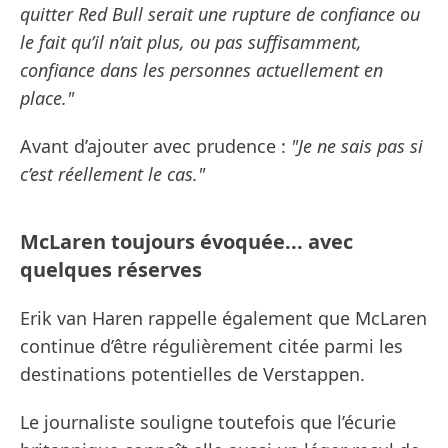
quitter Red Bull serait une rupture de confiance ou
le fait qu’il n’ait plus, ou pas suffisamment,
confiance dans les personnes actuellement en
place."
Avant d’ajouter avec prudence :
"Je ne sais pas si
c’est réellement le cas."
McLaren toujours évoquée... avec
quelques réserves
Erik van Haren rappelle également que McLaren
continue d’être régulièrement citée parmi les
destinations potentielles de Verstappen.
Le journaliste souligne toutefois que l’écurie