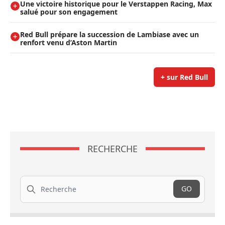
Une victoire historique pour le Verstappen Racing, Max
salué pour son engagement
Red Bull prépare la succession de Lambiase avec un
renfort venu d’Aston Martin
+ sur Red Bull
RECHERCHE
Recherche
GO