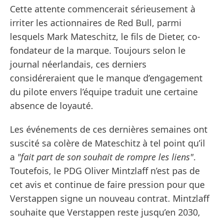
Cette attente commencerait sérieusement à
irriter les actionnaires de Red Bull, parmi
lesquels Mark Mateschitz, le fils de Dieter, co-
fondateur de la marque. Toujours selon le
journal néerlandais, ces derniers
considéreraient que le manque d’engagement
du pilote envers l’équipe traduit une certaine
absence de loyauté.
Les événements de ces dernières semaines ont
suscité sa colère de Mateschitz à tel point qu’il
a
"fait part de son souhait de rompre les liens"
.
Toutefois, le PDG Oliver Mintzlaff n’est pas de
cet avis et continue de faire pression pour que
Verstappen signe un nouveau contrat. Mintzlaff
souhaite que Verstappen reste jusqu’en 2030,