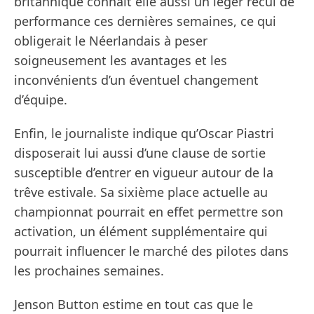
britannique connaît elle aussi un léger recul de
performance ces dernières semaines, ce qui
obligerait le Néerlandais à peser
soigneusement les avantages et les
inconvénients d’un éventuel changement
d’équipe.
Enfin, le journaliste indique qu’Oscar Piastri
disposerait lui aussi d’une clause de sortie
susceptible d’entrer en vigueur autour de la
trêve estivale. Sa sixième place actuelle au
championnat pourrait en effet permettre son
activation, un élément supplémentaire qui
pourrait influencer le marché des pilotes dans
les prochaines semaines.
Jenson Button estime en tout cas que le