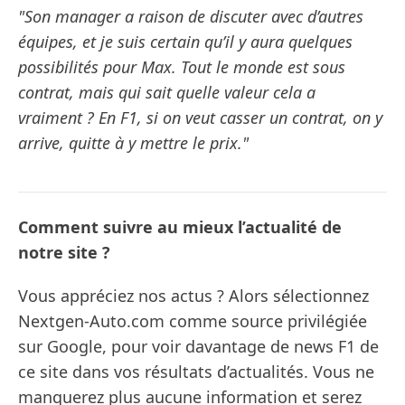
"Son manager a raison de discuter avec d’autres
équipes, et je suis certain qu’il y aura quelques
possibilités pour Max. Tout le monde est sous
contrat, mais qui sait quelle valeur cela a
vraiment ? En F1, si on veut casser un contrat, on y
arrive, quitte à y mettre le prix."
Comment suivre au mieux l’actualité de
notre site ?
Vous appréciez nos actus ? Alors sélectionnez
Nextgen-Auto.com comme source privilégiée
sur Google, pour voir davantage de news F1 de
ce site dans vos résultats d’actualités. Vous ne
manquerez plus aucune information et serez