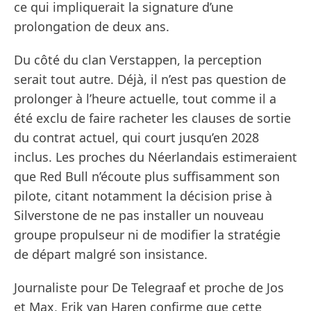
ce qui impliquerait la signature d’une
prolongation de deux ans.
Du côté du clan Verstappen, la perception
serait tout autre. Déjà, il n’est pas question de
prolonger à l’heure actuelle, tout comme il a
été exclu de faire racheter les clauses de sortie
du contrat actuel, qui court jusqu’en 2028
inclus. Les proches du Néerlandais estimeraient
que Red Bull n’écoute plus suffisamment son
pilote, citant notamment la décision prise à
Silverstone de ne pas installer un nouveau
groupe propulseur ni de modifier la stratégie
de départ malgré son insistance.
Journaliste pour De Telegraaf et proche de Jos
et Max, Erik van Haren confirme que cette