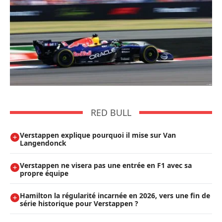
RED BULL
Verstappen explique pourquoi il mise sur Van
Langendonck
Verstappen ne visera pas une entrée en F1 avec sa
propre équipe
Hamilton la régularité incarnée en 2026, vers une fin de
série historique pour Verstappen ?