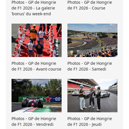
Photos - GP de Hongrie
Photos - GP de Hongrie
de F1 2026 - La galerie
de F1 2026 - Course
’bonus’ du week-end
Photos - GP de Hongrie
Photos - GP de Hongrie
de F1 2026 - Avant-course
de F1 2026 - Samedi
Photos - GP de Hongrie
Photos - GP de Hongrie
de F1 2026 - Vendredi
de F1 2026 - Jeudi