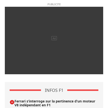
INFOS F1
Ferrari s’interroge sur la pertinence d’un moteur
V8 indépendant en F1