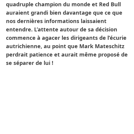
quadruple champion du monde et Red Bull
auraient grandi bien davantage que ce que
nos dernières informations laissaient
entendre. L’attente autour de sa décision
commence à agacer les dirigeants de l’écurie
autrichienne, au point que Mark Mateschitz
perdrait patience et aurait même proposé de
se séparer de lui !