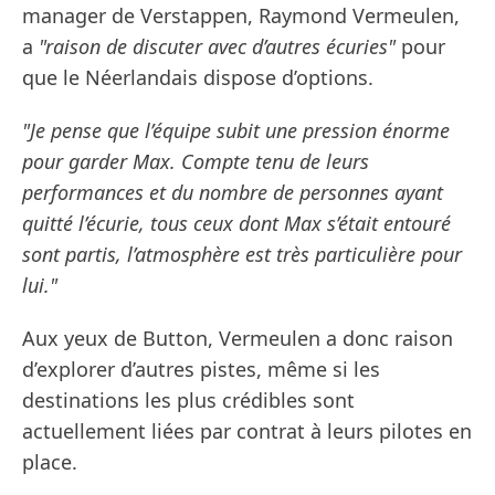
manager de Verstappen, Raymond Vermeulen,
a
"raison de discuter avec d’autres écuries"
pour
que le Néerlandais dispose d’options.
"Je pense que l’équipe subit une pression énorme
pour garder Max. Compte tenu de leurs
performances et du nombre de personnes ayant
quitté l’écurie, tous ceux dont Max s’était entouré
sont partis, l’atmosphère est très particulière pour
lui."
Aux yeux de Button, Vermeulen a donc raison
d’explorer d’autres pistes, même si les
destinations les plus crédibles sont
actuellement liées par contrat à leurs pilotes en
place.