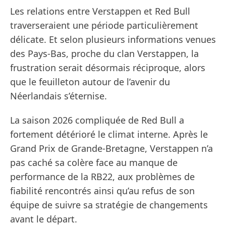
Les relations entre Verstappen et Red Bull
traverseraient une période particulièrement
délicate. Et selon plusieurs informations venues
des Pays-Bas, proche du clan Verstappen, la
frustration serait désormais réciproque, alors
que le feuilleton autour de l’avenir du
Néerlandais s’éternise.
La saison 2026 compliquée de Red Bull a
fortement détérioré le climat interne. Après le
Grand Prix de Grande-Bretagne, Verstappen n’a
pas caché sa colère face au manque de
performance de la RB22, aux problèmes de
fiabilité rencontrés ainsi qu’au refus de son
équipe de suivre sa stratégie de changements
avant le départ.