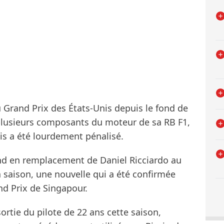
 Grand Prix des États-Unis depuis le fond de
 plusieurs composants du moteur de sa RB F1,
ais a été lourdement pénalisé.
nd en remplacement de Daniel Ricciardo au
la saison, une nouvelle qui a été confirmée
and Prix de Singapour.
sortie du pilote de 22 ans cette saison,