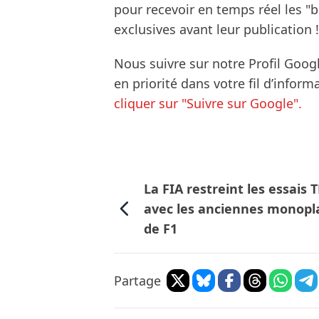
pour recevoir en temps réel les "
exclusives avant leur publication !
Nous suivre sur notre Profil Goog
en priorité dans votre fil d’infor
cliquer sur "Suivre sur Google".
La FIA restreint les essais 
avec les anciennes monopl
de F1
Partage