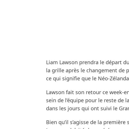
Liam Lawson prendra le départ du
la grille après le changement de
ce qui signifie que le Néo-Zéland
Lawson fait son retour ce week-e
sein de l’équipe pour le reste de 
dans les jours qui ont suivi le Gr
Bien qu’il s’agisse de la première 