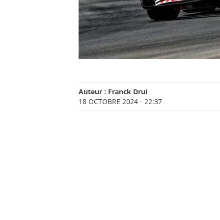
Auteur :
Franck Drui
18 OCTOBRE 2024
- 22:37