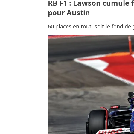
RB F1 : Lawson cumule 
pour Austin
60 places en tout, soit le fond de 