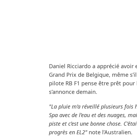
Daniel Ricciardo a apprécié avoir
Grand Prix de Belgique, même s’il
pilote RB F1 pense être prêt pour
s’annonce demain.
"La pluie m’a réveillé plusieurs fois
Spa avec de l’eau et des nuages, mais 
piste et c’est une bonne chose. C’éta
progrès en EL2"
note l’Australien.