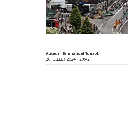
Auteur :
Emmanuel Touzot
26 JUILLET 2024
- 20:42