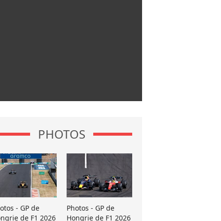
PHOTOS
otos - GP de
Photos - GP de
ngrie de F1 2026
Hongrie de F1 2026