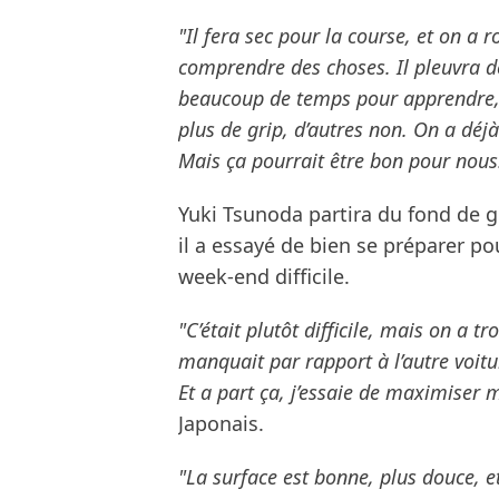
"Il fera sec pour la course, et on a 
comprendre des choses. Il pleuvra de
beaucoup de temps pour apprendre, v
plus de grip, d’autres non. On a déjà
Mais ça pourrait être bon pour nous
Yuki Tsunoda partira du fond de g
il a essayé de bien se préparer pou
week-end difficile.
"C’était plutôt difficile, mais on a t
manquait par rapport à l’autre voitu
Et a part ça, j’essaie de maximiser
Japonais.
"La surface est bonne, plus douce, et