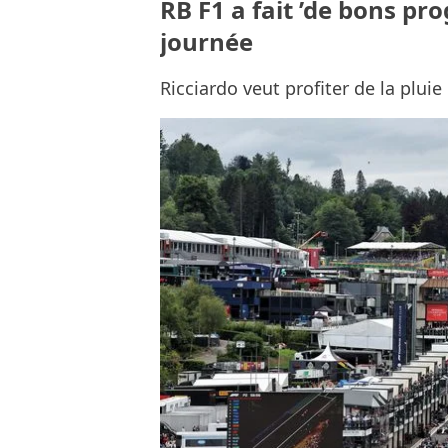
RB F1 a fait ’de bons pro
journée
Ricciardo veut profiter de la plui