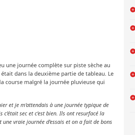
 eu une journée complète sur piste sèche au
 était dans la deuxième partie de tableau. Le
 la course malgré la journée pluvieuse qui
 hier et je m’attendais à une journée typique de
c’était sec et c’est bien. Ils ont resurfacé la
it une vraie journée d’essais et on a fait de bons