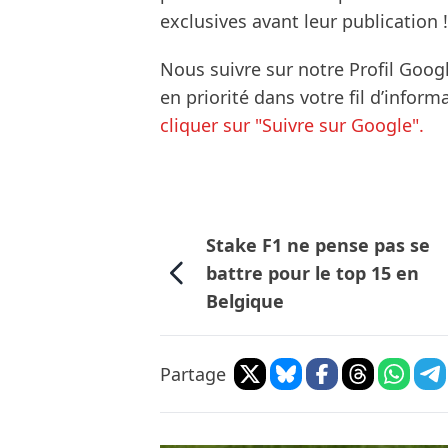
exclusives avant leur publication !
Nous suivre sur notre Profil Goog
en priorité dans votre fil d’infor
cliquer sur "Suivre sur Google".
Stake F1 ne pense pas se
battre pour le top 15 en
Belgique
Partage