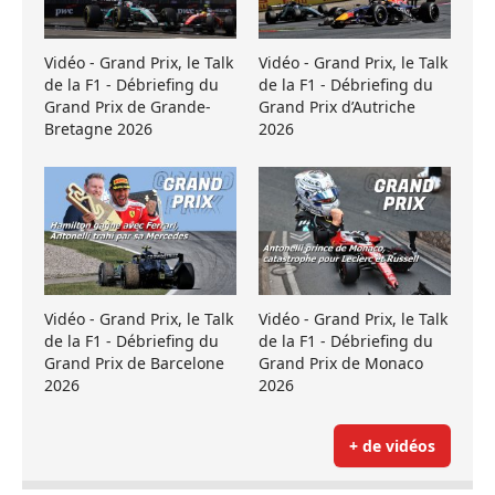
Vidéo - Grand Prix, le Talk
Vidéo - Grand Prix, le Talk
de la F1 - Débriefing du
de la F1 - Débriefing du
Grand Prix de Grande-
Grand Prix d’Autriche
Bretagne 2026
2026
Vidéo - Grand Prix, le Talk
Vidéo - Grand Prix, le Talk
de la F1 - Débriefing du
de la F1 - Débriefing du
Grand Prix de Barcelone
Grand Prix de Monaco
2026
2026
+ de vidéos