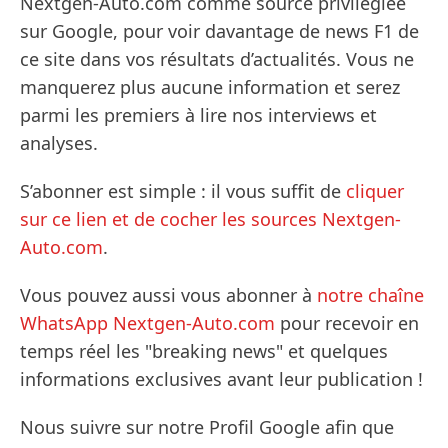
Nextgen-Auto.com comme source privilégiée
sur Google, pour voir davantage de news F1 de
ce site dans vos résultats d’actualités. Vous ne
manquerez plus aucune information et serez
parmi les premiers à lire nos interviews et
analyses.
S’abonner est simple : il vous suffit de
cliquer
sur ce lien et de cocher les sources Nextgen-
Auto.com
.
Vous pouvez aussi vous abonner à
notre chaîne
WhatsApp Nextgen-Auto.com
pour recevoir en
temps réel les "breaking news" et quelques
informations exclusives avant leur publication !
Nous suivre sur notre Profil Google afin que