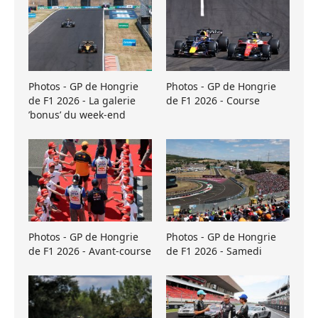
Photos - GP de Hongrie
Photos - GP de Hongrie
de F1 2026 - La galerie
de F1 2026 - Course
’bonus’ du week-end
Photos - GP de Hongrie
Photos - GP de Hongrie
de F1 2026 - Avant-course
de F1 2026 - Samedi