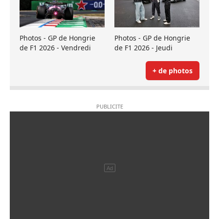
Photos - GP de Hongrie
Photos - GP de Hongrie
de F1 2026 - Vendredi
de F1 2026 - Jeudi
+ de photos