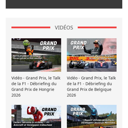
VIDÉOS
Vidéo - Grand Prix, le Talk
Vidéo - Grand Prix, le Talk
de la F1 - Débriefing du
de la F1 - Débriefing du
Grand Prix de Hongrie
Grand Prix de Belgique
2026
2026