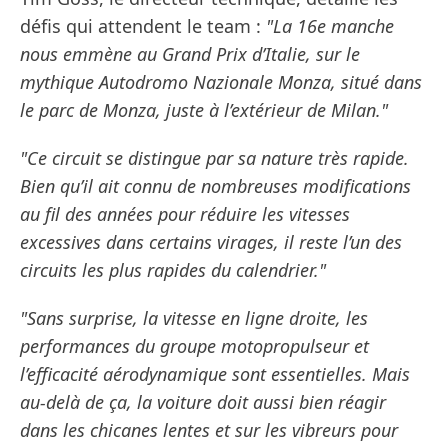
défis qui attendent le team :
"La 16e manche
nous emmène au Grand Prix d’Italie, sur le
mythique Autodromo Nazionale Monza, situé dans
le parc de Monza, juste à l’extérieur de Milan."
"Ce circuit se distingue par sa nature très rapide.
Bien qu’il ait connu de nombreuses modifications
au fil des années pour réduire les vitesses
excessives dans certains virages, il reste l’un des
circuits les plus rapides du calendrier."
"Sans surprise, la vitesse en ligne droite, les
performances du groupe motopropulseur et
l’efficacité aérodynamique sont essentielles. Mais
au-delà de ça, la voiture doit aussi bien réagir
dans les chicanes lentes et sur les vibreurs pour