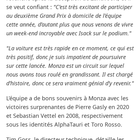
se veut confiant :
"C’est très excitant de participer
au deuxième Grand Prix à domicile de l’équipe
cette année, d’autant plus que nous venons de vivre
un week-end incroyable avec Isack sur le podium."
"La voiture est très rapide en ce moment, ce qui est
très positif, donc je suis impatient de poursuivre
sur cette lancée. Monza est un circuit sur lequel
nous avons tous roulé en grandissant. Il est chargé
d’histoire, donc ce sera vraiment génial d’y revenir."
L’équipe a de bons souvenirs à Monza avec les
victoires surprenantes de Pierre Gasly en 2020
et Sebastian Vettel en 2008, respectivement
sous les identités AlphaTauri et Toro Rosso.
Tim Goss, le directeur technique, détaille les