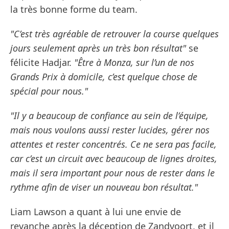
la très bonne forme du team.
"C’est très agréable de retrouver la course quelques
jours seulement après un très bon résultat"
se
félicite Hadjar.
"Être à Monza, sur l’un de nos
Grands Prix à domicile, c’est quelque chose de
spécial pour nous."
"Il y a beaucoup de confiance au sein de l’équipe,
mais nous voulons aussi rester lucides, gérer nos
attentes et rester concentrés. Ce ne sera pas facile,
car c’est un circuit avec beaucoup de lignes droites,
mais il sera important pour nous de rester dans le
rythme afin de viser un nouveau bon résultat."
Liam Lawson a quant à lui une envie de
revanche après la déception de Zandvoort, et il