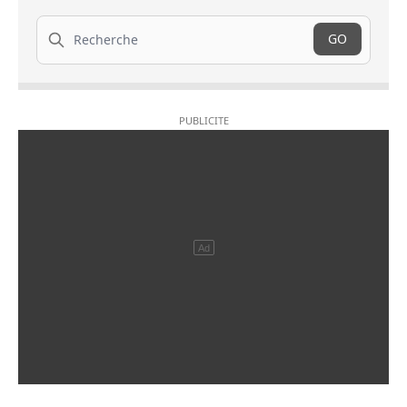
Recherche
GO