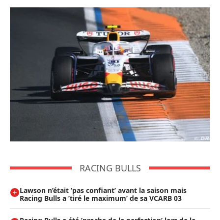
RACING BULLS
Lawson n’était ’pas confiant’ avant la saison mais
Racing Bulls a ’tiré le maximum’ de sa VCARB 03