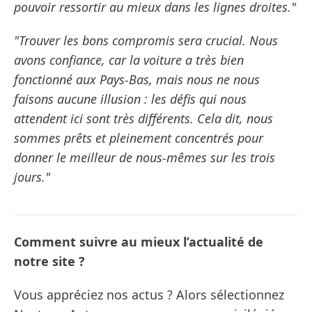
pouvoir ressortir au mieux dans les lignes droites."
"Trouver les bons compromis sera crucial. Nous
avons confiance, car la voiture a très bien
fonctionné aux Pays-Bas, mais nous ne nous
faisons aucune illusion : les défis qui nous
attendent ici sont très différents. Cela dit, nous
sommes prêts et pleinement concentrés pour
donner le meilleur de nous-mêmes sur les trois
jours."
Comment suivre au mieux l’actualité de
notre site ?
Vous appréciez nos actus ? Alors sélectionnez