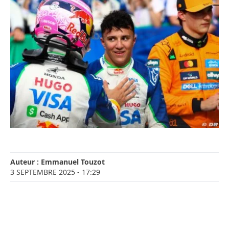
Auteur :
Emmanuel Touzot
3 SEPTEMBRE 2025
- 17:29