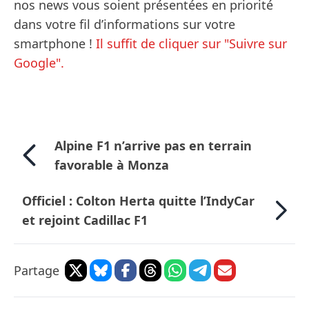
nos news vous soient présentées en priorité
dans votre fil d’informations sur votre
smartphone !
Il suffit de cliquer sur "Suivre sur
Google".
Alpine F1 n’arrive pas en terrain
favorable à Monza
Officiel : Colton Herta quitte l’IndyCar
et rejoint Cadillac F1
Partage