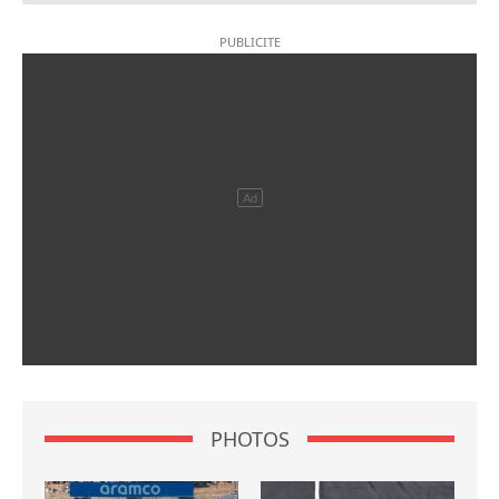
PHOTOS