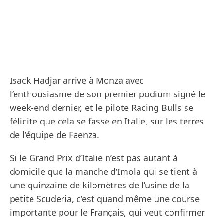
Isack Hadjar arrive à Monza avec
l’enthousiasme de son premier podium signé le
week-end dernier, et le pilote Racing Bulls se
félicite que cela se fasse en Italie, sur les terres
de l’équipe de Faenza.
Si le Grand Prix d’Italie n’est pas autant à
domicile que la manche d’Imola qui se tient à
une quinzaine de kilomètres de l’usine de la
petite Scuderia, c’est quand même une course
importante pour le Français, qui veut confirmer