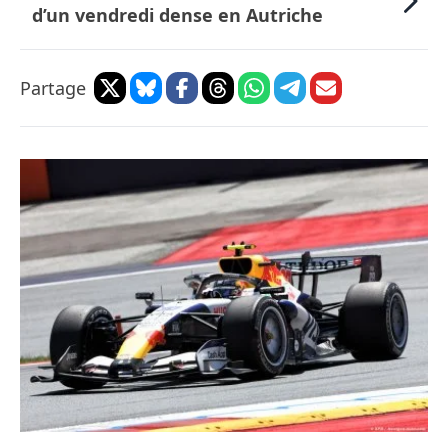
d’un vendredi dense en Autriche
Partage