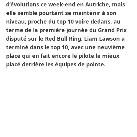
d’évolutions ce week-end en Autriche, mais
elle semble pourtant se maintenir à son
niveau, proche du top 10 voire dedans, au
terme de la première journée du Grand Prix
disputé sur le Red Bull Ring. Liam Lawson a
terminé dans le top 10, avec une neuvième
place qui en fait encore le pilote le mieux
placé derrière les équipes de pointe.