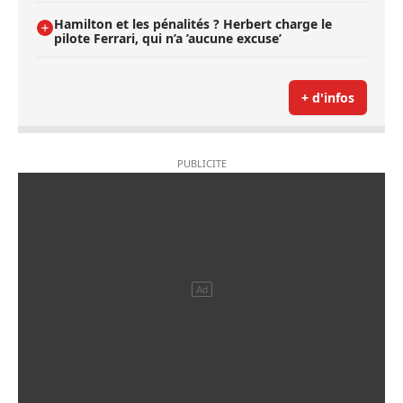
Hamilton et les pénalités ? Herbert charge le
pilote Ferrari, qui n’a ’aucune excuse’
+ d'infos