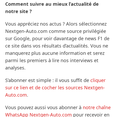
Comment suivre au mieux l’actualité de
notre site ?
Vous appréciez nos actus ? Alors sélectionnez
Nextgen-Auto.com comme source privilégiée
sur Google, pour voir davantage de news F1 de
ce site dans vos résultats d’actualités. Vous ne
manquerez plus aucune information et serez
parmi les premiers à lire nos interviews et
analyses.
S’abonner est simple : il vous suffit de
cliquer
sur ce lien et de cocher les sources Nextgen-
Auto.com
.
Vous pouvez aussi vous abonner à
notre chaîne
WhatsApp Nextgen-Auto.com
pour recevoir en