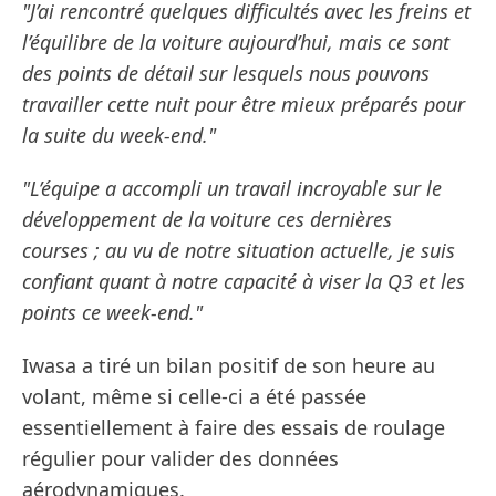
"J’ai rencontré quelques difficultés avec les freins et
l’équilibre de la voiture aujourd’hui, mais ce sont
des points de détail sur lesquels nous pouvons
travailler cette nuit pour être mieux préparés pour
la suite du week-end."
"L’équipe a accompli un travail incroyable sur le
développement de la voiture ces dernières
courses ; au vu de notre situation actuelle, je suis
confiant quant à notre capacité à viser la Q3 et les
points ce week-end."
Iwasa a tiré un bilan positif de son heure au
volant, même si celle-ci a été passée
essentiellement à faire des essais de roulage
régulier pour valider des données
aérodynamiques.