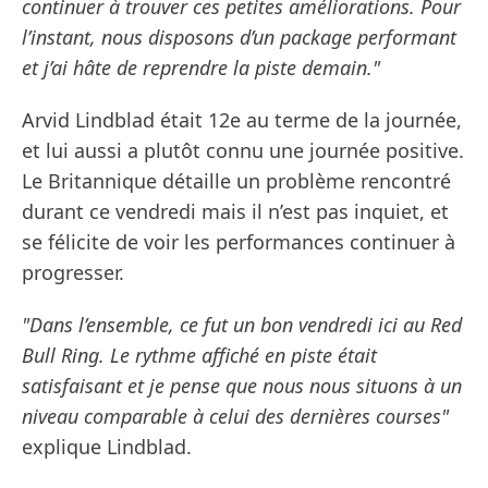
continuer à trouver ces petites améliorations. Pour
l’instant, nous disposons d’un package performant
et j’ai hâte de reprendre la piste demain."
Arvid Lindblad était 12e au terme de la journée,
et lui aussi a plutôt connu une journée positive.
Le Britannique détaille un problème rencontré
durant ce vendredi mais il n’est pas inquiet, et
se félicite de voir les performances continuer à
progresser.
"Dans l’ensemble, ce fut un bon vendredi ici au Red
Bull Ring. Le rythme affiché en piste était
satisfaisant et je pense que nous nous situons à un
niveau comparable à celui des dernières courses"
explique Lindblad.