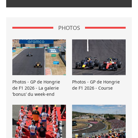
PHOTOS
Photos - GP de Hongrie
Photos - GP de Hongrie
de F1 2026 - La galerie
de F1 2026 - Course
’bonus’ du week-end