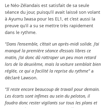
Le Néo-Zélandais est satisfait de sa seule
séance du jour, puisqu’il avait laissé son volant
à Ayumu Iwasa pour les EL1, et c’est aussi la
preuve qu’il a su se mettre très rapidement
dans le rythme.
"Dans l’ensemble, c’était un après-midi solide. J’ai
manqué la première séance d’essais libres ce
matin, j’ai donc dû rattraper un peu mon retard
lors de la deuxième, mais la voiture semblait bien
réglée, ce qui a facilité la reprise du rythme"
a
déclaré Lawson.
"Il reste encore beaucoup de travail pour demain.
Les écarts sont infimes au sein du peloton, il
faudra donc rester vigilants sur tous les plans et