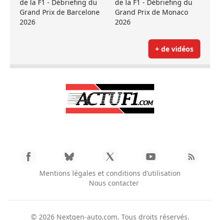
de la F1 - Débriefing du
de la F1 - Débriefing du
Grand Prix de Barcelone
Grand Prix de Monaco
2026
2026
+ de vidéos
Mentions légales et conditions d’utilisation
Nous contacter
© 2026
Nextgen-auto.com
. Tous droits réservés.