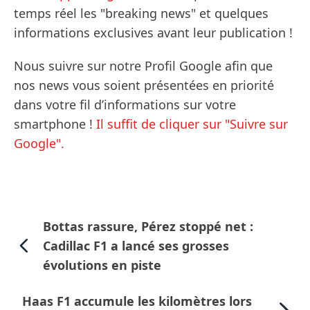
temps réel les "breaking news" et quelques
informations exclusives avant leur publication !
Nous suivre sur notre Profil Google afin que
nos news vous soient présentées en priorité
dans votre fil d’informations sur votre
smartphone !
Il suffit de cliquer sur "Suivre sur
Google".
Bottas rassure, Pérez stoppé net :
Cadillac F1 a lancé ses grosses
évolutions en piste
Haas F1 accumule les kilomètres lors