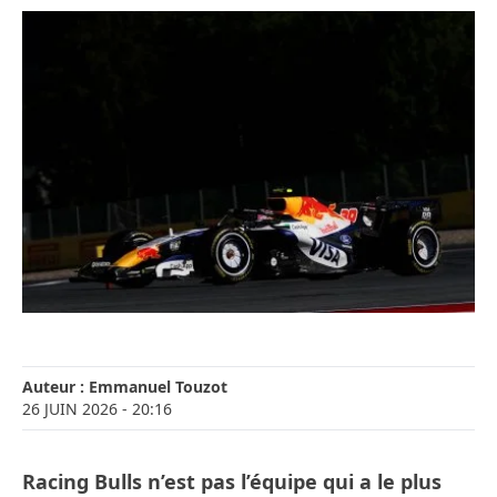
Auteur :
Emmanuel Touzot
26 JUIN 2026
- 20:16
Racing Bulls n’est pas l’équipe qui a le plus