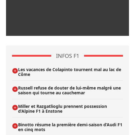
INFOS F1
Les vacances de Colapinto tournent mal au lac de
Côme
Russell refuse de douter de lui-même malgré une
saison qui tourne au cauchemar
Miller et Razgatlioglu prennent possession
d’Alpine F1 à Enstone
Binotto résume la première demi-saison d’Audi F1
en cinq mots