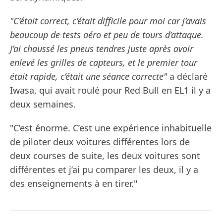
"C’était correct, c’était difficile pour moi car j’avais
beaucoup de tests aéro et peu de tours d’attaque.
J’ai chaussé les pneus tendres juste après avoir
enlevé les grilles de capteurs, et le premier tour
était rapide, c’était une séance correcte"
a déclaré
Iwasa, qui avait roulé pour Red Bull en EL1 il y a
deux semaines.
"C’est énorme. C’est une expérience inhabituelle
de piloter deux voitures différentes lors de
deux courses de suite, les deux voitures sont
différentes et j’ai pu comparer les deux, il y a
des enseignements à en tirer."