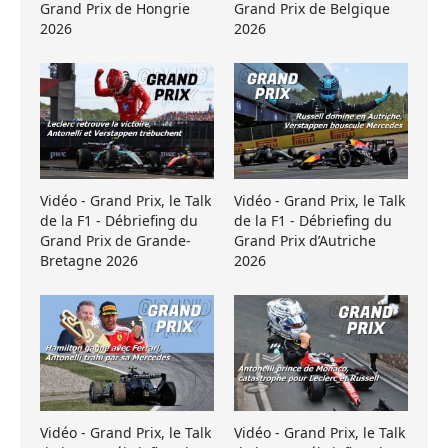
Grand Prix de Hongrie
Grand Prix de Belgique
2026
2026
Vidéo - Grand Prix, le Talk
Vidéo - Grand Prix, le Talk
de la F1 - Débriefing du
de la F1 - Débriefing du
Grand Prix de Grande-
Grand Prix d’Autriche
Bretagne 2026
2026
Vidéo - Grand Prix, le Talk
Vidéo - Grand Prix, le Talk