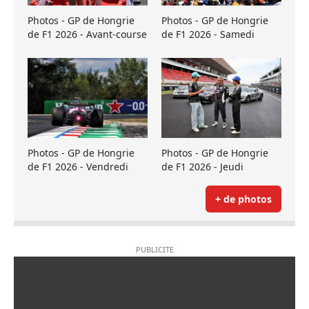
Photos - GP de Hongrie
Photos - GP de Hongrie
de F1 2026 - Avant-course
de F1 2026 - Samedi
Photos - GP de Hongrie
Photos - GP de Hongrie
de F1 2026 - Vendredi
de F1 2026 - Jeudi
+ de photos